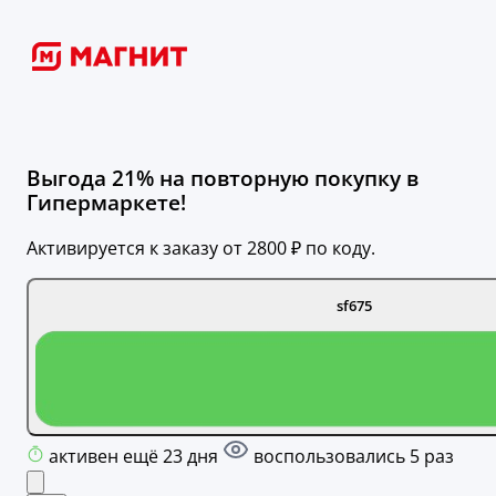
Выгода 21% на повторную покупку в
Гипермаркете!
Активируется к заказу от 2800 ₽ по коду.
sf675
активен ещё 23 дня
воспользовались 5 раз