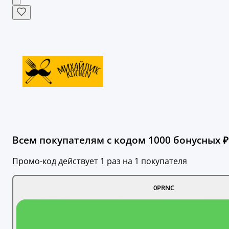
Всем покупателям с кодом 1000 бонусных ₽
Промо-код действует 1 раз на 1 покупателя
0PRNC