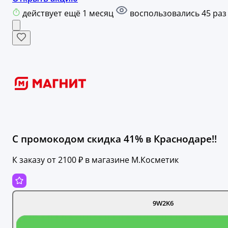
действует ещё 1 месяц
воспользовались 45 раз
С промокодом скидка 41% в Краснодаре!!
К заказу от 2100 ₽ в магазине М.Косметик
9W2K6