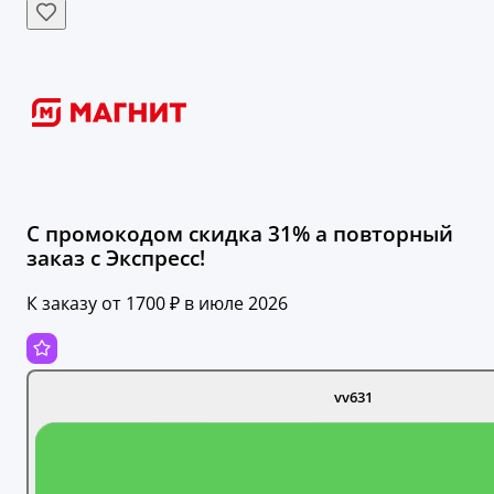
С промокодом скидка 31% а повторный
заказ с Экспресс!
К заказу от 1700 ₽ в июле 2026
vv631