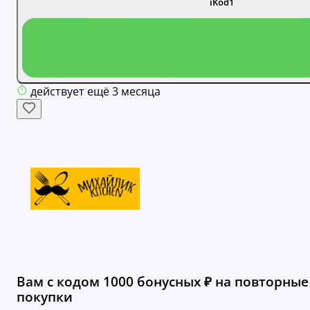
iKod1
действует ещё 3 месяца
Вам с кодом 1000 бонусных ₽ на повторные
покупки