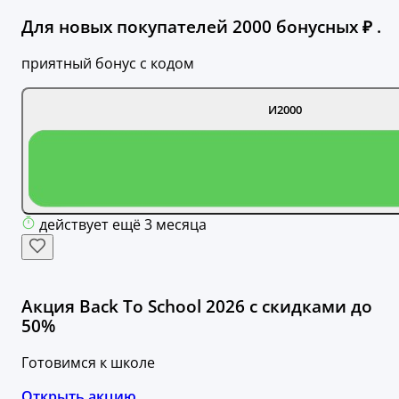
Для новых покупателей 2000 бонусных ₽ .
приятный бонус с кодом
И2000
действует ещё 3 месяца
Акция Back To School 2026 с скидками до
50%
Готовимся к школе
Открыть акцию