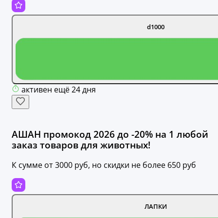
d1000
активен ещё 24 дня
АШАН промокод 2026 до -20% на 1 любой
заказ товаров для животных!
К сумме от 3000 руб, но скидки не более 650 руб
ЛАПКИ