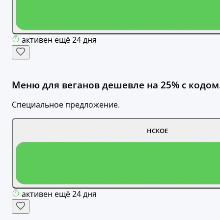
активен ещё 24 дня
Меню для веганов дешевле на 25% с кодом
Специальное предложение.
НСКОЕ
активен ещё 24 дня