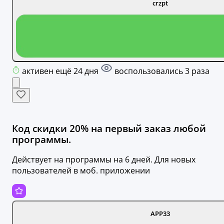
crzpt
активен ещё 24 дня
воспользовались 3 раза
Код скидки 20% на первый заказ любой
программы.
Действует на программы на 6 дней. Для новых
пользователей в моб. приложении
APP33