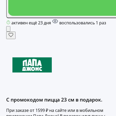
активен ещё 23 дня
воспользовались 1 раз
С промокодом пицца 23 см в подарок.
При заказе от 1599 ₽ на сайте или в мобильном