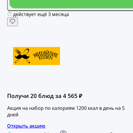
действует ещё 3 месяца
Получи 20 блюд за 4 565 ₽
Акция на набор по калориям 1200 ккал в день на 5
дней
Открыть акцию