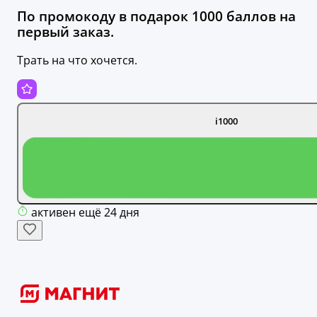
По промокоду в подарок 1000 баллов на
первый заказ.
Трать на что хочется.
i1000
активен ещё 24 дня