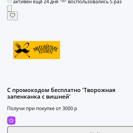
активен ещё 24 дня
воспользовались 5 раз
С промокодом бесплатно 'Творожная
запенканка с вишней'
Получи при покупке от 3000 р