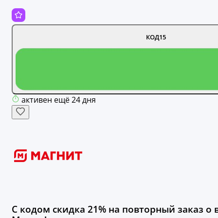
КОД15
активен ещё 24 дня
С кодом скидка 21% на повторный заказ о 