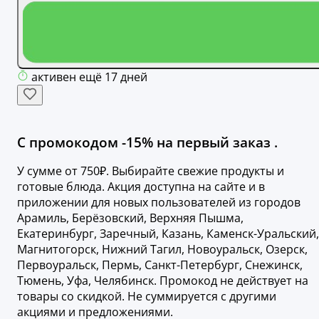
активен ещё 17 дней
С промокодом -15% на первый заказ .
У сумме от 750₽. Выбирайте свежие продукты и
готовые блюда. Акция доступна на сайте и в
приложении для новых пользователей из городов
Арамиль, Берёзовский, Верхняя Пышма,
Екатеринбург, Заречный, Казань, Каменск-Уральский,
Магнитогорск, Нижний Тагил, Новоуральск, Озерск,
Первоуральск, Пермь, Санкт-Петербург, Снежинск,
Тюмень, Уфа, Челябинск. Промокод не действует на
товары со скидкой. Не суммируется с другими
акциями и предложениями.