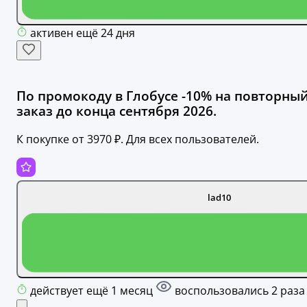
активен ещё 24 дня
По промокоду в Глобусе -10% на повторны
заказ до конца сентября 2026.
К покупке от 3970 ₽. Для всех пользователей.
lad10
действует ещё 1 месяц
воспользовались 2 раза