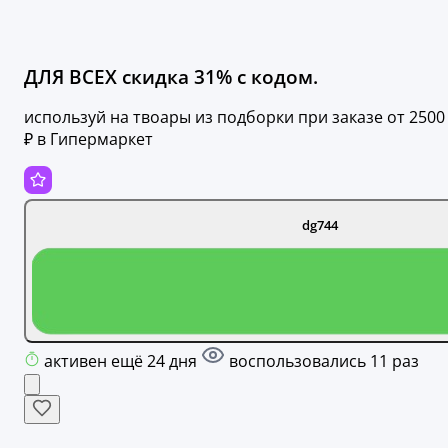
ДЛЯ ВСЕХ скидка 31% с кодом.
используй на твоары из подборки при заказе от 2500
₽ в Гипермаркет
dg744
активен ещё 24 дня
воспользовались 11 раз