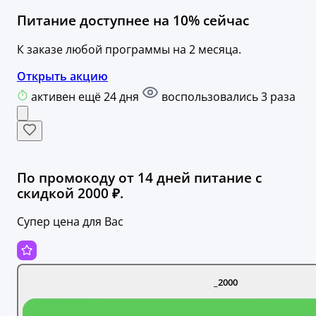
Питание доступнее на 10% сейчас
К заказе любой программы на 2 месяца.
Открыть акцию
активен ещё 24 дня
воспользовались 3 раза
По промокоду от 14 дней питание с
скидкой 2000 ₽.
Супер цена для Вас
_2000