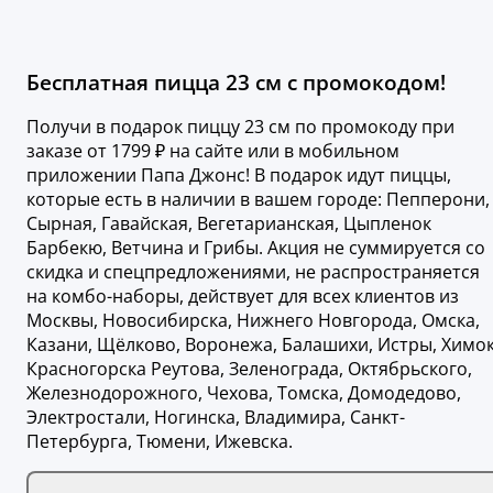
Бесплатная пицца 23 см с промокодом!
Получи в подарок пиццу 23 см по промокоду при
заказе от 1799 ₽ на сайте или в мобильном
приложении Папа Джонс! В подарок идут пиццы,
которые есть в наличии в вашем городе: Пепперони,
Сырная, Гавайская, Вегетарианская, Цыпленок
Барбекю, Ветчина и Грибы. Акция не суммируется со
скидка и спецпредложениями, не распространяется
на комбо-наборы, действует для всех клиентов из
Москвы, Новосибирска, Нижнего Новгорода, Омска,
Казани, Щёлково, Воронежа, Балашихи, Истры, Химок
Красногорска Реутова, Зеленограда, Октябрьского,
Железнодорожного, Чехова, Томска, Домодедово,
Электростали, Ногинска, Владимира, Санкт-
Петербурга, Тюмени, Ижевска.