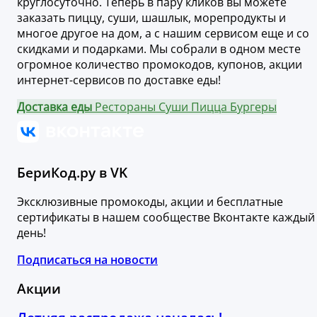
круглосуточно. Теперь в пару кликов вы можете
заказать пиццу, суши, шашлык, морепродукты и
многое другое на дом, а с нашим сервисом еще и со
скидками и подарками. Мы собрали в одном месте
огромное количество промокодов, купонов, акции
интернет-сервисов по доставке еды!
Доставка еды
Рестораны
Суши
Пицца
Бургеры
БериКод.ру в VK
Эксклюзивные промокоды, акции и бесплатные
сертификаты в нашем сообществе Вконтакте каждый
день!
Подписаться на новости
Акции