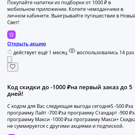
Покупайте напитки из подборки от 1000 ₽ в
мобильном приложении. Копите чемоданчики в
личном кабинете. Выигрывайте путешествие в Новы
Свет!
Открыть акцию
действует ещё 1 месяц
воспользовались 14 раз
Код скидки до -1000 ₽на первый заказ до 5
дней!
С кодом для Вас следующая выгода сегодня5 -500 ₽за
программу Лайт -700 ₽за программу Стандарт -900 ₽з
программу Макси -1000 ₽за программу Макси+ Скидк
не суммируется с другими акциями и подпиской.