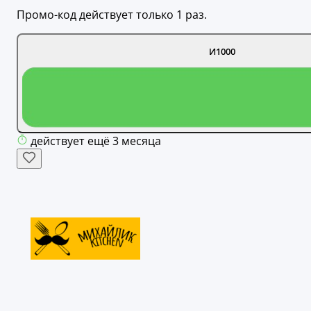
Промо-код действует только 1 раз.
И1000
действует ещё 3 месяца