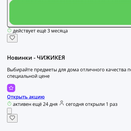
действует ещё 3 месяца
Новинки - ЧИЖИКЕЯ
Выбирайте предметы для дома отличного качества п
специальной цене
Открыть акцию
активен ещё 24 дня
сегодня открыли 1 раз