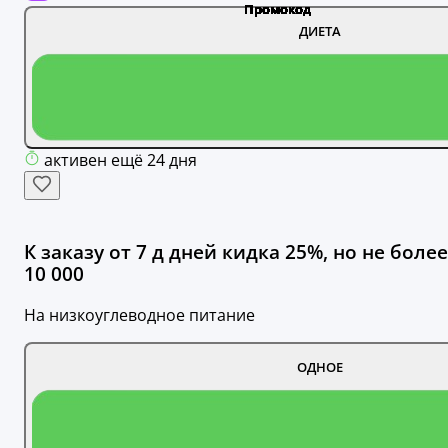
ДИЕТА
активен ещё 24 дня
К заказу от 7 д дней кидка 25%, но не более
10 000
На низкоуглеводное питание
ОДНОЕ