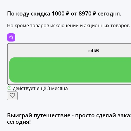
По коду скидка 1000 ₽ от 8970 ₽ сегодня.
Но кроме товаров исключений и акционных товаров
od189
действует ещё 3 месяца
Выиграй путешествие - просто сделай зака
сегодня!