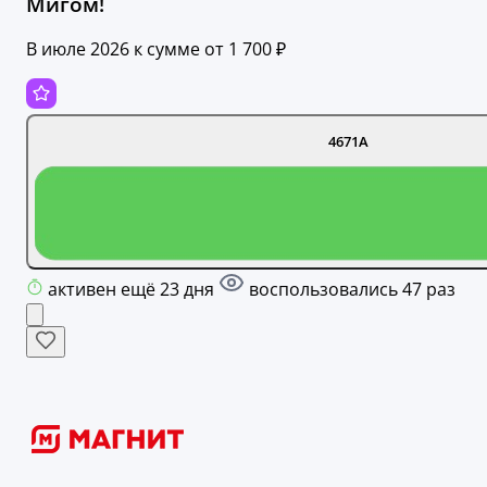
Мигом!
В июле 2026 к сумме от 1 700 ₽
4671A
активен ещё 23 дня
воспользовались 47 раз