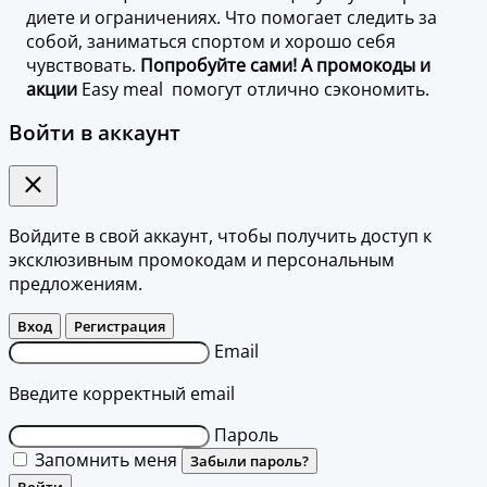
диете и ограничениях. Что помогает следить за
собой, заниматься спортом и хорошо себя
чувствовать.
Попробуйте сами! А промокоды и
акции
Easy meal помогут отлично сэкономить.
Войти в аккаунт
Войдите в свой аккаунт, чтобы получить доступ к
эксклюзивным промокодам и персональным
предложениям.
Вход
Регистрация
Email
Введите корректный email
Пароль
Запомнить меня
Забыли пароль?
Войти