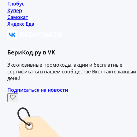
Глобус
Купер
Самокат
Яндекс Еда
БериКод.ру в VK
Эксклюзивные промокоды, акции и бесплатные
сертификаты в нашем сообществе Вконтакте каждый
день!
Подписаться на новости