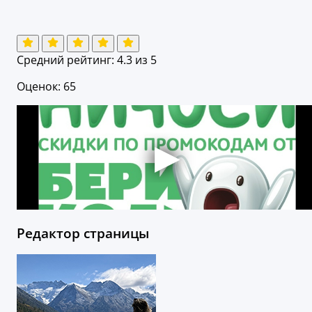
Средний рейтинг:
4.3
из 5
Оценок: 65
Редактор страницы