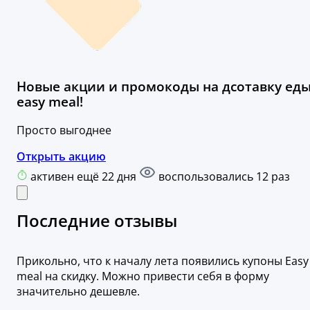
Новые акции и промокоды на дсотавку ед
easy meal!
Просто выгоднее
Открыть акцию
активен ещё 22 дня
воспользовались 12 раз
Последние отзывы
Прикольно, что к началу лета появились купоны Easy
meal на скидку. Можно привести себя в форму
значительно дешевле.