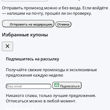
Отправить промокод можно и без входа. Если войдёте
— напишем на почту, прошёл ли он проверку.
Отправить на модерацию
Отмена
Избранные купоны
Подпишитесь на рассылку
Получайте свежие промокоды и эксклюзивные
предложения каждую неделю
Подписаться
Никакого спама, только лучшие предложения.
Отписаться можно в любой момент.