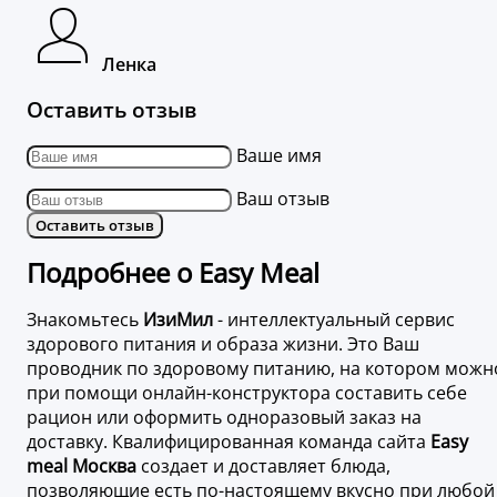
Ленка
Оставить отзыв
Ваше имя
Ваш отзыв
Оставить отзыв
Подробнее о Easy Meal
Знакомьтесь
ИзиМил
- интеллектуальный сервис
здорового питания и образа жизни. Это Ваш
проводник по здоровому питанию, на котором можн
при помощи онлайн-конструктора составить себе
рацион или оформить одноразовый заказ на
доставку. Квалифицированная команда сайта
Easy
meal Москва
создает и доставляет блюда,
позволяющие есть по-настоящему вкусно при любой