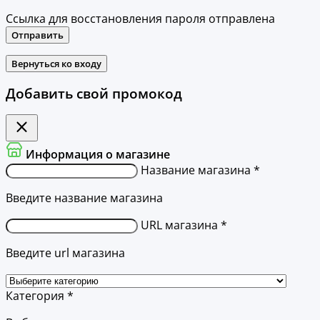
Ссылка для восстановления пароля отправлена
Отправить
Вернуться ко входу
Добавить свой промокод
Информация о магазине
Название магазина *
Введите название магазина
URL магазина *
Введите url магазина
Категория *