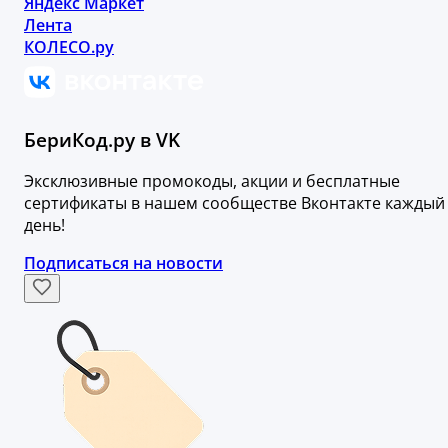
Яндекс Маркет
Лента
КОЛЕСО.ру
БериКод.ру в VK
Эксклюзивные промокоды, акции и бесплатные
сертификаты в нашем сообществе Вконтакте каждый
день!
Подписаться на новости