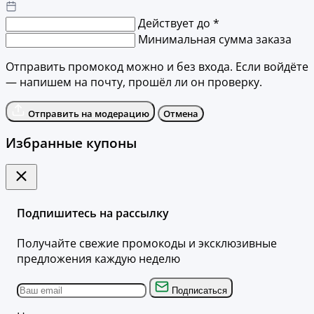
Действует до *
Минимальная сумма заказа
Отправить промокод можно и без входа. Если войдёте
— напишем на почту, прошёл ли он проверку.
Отправить на модерацию
Отмена
Избранные купоны
Подпишитесь на рассылку
Получайте свежие промокоды и эксклюзивные
предложения каждую неделю
Подписаться