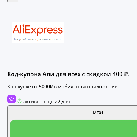
Код-купона Али для всех с скидкой 400 ₽.
К покупке от 5000₽ в мобильном приложении.
активен ещё 22 дня
MT04