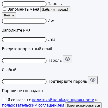
Пароль
Запомнить меня
Забыли пароль?
Войти
Имя
Заполните имя
Email
Введите корректный email
Пароль
Слабый
Подтвердите пароль
Пароли не совпадают
Я согласен с
политикой конфиденциальности
и
пользовательским соглашением
Зарегистрироваться