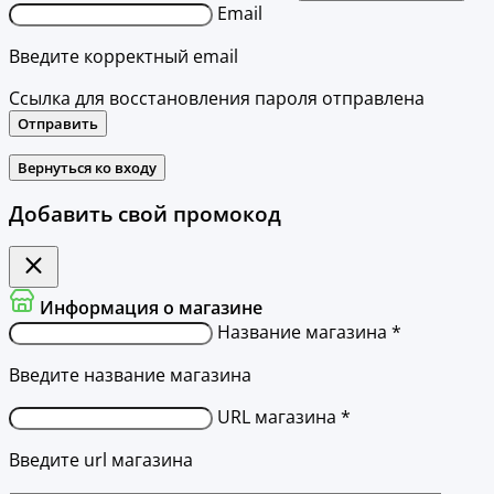
Email
Введите корректный email
Ссылка для восстановления пароля отправлена
Отправить
Вернуться ко входу
Добавить свой промокод
Информация о магазине
Название магазина *
Введите название магазина
URL магазина *
Введите url магазина