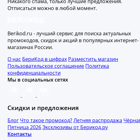
Никакого спама, только лучшие предложения.
Отписаться можно в любой момент.
Berikod.ru - лучший сервис для поиска актуальных
промокодов, скидок и акций в популярных интернет-
магазинах России.
О нас
БериКод в цифрах
Разместить магазин
Пользовательское соглашение
Политика
конфиденциальности
Мы в социальных сетях
Скидки и предложения
Блог
Что такое промокод?
Летняя распродажа
Чёрна
Пятница 2026
Эксклюзивы от Берикод.ру
Контакты