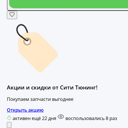
Акции и скидки от Сити Тюнинг!
Покупаем запчасти выгоднее
Открыть акцию
активен ещё 22 дня
воспользовались 8 раз