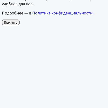
удобнее для вас.
Подробнее — в
Политике конфиденциальности.
Принять