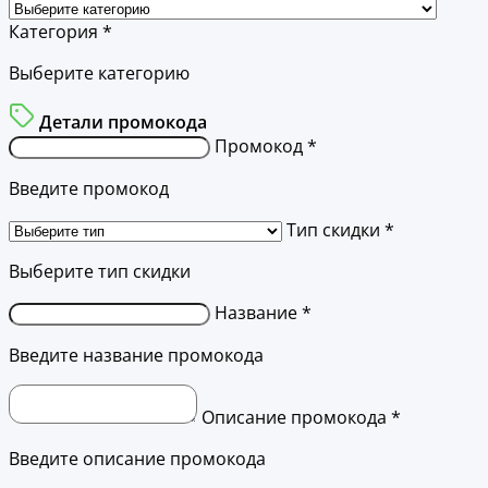
Категория *
Выберите категорию
Детали промокода
Промокод *
Введите промокод
Тип скидки *
Выберите тип скидки
Название *
Введите название промокода
Описание промокода *
Введите описание промокода