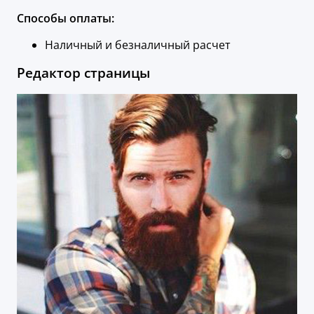
Способы оплаты:
Наличный и безналичный расчет
Редактор страницы