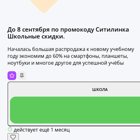
До 8 сентября по промокоду Ситилинка
Школьные скидки.
Началась большая распродажа к новому учебному
году экономим до 60% на смартфоны, планшеты,
ноутбуки и многое другое для успешной учёбы
ШКОЛА
действует ещё 1 месяц