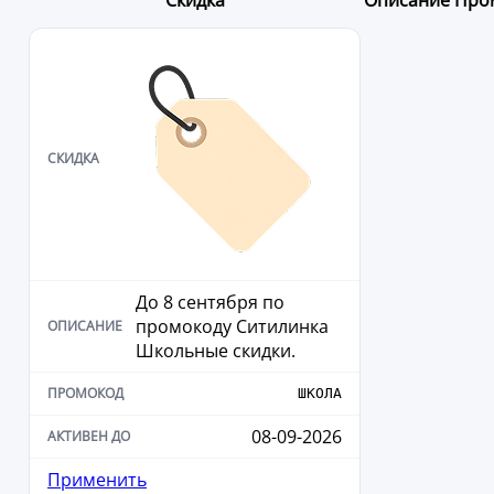
До 8 сентября по
промокоду Ситилинка
Школьные скидки.
ШКОЛА
08-09-2026
Применить