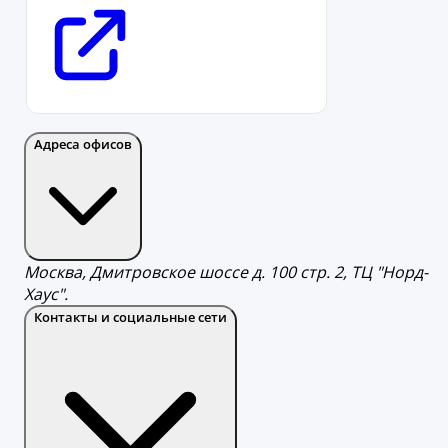
Адреса офисов
Москва, Дмитровское шоссе д. 100 стр. 2, ТЦ "Норд-
Хаус".
Контакты и социальные сети