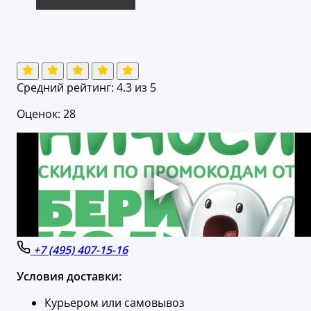
Средний рейтинг:
4.3
из 5
Оценок: 28
+7 (495) 407-15-16
Условия доставки:
Курьером или самовывоз