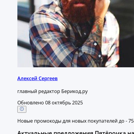
Алексей Сергеев
главный редактор Берикод.ру
Обновлено 08 октябрь 2025
Новые промокоды для новых покупателей до - 75
Актуальные предложения Пятёрочка на