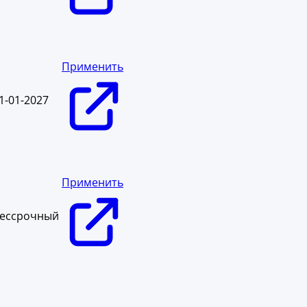
Применить
1-01-2027
Применить
ессрочный