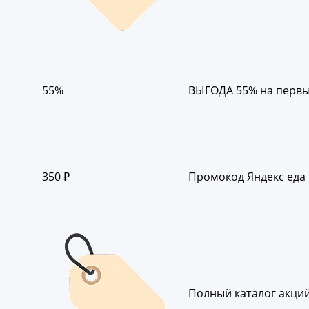
55%
ВЫГОДА 55% на первый 
350 ₽
Промокод Яндекс еда 
Полный каталог акций