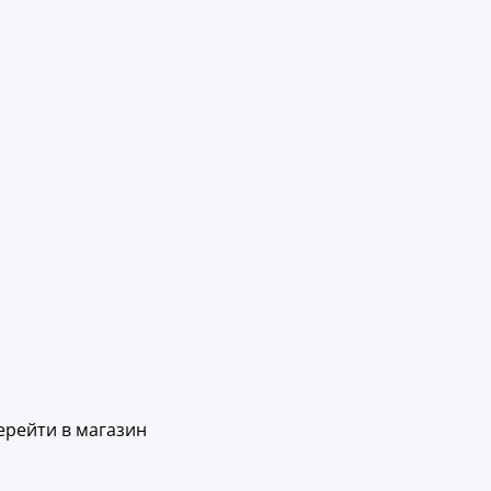
ерейти в магазин