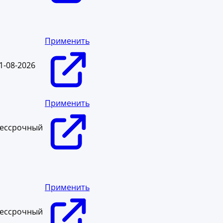
Применить
1-08-2026
Применить
ессрочный
Применить
ессрочный