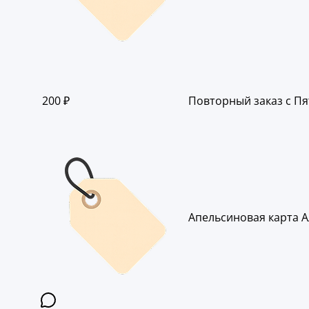
200 ₽
Повторный заказ с Пя
Апельсиновая карта А