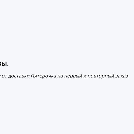
зы.
 от доставки Пятерочка на первый и повторный заказ