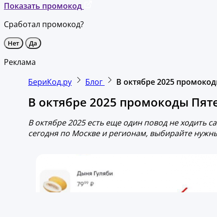
Показать промокод
Сработал промокод?
Нет
Да
Реклама
БериКод.ру
Блог
В октябре 2025 промокод
В октябре 2025 промокоды Пят
В октябре 2025 есть еще один повод не ходить 
сегодня по Москве и регионам, выбирайте нужны