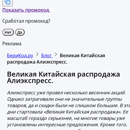
Показать промокод
Сработал промокод?
Нет
Да
Реклама
БериКод.ру
Блог
Великая Китайская
распродажа Алиэкспресс.
Великая Китайская распродажа
Алиэкспресс.
Алиэкспресс уже провел несколько весенних акций.
Однако затрагивали они не значительные группы
товаров, да и скидки были не слишком большие. В эт
дни стартовала «Великая Китайская распродажа». Ее
масштаб гораздо серьезнее, на многие товары уже
установлены интересные предложения. Кроме того,