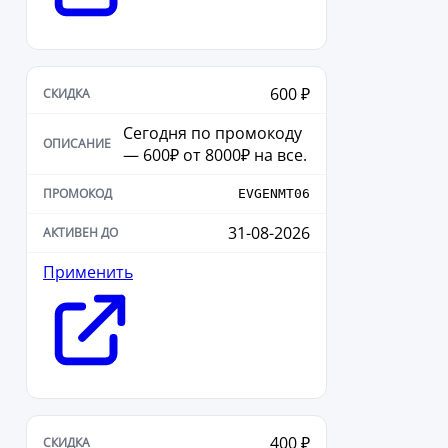
600 ₽
Сегодня по промокоду
— 600₽ от 8000₽ на все.
EVGENMT06
31-08-2026
Применить
400 ₽