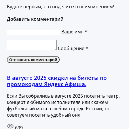
Будьте первым, кто поделится своим мнением!
Добавить комментарий
Ваше имя *
Сообщение *
Отправить комментарий
В августе 2025 скидки на билеты по
промокодам Яндекс Афиша.
Если Вы собрались в августе 2025 посетить театр,
концерт любимого исполнителя или скажем
футбольный матч в любом городе России, то
советуем посетить удобный онл
699