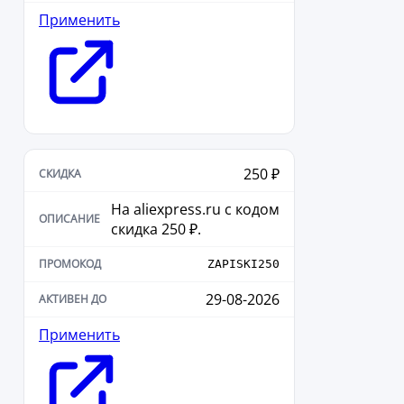
Применить
250 ₽
На aliexpress.ru с кодом
скидка 250 ₽.
ZAPISKI250
29-08-2026
Применить