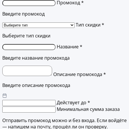
Промокод *
Введите промокод
Тип скидки *
Выберите тип скидки
Название *
Введите название промокода
Описание промокода *
Введите описание промокода
Действует до *
Минимальная сумма заказа
Отправить промокод можно и без входа. Если войдёте
— напишем на почту, прошёл ли он проверку.