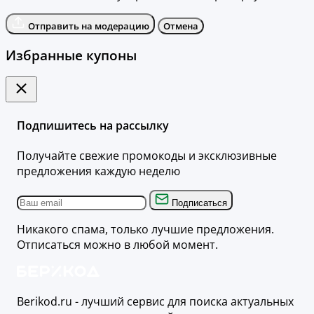
Отправить на модерацию
Отмена
Избранные купоны
Подпишитесь на рассылку
Получайте свежие промокоды и эксклюзивные
предложения каждую неделю
Подписаться
Никакого спама, только лучшие предложения.
Отписаться можно в любой момент.
Berikod.ru - лучший сервис для поиска актуальных