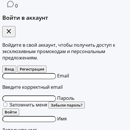
0
Войти в аккаунт
Войдите в свой аккаунт, чтобы получить доступ к
эксклюзивным промокодам и персональным
предложениям.
Вход
Регистрация
Email
Введите корректный email
Пароль
Запомнить меня
Забыли пароль?
Войти
Имя