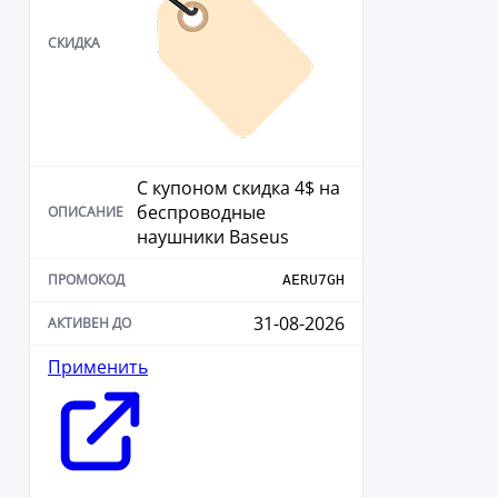
С купоном скидка 4$ на
беспроводные
наушники Baseus
AERU7GH
31-08-2026
Применить