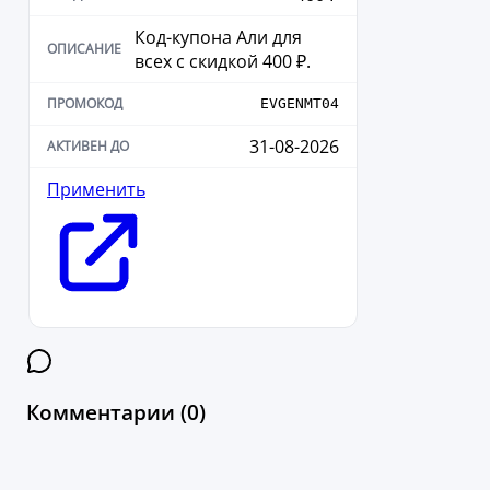
Код-купона Али для
всех с скидкой 400 ₽.
EVGENMT04
31-08-2026
Применить
Комментарии (0)