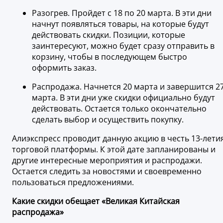
Разогрев. Пройдет с 18 по 20 марта. В эти дни
начнут появляться товары, на которые будут
действовать скидки. Позиции, которые
заинтересуют, можно будет сразу отправить в
корзину, чтобы в последующем быстро
оформить заказ.
Распродажа. Начнется 20 марта и завершится 2
марта. В эти дни уже скидки официально будут
действовать. Остается только окончательно
сделать выбор и осуществить покупку.
Алиэкспресс проводит данную акцию в честь 13-лети
торговой платформы. К этой дате запланированы и
другие интересные мероприятия и распродажи.
Остается следить за новостями и своевременно
пользоваться предложениями.
Какие скидки обещает «Великая Китайская
распродажа»