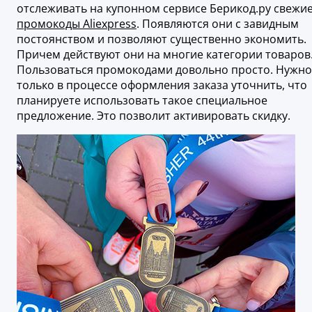
отслеживать на купонном сервисе Берикод.ру свежи
промокоды Aliexpress
. Появляются они с завидным
постоянством и позволяют существенно экономить.
Причем действуют они на многие категории товаров
Пользоваться промокодами довольно просто. Нужно
только в процессе оформления заказа уточнить, что
планируете использовать такое специальное
предложение. Это позволит активировать скидку.