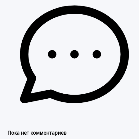
Пока нет комментариев