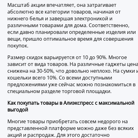
Масштаб акции впечатляет, она затрагивает
абсолютно все категории товаров, начиная от
нижнего белья и завершая электроникой и
различными товарами для дома. Соответственно,
если давно планировали определенные изделия или
вещи, пришло оптимальное время для совершения
покупок.
Размер скидок варьируется от 10 до 90%. Многое
зависит от вида товаров. На различные гаджеты цен
снижена на 30-50%, что довольно неплохо. На сумки 
кошельки всего 10%. Со всеми доступными
предложениями уже сейчас можно познакомиться в
специальном разделе торговой площадки.
Как покупать товары в Алиэкспресс с максимальной
выгодой
Многие товары приобретать совсем недорого на
представленной платформе можно даже без всяких
акций и распродаж. Для этого достаточно