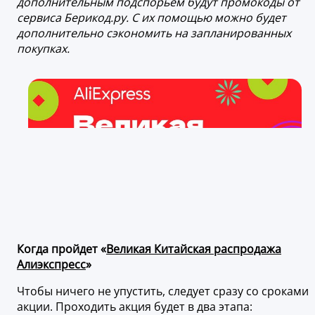
дополнительным подспорьем будут промокоды от
сервиса Берикод.ру. С их помощью можно будет
дополнительно сэкономить на запланированных
покупках.
Когда пройдет «
Великая Китайская распродажа
Алиэкспресс
»
Чтобы ничего не упустить, следует сразу со сроками
акции. Проходить акция будет в два этапа: