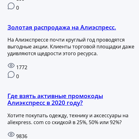
0
Золотая распродажа на Алиэспресс.
На Алиэкспрессе почти круглый год проводятся
выгодные акции. Клиенты торговой площадки даже
удивляются щедрости этого ресурса.
1772
0
Где взять активные промокоды
Алиэкспресс в 2020 году?
Хотите покупать одежду, технику и аксессуары на
aliexpress. com со скидкой в 25%, 50% или 92%?
9836