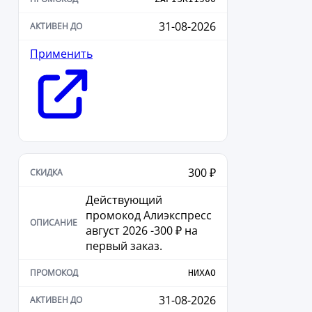
31-08-2026
Применить
300 ₽
Действующий
промокод Алиэкспресс
август 2026 -300 ₽ на
первый заказ.
НИХАО
31-08-2026