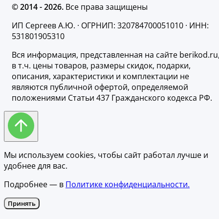
© 2014 - 2026.
Все права защищены
ИП Сергеев А.Ю. · ОГРНИП: 320784700051010 · ИНН:
531801905310
Вся информация, представленная на сайте berikod.ru
в т.ч. цены товаров, размеры скидок, подарки,
описания, характеристики и комплектации не
являются публичной офертой, определяемой
положениями Статьи 437 Гражданского кодекса РФ.
Мы используем cookies, чтобы сайт работал лучше и
удобнее для вас.
Подробнее — в
Политике конфиденциальности.
Принять