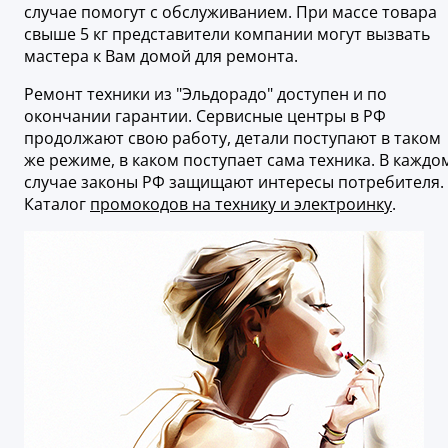
случае помогут с обслуживанием. При массе товара
свыше 5 кг представители компании могут вызвать
мастера к Вам домой для ремонта.
Ремонт техники из "Эльдорадо" доступен и по
окончании гарантии. Сервисные центры в РФ
продолжают свою работу, детали поступают в таком
же режиме, в каком поступает сама техника. В каждо
случае законы РФ защищают интересы потребителя.
Каталог
промокодов на технику и электроинку
.