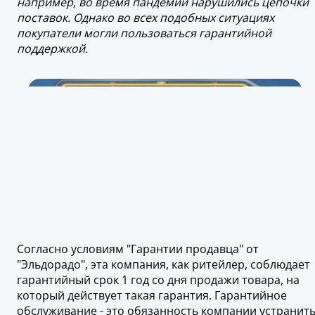
например, во время пандемии нарушились цепочки
поставок. Однако во всех подобных ситуациях
покупатели могли пользоваться гарантийной
поддержкой.
Согласно условиям "Гарантии продавца" от
"Эльдорадо", эта компания, как ритейлер, соблюдает
гарантийный срок 1 год со дня продажи товара, на
который действует такая гарантия. Гарантийное
обслуживание - это обязанность компании устранит