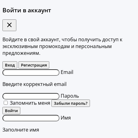
Войти в аккаунт
Войдите в свой аккаунт, чтобы получить доступ к
эксклюзивным промокодам и персональным
предложениям.
Вход
Регистрация
Email
Введите корректный email
Пароль
Запомнить меня
Забыли пароль?
Войти
Имя
Заполните имя