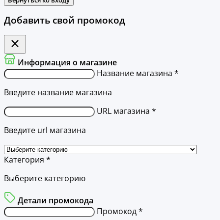
Добавить свой промокод
Информация о магазине
Название магазина *
Введите название магазина
URL магазина *
Введите url магазина
Категория *
Выберите категорию
Детали промокода
Промокод *