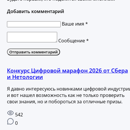
Добавить комментарий
Ваше имя *
Сообщение *
Отправить комментарий
Конкурс Цифровой марафон 2026 от Сбера
и Нетологии
Я давно интересуюсь новинками цифровой индустри
и вот нашел возможность как не только проверить
свои знания, но и побороться за отличные призы.
542
0