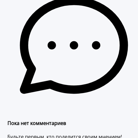
Пока нет комментариев
Будьте первым, кто поделится своим мнением!