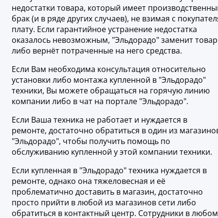
недостатки товара, который имеет производственны
брак (и в ряде других случаев), не взимая с покупател
плату. Если гарантийное устранение недостатка
оказалось невозможным, "Эльдорадо" заменит товар
либо вернёт потраченные на него средства.
Если Вам необходима консультация относительно
установки либо монтажа купленной в "Эльдорадо"
техники, Вы можете обращаться на горячую линию
компании либо в чат на портале "Эльдорадо".
Если Ваша техника не работает и нуждается в
ремонте, достаточно обратиться в один из магазино
"Эльдорадо", чтобы получить помощь по
обслуживанию купленной у этой компании техники.
Если купленная в "Эльдорадо" техника нуждается в
ремонте, однако она тяжеловесная и её
проблематично доставить в магазин, достаточно
просто прийти в любой из магазинов сети либо
обратиться в контактный центр. Сотрудники в любом