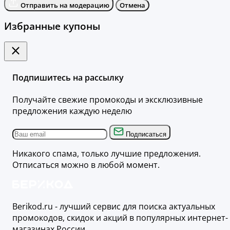
Отправить на модерацию
Отмена
Избранные купоны
Подпишитесь на рассылку
Получайте свежие промокоды и эксклюзивные
предложения каждую неделю
Подписаться
Никакого спама, только лучшие предложения.
Отписаться можно в любой момент.
Berikod.ru - лучший сервис для поиска актуальных
промокодов, скидок и акций в популярных интернет-
магазинах России.