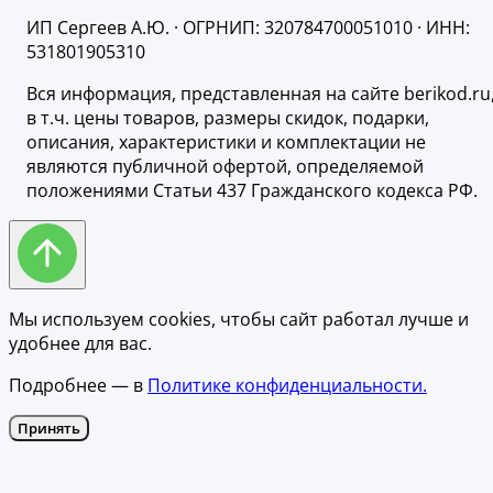
ИП Сергеев А.Ю. · ОГРНИП: 320784700051010 · ИНН:
531801905310
Вся информация, представленная на сайте berikod.ru
в т.ч. цены товаров, размеры скидок, подарки,
описания, характеристики и комплектации не
являются публичной офертой, определяемой
положениями Статьи 437 Гражданского кодекса РФ.
Мы используем cookies, чтобы сайт работал лучше и
удобнее для вас.
Подробнее — в
Политике конфиденциальности.
Принять