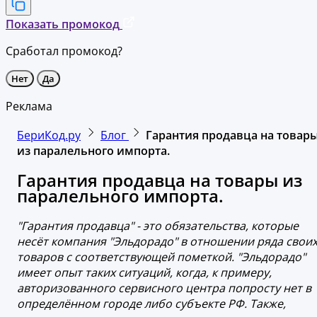
Показать промокод
Сработал промокод?
Нет
Да
Реклама
БериКод.ру
Блог
Гарантия продавца на товар
из паралельного импорта.
Гарантия продавца на товары из
паралельного импорта.
"Гарантия продавца" - это обязательства, которые
несёт компания "Эльдорадо" в отношении ряда свои
товаров с соответствующей пометкой. "Эльдорадо"
имеет опыт таких ситуаций, когда, к примеру,
авторизованного сервисного центра попросту нет в
определённом городе либо субъекте РФ. Также,