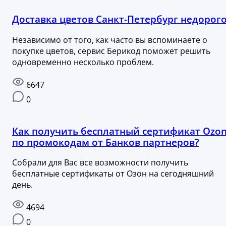
Доставка цветов Санкт-Петербург недорого
Независимо от того, как часто вы вспоминаете о
покупке цветов, сервис Берикод поможет решить
одновременно несколько проблем.
6647
0
Как получить бесплатный сертификат Ozo
по промокодам от Банков партнеров?
Собрали для Вас все возможности получить
бесплатные сертификаты от Озон на сегодняшний
день.
4694
0