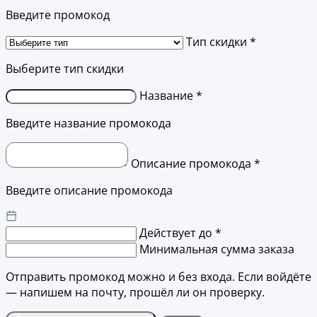
Введите промокод
Тип скидки *
Выберите тип скидки
Название *
Введите название промокода
Описание промокода *
Введите описание промокода
Действует до *
Минимальная сумма заказа
Отправить промокод можно и без входа. Если войдёте
— напишем на почту, прошёл ли он проверку.