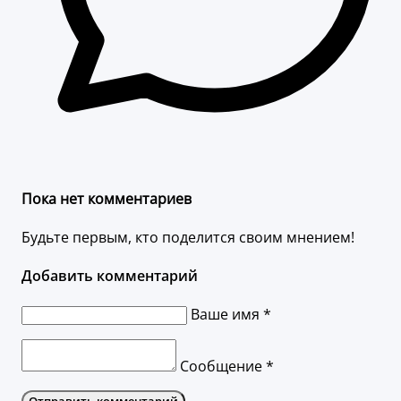
Пока нет комментариев
Будьте первым, кто поделится своим мнением!
Добавить комментарий
Ваше имя *
Сообщение *