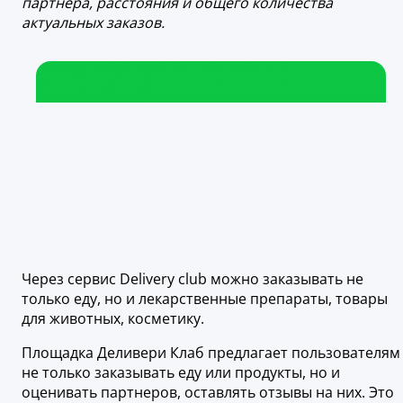
партнера, расстояния и общего количества
актуальных заказов.
Через сервис Delivery club можно заказывать не
только еду, но и лекарственные препараты, товары
для животных, косметику.
Площадка Деливери Клаб предлагает пользователям
не только заказывать еду или продукты, но и
оценивать партнеров, оставлять отзывы на них. Это