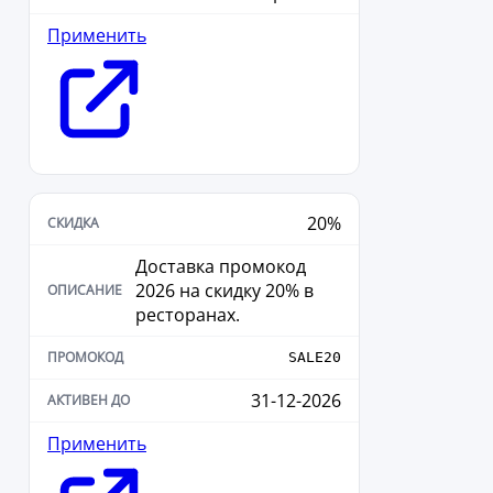
Применить
20%
Доставка промокод
2026 на скидку 20% в
ресторанах.
SALE20
31-12-2026
Применить