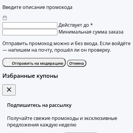
Введите описание промокода
Действует до *
Минимальная сумма заказа
Отправить промокод можно и без входа. Если войдёте
— напишем на почту, прошёл ли он проверку.
Отправить на модерацию
Отмена
Избранные купоны
Подпишитесь на рассылку
Получайте свежие промокоды и эксклюзивные
предложения каждую неделю