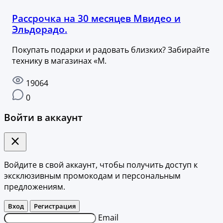
Рассрочка на 30 месяцев Мвидео и
Эльдорадо.
Покупать подарки и радовать близких? Забирайте
технику в магазинах «М.
19064
0
Войти в аккаунт
Войдите в свой аккаунт, чтобы получить доступ к
эксклюзивным промокодам и персональным
предложениям.
Вход
Регистрация
Email