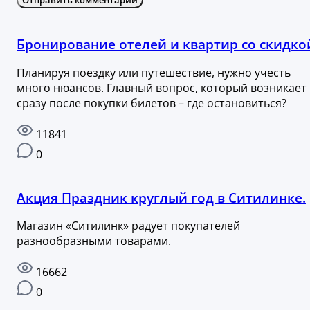
Отправить комментарий
Бронирование отелей и квартир со скидко
Планируя поездку или путешествие, нужно учесть
много нюансов. Главный вопрос, который возникает
сразу после покупки билетов – где остановиться?
11841
0
Акция Праздник круглый год в Ситилинке.
Магазин «Ситилинк» радует покупателей
разнообразными товарами.
16662
0