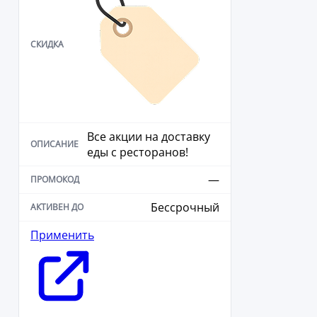
Все акции на доставку
еды с ресторанов!
—
Бессрочный
Применить