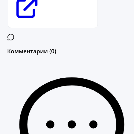
Комментарии (0)