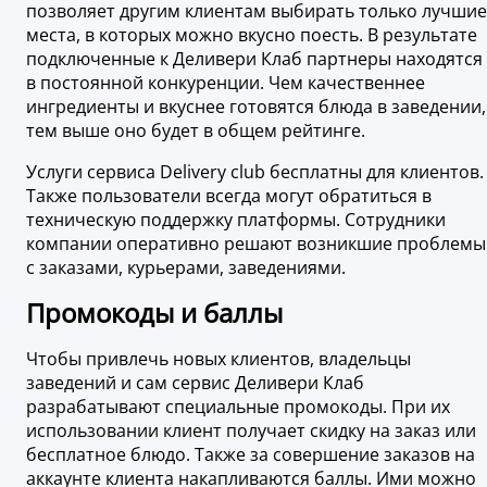
позволяет другим клиентам выбирать только лучшие
места, в которых можно вкусно поесть. В результате
подключенные к Деливери Клаб партнеры находятся
в постоянной конкуренции. Чем качественнее
ингредиенты и вкуснее готовятся блюда в заведении,
тем выше оно будет в общем рейтинге.
Услуги сервиса Delivery club бесплатны для клиентов.
Также пользователи всегда могут обратиться в
техническую поддержку платформы. Сотрудники
компании оперативно решают возникшие проблемы
с заказами, курьерами, заведениями.
Промокоды и баллы
Чтобы привлечь новых клиентов, владельцы
заведений и сам сервис Деливери Клаб
разрабатывают специальные промокоды. При их
использовании клиент получает скидку на заказ или
бесплатное блюдо. Также за совершение заказов на
аккаунте клиента накапливаются баллы. Ими можно