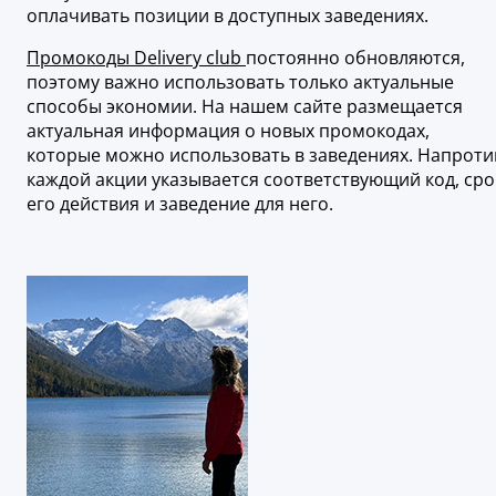
оплачивать позиции в доступных заведениях.
Промокоды Delivery club
постоянно обновляются,
поэтому важно использовать только актуальные
способы экономии. На нашем сайте размещается
актуальная информация о новых промокодах,
которые можно использовать в заведениях. Напроти
каждой акции указывается соответствующий код, сро
его действия и заведение для него.