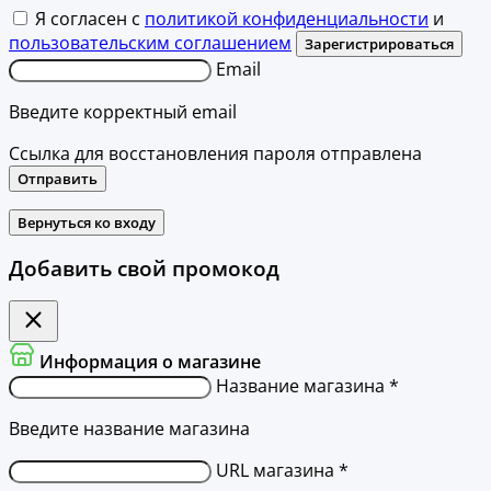
Я согласен с
политикой конфиденциальности
и
пользовательским соглашением
Зарегистрироваться
Email
Введите корректный email
Ссылка для восстановления пароля отправлена
Отправить
Вернуться ко входу
Добавить свой промокод
Информация о магазине
Название магазина *
Введите название магазина
URL магазина *