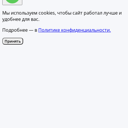
Мы используем cookies, чтобы сайт работал лучше и
удобнее для вас.
Подробнее — в
Политике конфиденциальности.
Принять