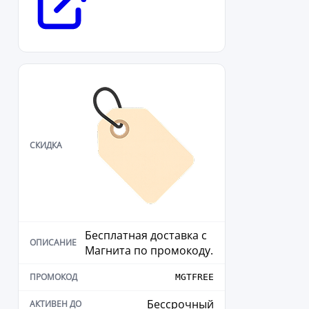
Бесплатная доставка с
Магнита по промокоду.
MGTFREE
Бессрочный