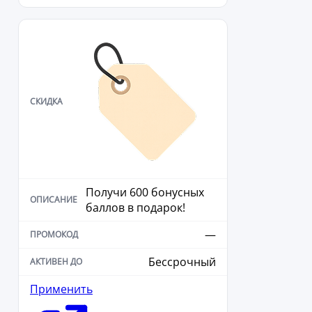
Получи 600 бонусных
баллов в подарок!
—
Бессрочный
Применить