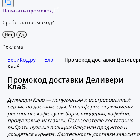
Показать промокод
Сработал промокод?
Нет
Да
Реклама
БериКод.ру
Блог
Промокод доставки Деливер
Клаб.
Промокод доставки Деливери
Клаб.
Деливери Клаб — популярный и востребованный
сервис по доставке еды. К платформе подключены
рестораны, кафе, суши-бары, пиццерии, кофейни,
продуктовые магазины. Пользователю достаточно
выбрать нужные позиции блюд или продуктов и
дождаться курьера. Длительность доставки зависит о