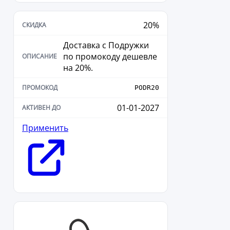
20%
Доставка с Подружки
по промокоду дешевле
на 20%.
PODR20
01-01-2027
Применить