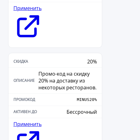
Применить
20%
Промо-код на скидку
20% на доставку из
некоторых ресторанов.
MINUS20%
Бессрочный
Применить