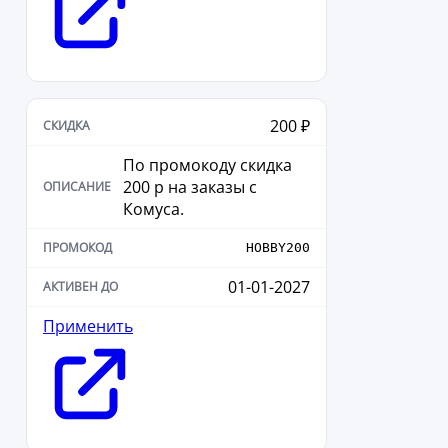
200 ₽
По промокоду скидка
200 р на заказы с
Комуса.
HOBBY200
01-01-2027
Применить