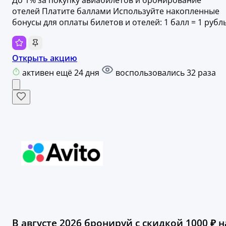
До 1% за покупку авиабилетов и бронирование
отелей Платите баллами Используйте накопленные
бонусы для оплаты билетов и отелей: 1 балл = 1 рубль
Открыть акцию
активен ещё 24 дня
воспользовались 32 раза
В августе 2026 бронируй с скидкой 1000 ₽ н