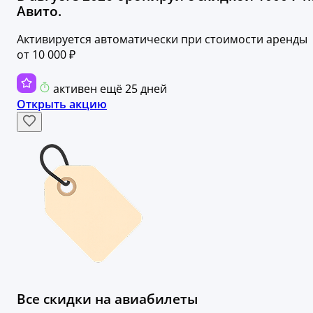
Авито.
Активируется автоматически при стоимости аренды
от 10 000 ₽
активен ещё 25 дней
Открыть акцию
Все скидки на авиабилеты