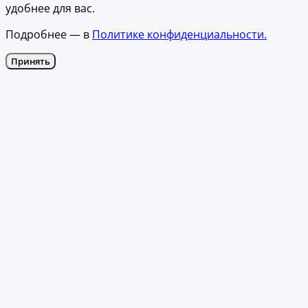
удобнее для вас.
Подробнее — в
Политике конфиденциальности.
Принять