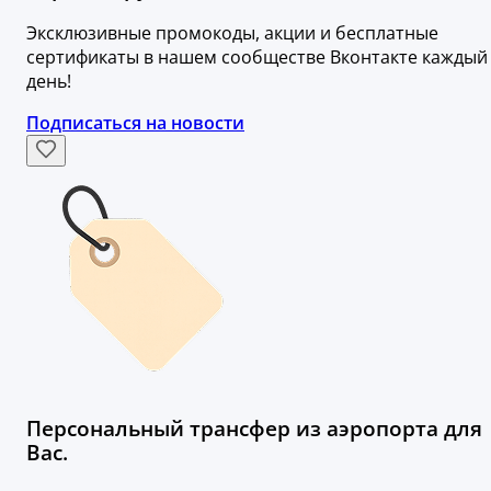
Эксклюзивные промокоды, акции и бесплатные
сертификаты в нашем сообществе Вконтакте каждый
день!
Подписаться на новости
Персональный трансфер из аэропорта для
Вас.