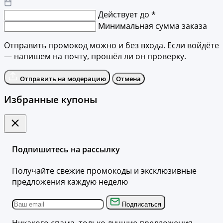
Действует до *
Минимальная сумма заказа
Отправить промокод можно и без входа. Если войдёте
— напишем на почту, прошёл ли он проверку.
Отправить на модерацию
Отмена
Избранные купоны
Подпишитесь на рассылку
Получайте свежие промокоды и эксклюзивные
предложения каждую неделю
Подписаться
Никакого спама, только лучшие предложения.