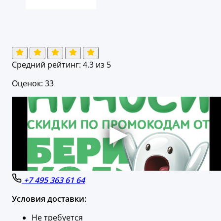
Средний рейтинг:
4.3
из 5
Оценок: 33
+7 495 363 61 64
Условия доставки:
Не требуется