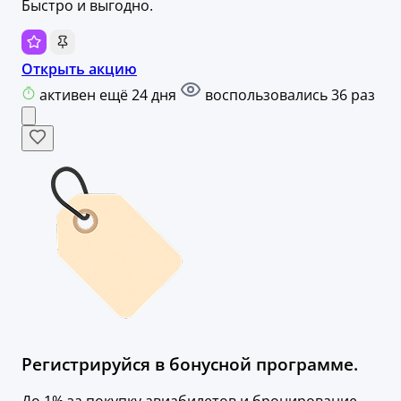
Быстро и выгодно.
Открыть акцию
активен ещё 24 дня
воспользовались 36 раз
Регистрируйся в бонусной программе.