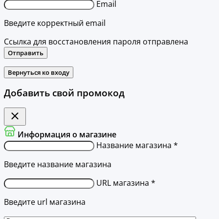
Email
Введите корректный email
Ссылка для восстановления пароля отправлена
Отправить
Вернуться ко входу
Добавить свой промокод
Информация о магазине
Название магазина *
Введите название магазина
URL магазина *
Введите url магазина