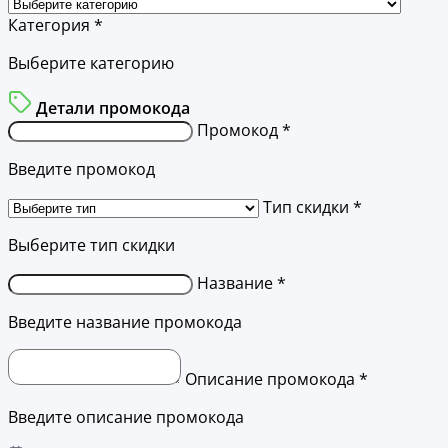
Категория *
Выберите категорию
Детали промокода
Промокод *
Введите промокод
Тип скидки *
Выберите тип скидки
Название *
Введите название промокода
Описание промокода *
Введите описание промокода