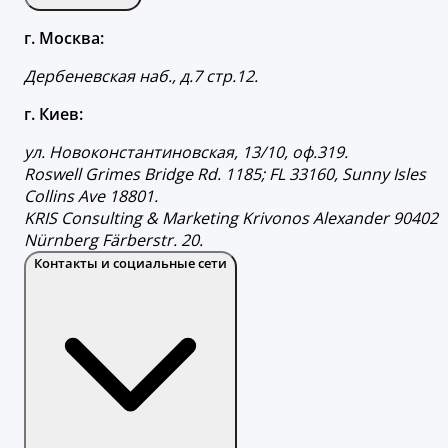
г. Москва:
Дербеневская наб., д.7 стр.12.
г. Киев:
ул. Новоконстантиновская, 13/10, оф.319.
Roswell Grimes Bridge Rd. 1185; FL 33160, Sunny Isles
Collins Ave 18801.
KRIS Consulting & Marketing Krivonos Alexander 90402
Nürnberg Färberstr. 20.
Контакты и социальные сети