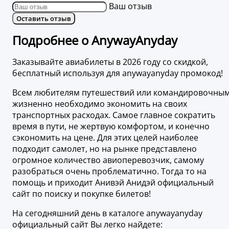
Ваш отзыв
Оставить отзыв
Подробнее о AnywayAnyday
Заказывайте авиабилеты в 2026 году со скидкой,
бесплатный используя для anywayanyday промокод!
Всем любителям путешествий или командировочны
жизненно необходимо экономить на своих
транспортных расходах. Самое главное сократить
время в пути, не жертвую комфортом, и конечно
сэкономить на цене. Для этих целей наиболее
подходит самолет, но на рынке представлено
огромное количество авиоперевозчик, самому
разобраться очень проблематично. Тогда то на
помощь и приходит Анивэй Анидэй официальный
сайт по поиску и покупке билетов!
На сегодняшний день в каталоге anywayanyday
официальный сайт Вы легко найдете: