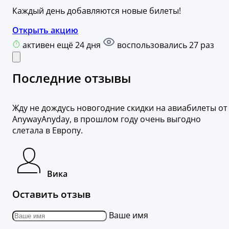
Каждый день добавляются новые билеты!
Открыть акцию
активен ещё 24 дня
воспользовались 27 раз
Последние отзывы
Жду не дождусь новогодние скидки на авиабилеты от
AnywayAnyday, в прошлом году очень выгодно
слетала в Европу.
Вика
Оставить отзыв
Ваше имя