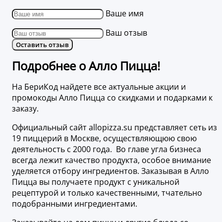
Ваше имя
Ваш отзыв
Оставить отзыв
Подробнее о Алло Пицца!
На БериКод найдете все актуальные акции и
промокоды Алло Пицца со скидками и подарками к
заказу.
Официальный сайт allopizza.su представляет сеть из
19 пиццерий в Москве, осуществляющюю свою
деятельность с 2000 года. Во главе угла бизнеса
всегда лежит качество продукта, особое внимание
уделяется отбору ингредиентов. Заказывая в Алло
Пицца вы получаете продукт с уникальной
рецептурой и только качественными, тчательно
подобранными ингредиентами.