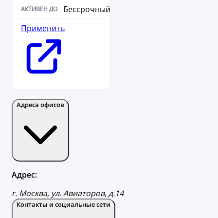
Бессрочный
Применить
Адреса офисов
Адрес:
г. Москва, ул. Авиаторов, д.14
Контакты и социальные сети