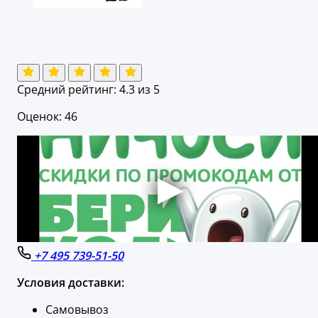
Средний рейтинг:
4.3
из 5
Оценок: 46
+7 495 739-51-50
Условия доставки:
Самовывоз