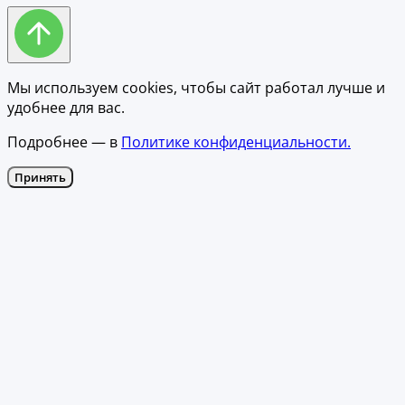
Мы используем cookies, чтобы сайт работал лучше и
удобнее для вас.
Подробнее — в
Политике конфиденциальности.
Принять