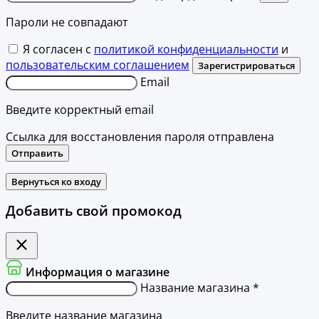
Пароли не совпадают
Я согласен с
политикой конфиденциальности
и
пользовательским соглашением
Зарегистрироваться
Email
Введите корректный email
Ссылка для восстановления пароля отправлена
Отправить
Вернуться ко входу
Добавить свой промокод
Информация о магазине
Название магазина *
Введите название магазина