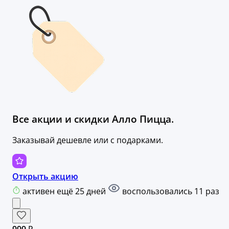
Все акции и скидки Алло Пицца.
Заказывай дешевле или с подарками.
Открыть акцию
активен ещё 25 дней
воспользовались 11 раз
999 ₽