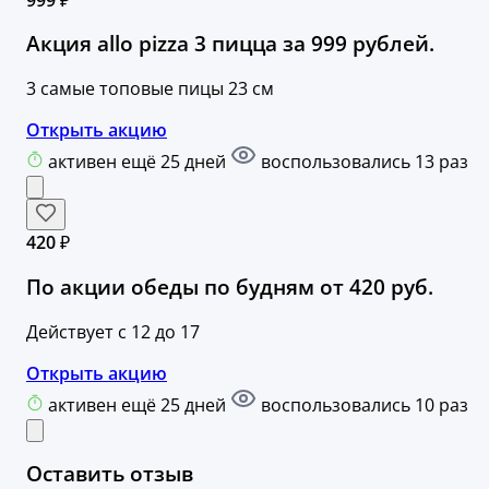
Акция allo pizza 3 пицца за 999 рублей.
3 самые топовые пицы 23 см
Открыть акцию
активен ещё 25 дней
воспользовались 13 раз
420 ₽
По акции обеды по будням от 420 руб.
Действует с 12 до 17
Открыть акцию
активен ещё 25 дней
воспользовались 10 раз
Оставить отзыв