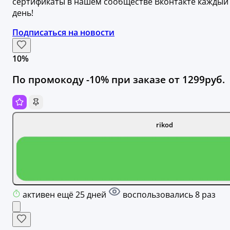
сертификаты в нашем сообществе Вконтакте каждый
день!
Подписаться на новости
10%
По промокоду -10% при заказе от 1299руб.
rikod
активен ещё 25 дней
воспользовались 8 раз