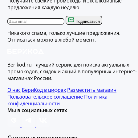
Получайте свежие промокоды и эксклюзивные
предложения каждую неделю
Подписаться
Никакого спама, только лучшие предложения.
Отписаться можно в любой момент.
Berikod.ru - лучший сервис для поиска актуальных
промокодов, скидок и акций в популярных интернет-
магазинах России.
О нас
БериКод в цифрах
Разместить магазин
Пользовательское соглашение
Политика
конфиденциальности
Мы в социальных сетях
Скидки и предложения