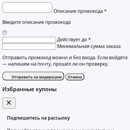
Описание промокода *
Введите описание промокода
Действует до *
Минимальная сумма заказа
Отправить промокод можно и без входа. Если войдёте
— напишем на почту, прошёл ли он проверку.
Отправить на модерацию
Отмена
Избранные купоны
Подпишитесь на рассылку