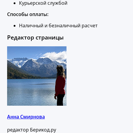
Курьерской службой
Способы оплаты:
Наличный и безналичный расчет
Редактор страницы
Анна Смирнова
редактор Берикод.ру