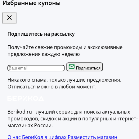
Избранные купоны
Подпишитесь на рассылку
Получайте свежие промокоды и эксклюзивные
предложения каждую неделю
Подписаться
Никакого спама, только лучшие предложения.
Отписаться можно в любой момент.
Berikod.ru - лучший сервис для поиска актуальных
промокодов, скидок и акций в популярных интернет-
магазинах России.
О нас
БериКод в цифрах
Разместить магазин