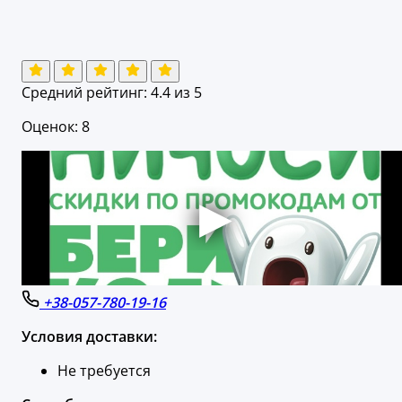
Средний рейтинг:
4.4
из 5
Оценок: 8
+38-057-780-19-16
Условия доставки:
Не требуется