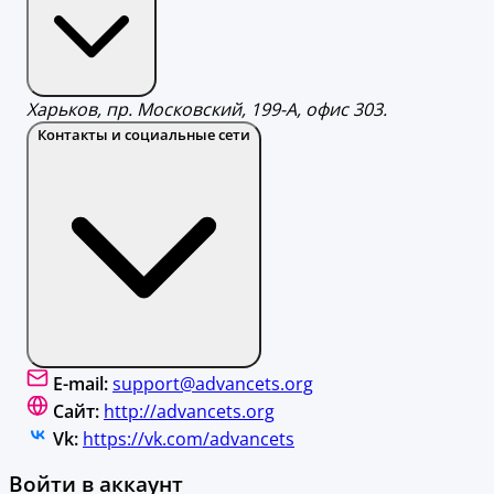
Харьков, пр. Московский, 199-А, офис 303.
Контакты и социальные сети
E-mail:
support@advancets.org
Сайт:
http://advancets.org
Vk:
https://vk.com/advancets
Войти в аккаунт