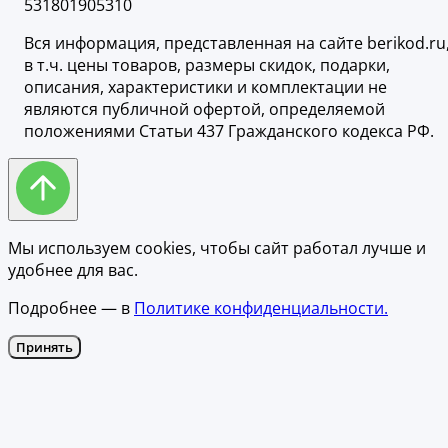
531801905310
Вся информация, представленная на сайте berikod.ru
в т.ч. цены товаров, размеры скидок, подарки,
описания, характеристики и комплектации не
являются публичной офертой, определяемой
положениями Статьи 437 Гражданского кодекса РФ.
Мы используем cookies, чтобы сайт работал лучше и
удобнее для вас.
Подробнее — в
Политике конфиденциальности.
Принять