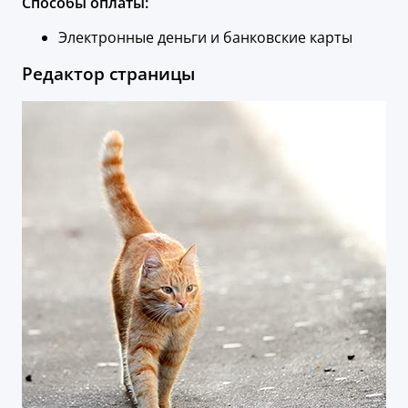
Способы оплаты:
Электронные деньги и банковские карты
Редактор страницы