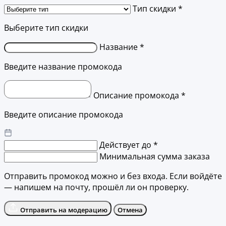
Тип скидки *
Выберите тип скидки
Название *
Введите название промокода
Описание промокода *
Введите описание промокода
Действует до *
Минимальная сумма заказа
Отправить промокод можно и без входа. Если войдёте
— напишем на почту, прошёл ли он проверку.
Отправить на модерацию
Отмена