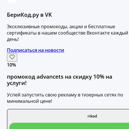
БериКод.ру в VK
Эксклюзивные промокоды, акции и бесплатные
сертификаты в нашем сообществе Вконтакте каждый
день!
Подписаться на новости
10%
промокод advancets на скидку 10% на
услуги!
Успей запустить свою рекламу в тизерных сетях по
минимальной цене!
rikod