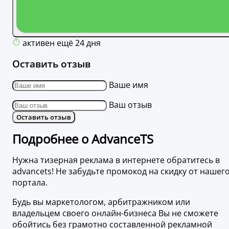
активен ещё 24 дня
Оставить отзыв
Ваше имя
Ваш отзыв
Оставить отзыв
Подробнее о AdvanceTS
Нужна тизерная реклама в интернете обратитесь в
advancets! Не забудьте промокод на скидку от нашег
портала.
Будь вы маркетологом, арбитражником или
владельцем своего онлайн-бизнеса Вы не сможете
обойтись без грамотно составленной рекламной