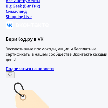
Все Инструменты
Big Geek (Биг Гик)
Сима-ленд
Shopping Live
БериКод.ру в VK
Эксклюзивные промокоды, акции и бесплатные
сертификаты в нашем сообществе Вконтакте каждый
день!
Подписаться на новости