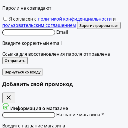
Пароли не совпадают
Я согласен с
политикой конфиденциальности
и
пользовательским соглашением
Зарегистрироваться
Email
Введите корректный email
Ссылка для восстановления пароля отправлена
Отправить
Вернуться ко входу
Добавить свой промокод
Информация о магазине
Название магазина *
Введите название магазина