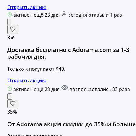
Открыть акцию
активен ещё 23 дня
сегодня открыли 1 раз
3 ₽
Доставка бесплатно с Adorama.com за 1-3
рабочих дня.
Только к покупке от $49.
Открыть акцию
активен ещё 23 дня
воспользовались 33 раза
35%
От Adorama акция скидки до 35% и больше