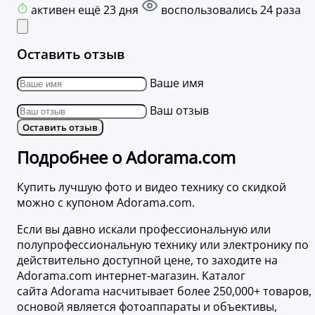
активен ещё 23 дня
воспользовались 24 раза
Оставить отзыв
Ваше имя
Ваш отзыв
Оставить отзыв
Подробнее о Adorama.com
Купить лучшую фото и видео технику со скидкой
можно с купоном Adorama.com.
Если вы давно искали профессиональную или
полупрофессиональную технику или электронику по
действительно доступной цене, то заходите на
Adorama.com интернет-магазин. Каталог
сайта Adorama насчитывает более 250,000+ товаров,
основой является фотоаппараты и объективы,