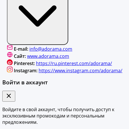
E-mail:
info@adorama.com
Сайт:
www.adorama.com
Pinterest:
https://ru.pinterest.com/adorama/
Instagram:
https://www.instagram.com/adorama/
Войти в аккаунт
Войдите в свой аккаунт, чтобы получить доступ к
эксклюзивным промокодам и персональным
предложениям.