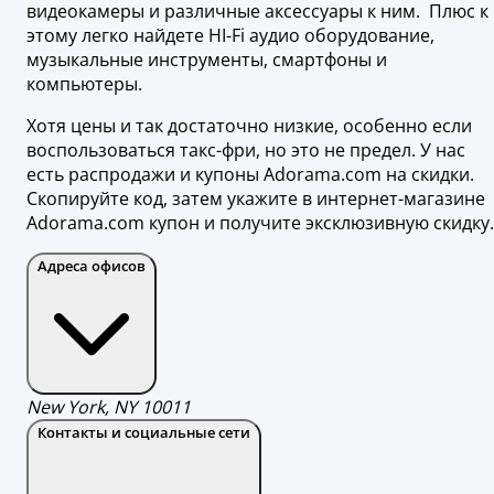
видеокамеры и различные аксессуары к ним. Плюс к
этому легко найдете HI-Fi аудио оборудование,
музыкальные инструменты, смартфоны и
компьютеры.
Хотя цены и так достаточно низкие, особенно если
воспользоваться такс-фри, но это не предел. У нас
есть распродажи и купоны Adorama.com на скидки.
Скопируйте код, затем укажите в интернет-магазине
Adorama.com купон и получите эксклюзивную скидку.
Адреса офисов
New York, NY 10011
Контакты и социальные сети