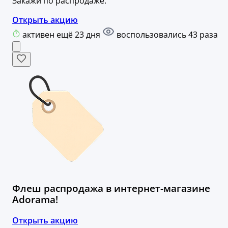
Закажи по распродаже.
Открыть акцию
активен ещё 23 дня
воспользовались 43 раза
Флеш распродажа в интернет-магазине
Adorama!
Открыть акцию