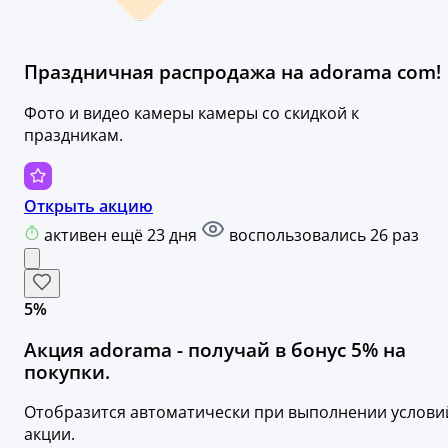
Праздничная распродажа на adorama com!
Фото и видео камеры камеры со скидкой к
праздникам.
Открыть акцию
активен ещё 23 дня
воспользовались 26 раз
5%
Акция adorama - получай в бонус 5% на
покупки.
Отобразится автоматически при выполнении услови
акции.