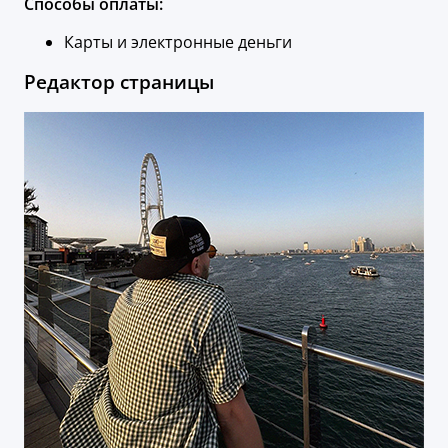
Способы оплаты:
Карты и электронные деньги
Редактор страницы