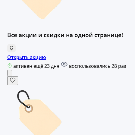
Все акции и скидки на одной странице!
Открыть акцию
активен ещё 23 дня
воспользовались 28 раз