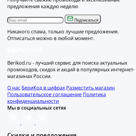
предложения каждую неделю
Подписаться
Никакого спама, только лучшие предложения.
Отписаться можно в любой момент.
Berikod.ru - лучший сервис для поиска актуальных
промокодов, скидок и акций в популярных интернет-
магазинах России.
О нас
БериКод в цифрах
Разместить магазин
Пользовательское соглашение
Политика
конфиденциальности
Мы в социальных сетях
Скидки и предложения