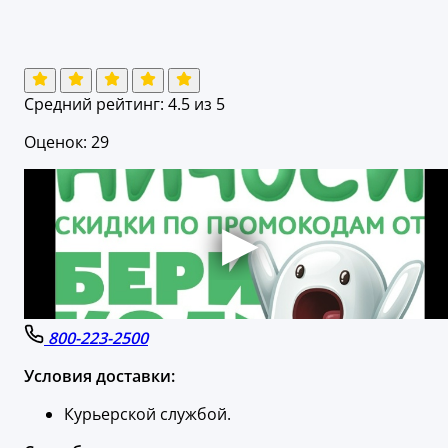
Средний рейтинг:
4.5
из 5
Оценок: 29
800-223-2500
Условия доставки:
Курьерской службой.