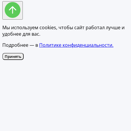
Мы используем cookies, чтобы сайт работал лучше и
удобнее для вас.
Подробнее — в
Политике конфиденциальности.
Принять