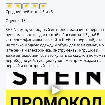
Средний рейтинг:
4.3
из 5
Оценок: 13
SHEIN - международный интернет-магазин теперь на
русском языке и с доставкой в Россию за 1-3 дня! В
каталоге официального сайта Шейн теперь найдете
не только модную одежду и обувь для всей семьи, но
и техника и электроника, инструменты, игрушки и
даже автомобили. Все это купить со скидкой поможе
БериКод по дейстующим купонам и промокодам на
первый и повторный заказы.