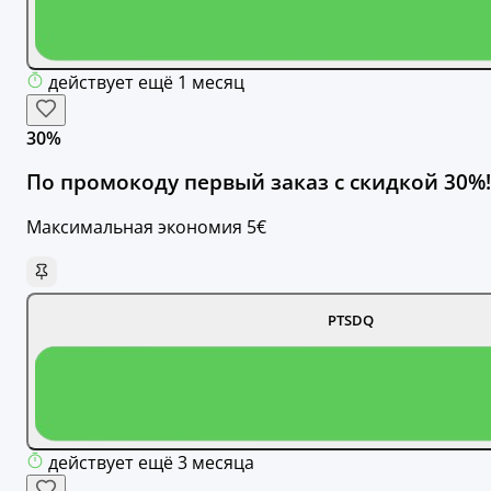
действует ещё 1 месяц
30%
По промокоду первый заказ с скидкой 30%!
Максимальная экономия 5€
PTSDQ
действует ещё 3 месяца