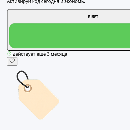
Активируй код сегодня и экономь.
E15FT
действует ещё 3 месяца