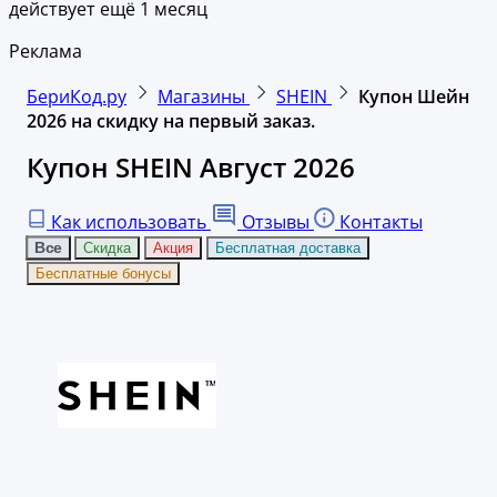
действует ещё 1 месяц
Реклама
БериКод.ру
Магазины
SHEIN
Купон Шейн
2026 на скидку на первый заказ.
Купон SHEIN Август 2026
Как использовать
Отзывы
Контакты
Все
Скидка
Акция
Бесплатная доставка
Бесплатные бонусы