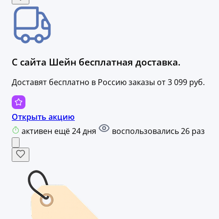
С сайта Шейн бесплатная доставка.
Доставят бесплатно в Россию заказы от 3 099 руб.
Открыть акцию
активен ещё 24 дня
воспользовались 26 раз