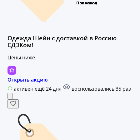
Одежда Шейн с доставкой в Россию
СДЭКом!
Цены ниже.
Открыть акцию
активен ещё 24 дня
воспользовались 35 раз