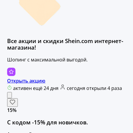
Все акции и скидки Shein.com интернет-
магазина!
Шопинг с максимальной выгодой.
Открыть акцию
активен ещё 24 дня
сегодня открыли 4 раза
15%
С кодом -15% для новичков.