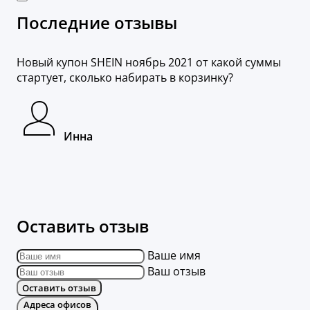
Последние отзывы
Новый купон SHEIN ноябрь 2021 от какой суммы
стартует, сколько набирать в корзинку?
Инна
Оставить отзыв
Ваше имя
Ваш отзыв
Оставить отзыв
Адреса офисов