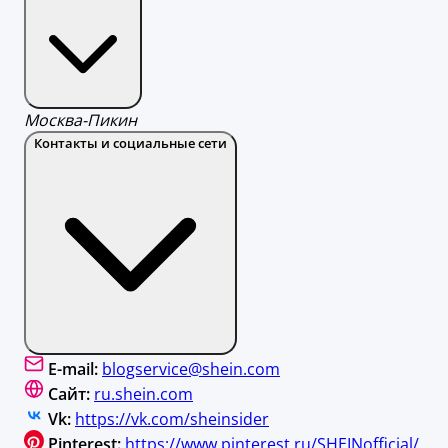
Москва-Пикин
Контакты и социальные сети
E-mail:
blogservice@shein.com
Сайт:
ru.shein.com
Vk:
https://vk.com/sheinsider
Pinterest:
https://www.pinterest.ru/SHEINofficial/