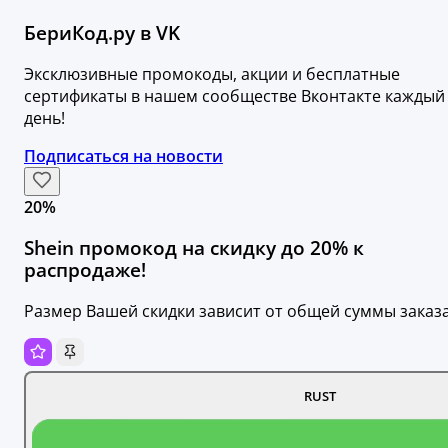
БериКод.ру в VK
Эксклюзивные промокоды, акции и бесплатные
сертификаты в нашем сообществе Вконтакте каждый
день!
Подписаться на новости
20%
Shein промокод на скидку до 20% к
распродаже!
Размер Вашей скидки зависит от общей суммы заказа
RUST