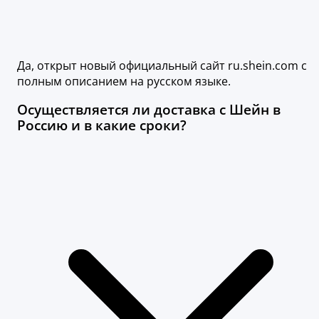
Да, открыт новый официальный сайт ru.shein.com с
полным описанием на русском языке.
Осуществляется ли доставка с Шейн в
Россию и в какие сроки?