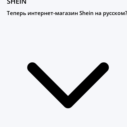
SHEIN
Теперь интернет-магазин Shein на русском