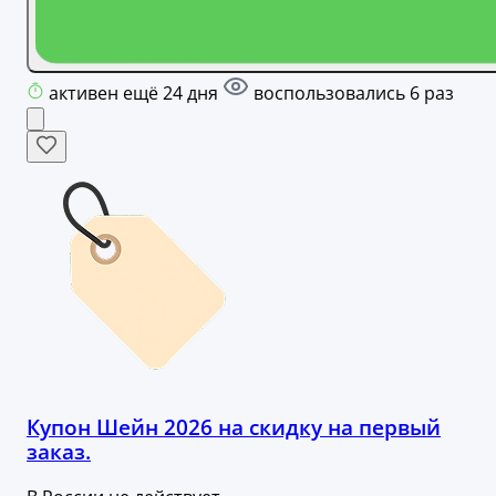
активен ещё 24 дня
воспользовались 6 раз
Купон Шейн 2026 на скидку на первый
заказ.