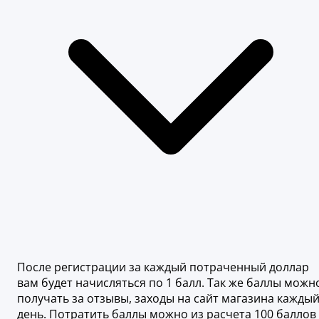
После регистрации за каждый потраченный доллар
вам будет начисляться по 1 балл. Так же баллы можн
получать за отзывы, заходы на сайт магазина кажды
день. Потратить баллы можно из расчета 100 баллов