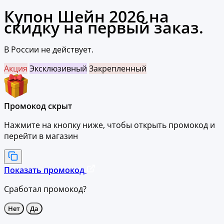
Купон Шейн 2026 на
скидку на первый заказ.
В России не действует.
Акция
Эксклюзивный
Закрепленный
Промокод скрыт
Нажмите на кнопку ниже, чтобы
открыть промокод и
перейти в магазин
Показать промокод
Сработал промокод?
Нет
Да