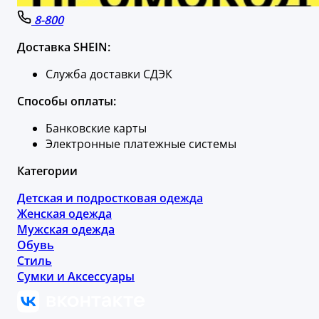
8-800
Доставка SHEIN:
Служба доставки СДЭК
Способы оплаты:
Банковские карты
Электронные платежные системы
Категории
Детская и подростковая одежда
Женская одежда
Мужская одежда
Обувь
Стиль
Сумки и Аксессуары