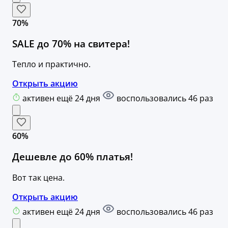
70%
SALE до 70% на свитера!
Тепло и практично.
Открыть акцию
активен ещё 24 дня
воспользовались 46 раз
60%
Дешевле до 60% платья!
Вот так цена.
Открыть акцию
активен ещё 24 дня
воспользовались 46 раз