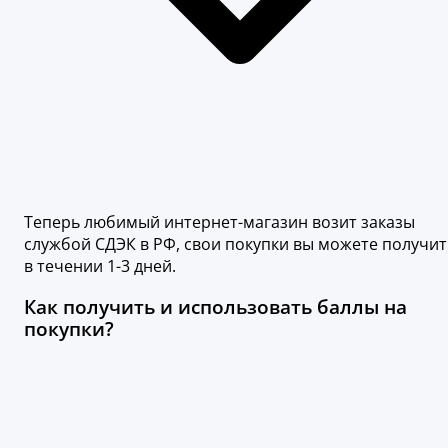
Теперь любимый интернет-магазин возит заказы
службой СДЭК в РФ, свои покупки вы можете получит
в течении 1-3 дней.
Как получить и использовать баллы на
покупки?