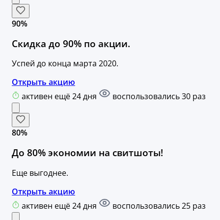
90%
Скидка до 90% по акции.
Успей до конца марта 2020.
Открыть акцию
активен ещё 24 дня
воспользовались 30 раз
80%
До 80% экономии на свитшоты!
Еще выгоднее.
Открыть акцию
активен ещё 24 дня
воспользовались 25 раз