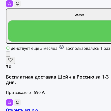
25899
действует ещё 3 месяца
воспользовались 1 раз
3 ₽
Бесплатная доставка Шейн в Россию за 1-3
дня.
При заказе от 590 ₽.
Открыть акцию