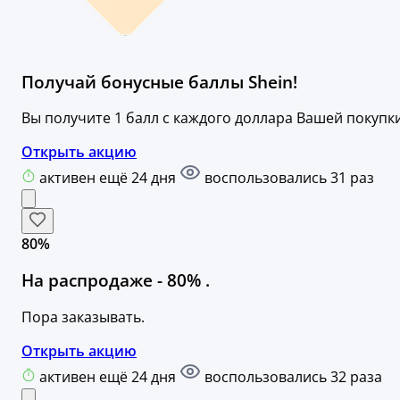
Получай бонусные баллы Shein!
Вы получите 1 балл с каждого доллара Вашей покупки
Открыть акцию
активен ещё 24 дня
воспользовались 31 раз
80%
На распродаже - 80% .
Пора заказывать.
Открыть акцию
активен ещё 24 дня
воспользовались 32 раза