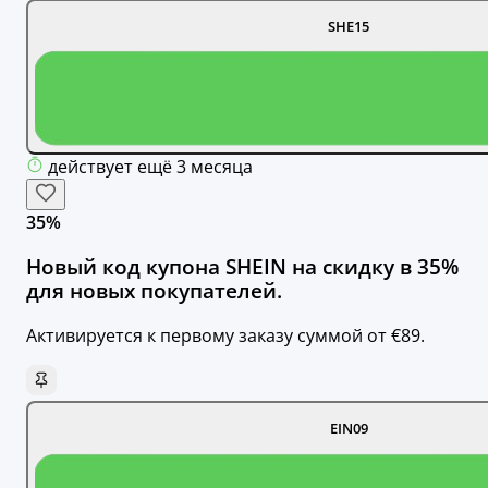
SHE15
действует ещё 3 месяца
35%
Новый код купона SHEIN на скидку в 35%
для новых покупателей.
Активируется к первому заказу суммой от €89.
EIN09