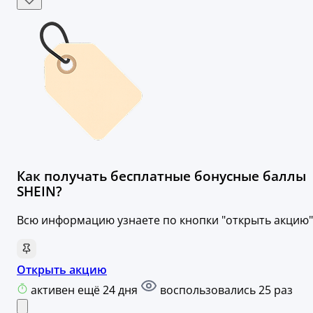
Как получать бесплатные бонусные баллы
SHEIN?
Всю информацию узнаете по кнопки "открыть акцию"
Открыть акцию
активен ещё 24 дня
воспользовались 25 раз