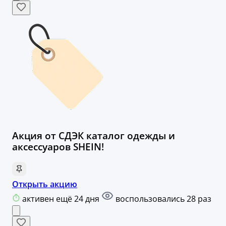
Акция от СДЭК каталог одежды и
аксессуаров SHEIN!
Открыть акцию
активен ещё 24 дня
воспользовались 28 раз