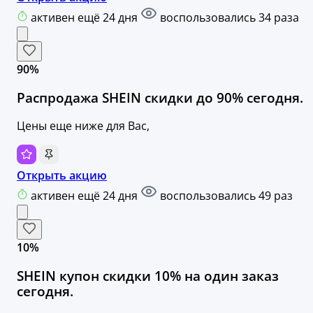
активен ещё 24 дня
воспользовались 34 раза
90%
Распродажа SHEIN скидки до 90% сегодня.
Цены еще ниже для Вас,
Открыть акцию
активен ещё 24 дня
воспользовались 49 раз
10%
SHEIN купон скидки 10% на один заказ
сегодня.