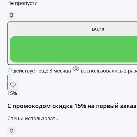
Не пропусти
EAU10
действует ещё 3 месяца
воспользовались 2 раз
15%
С промокодом скидка 15% на первый заказ
Спеши использовать