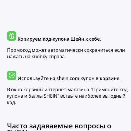
Копируем код-купона Шейн к себе.
Промокод может автоматически сохраниться если
нажать на кнопку справа.
Используйте на shein.com купон в корзине.
В окно корзины интернет-магазина "Примените код
купона и баллы SHEIN" вствьте наиболее выгодный
код.
Часто задаваемые вопросы о