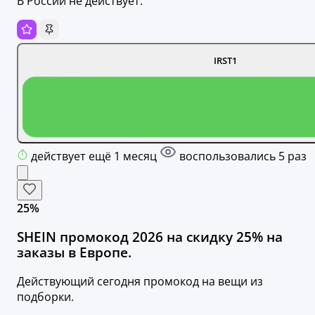
В России не действует.
IRST1
действует ещё 1 месяц
воспользовались 5 раз
25%
SHEIN промокод 2026 на скидку 25% на
заказы в Европе.
Действующий сегодня промокод на вещи из
подборки.