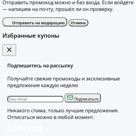
Отправить промокод можно и без входа. Если войдёте
— напишем на почту, прошёл ли он проверку.
Отправить на модерацию
Отмена
Избранные купоны
Подпишитесь на рассылку
Получайте свежие промокоды и эксклюзивные
предложения каждую неделю
Подписаться
Никакого спама, только лучшие предложения.
Отписаться можно в любой момент.