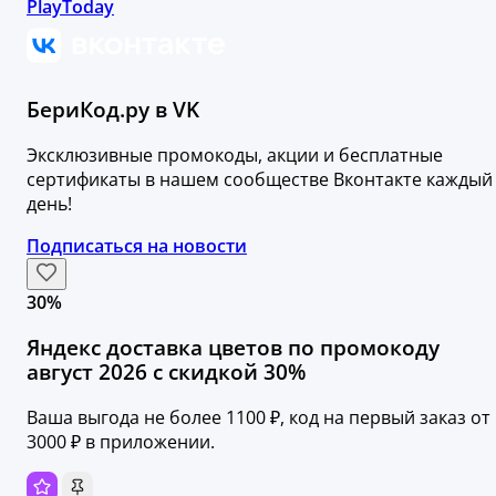
PlayToday
БериКод.ру в VK
Эксклюзивные промокоды, акции и бесплатные
сертификаты в нашем сообществе Вконтакте каждый
день!
Подписаться на новости
30%
Яндекс доставка цветов по промокоду
август 2026 с скидкой 30%
Ваша выгода не более 1100 ₽, код на первый заказ от
3000 ₽ в приложении.