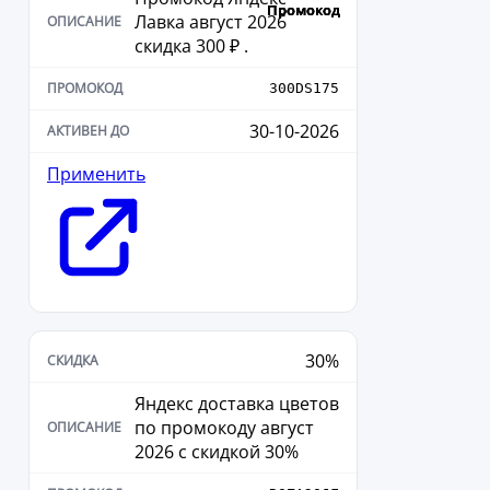
Лавка август 2026
скидка 300 ₽ .
300DS175
30-10-2026
Применить
30%
Яндекс доставка цветов
по промокоду август
2026 с скидкой 30%