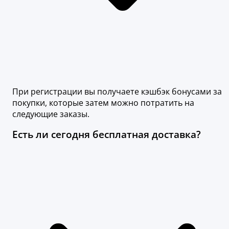
При регистрации вы получаете кэшбэк бонусами за
покупки, которые затем можно потратить на
следующие заказы.
Есть ли сегодня бесплатная доставка?