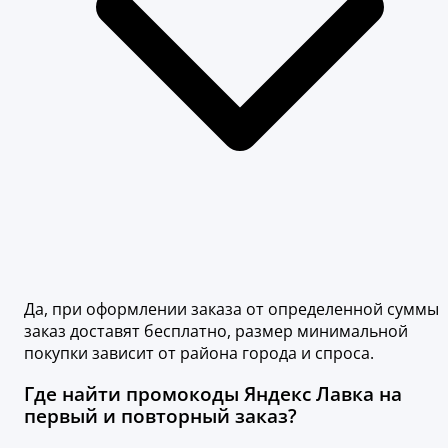
Да, при оформлении заказа от определенной суммы
заказ доставят бесплатно, размер минимальной
покупки зависит от района города и спроса.
Где найти промокоды Яндекс Лавка на
первый и повторный заказ?