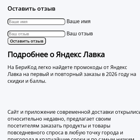
Оставить отзыв
Ваше имя
Ваш отзыв
Оставить отзыв
Подробнее о Яндекс Лавка
На БериКод легко найдете промокоды от Яндекс
Лавка на первый и повторный заказы в 2026 году на
скидки и баллы.
Сайт и приложение современной доставки открылис
относительно недавно, предлагает своим
посетителям заказать продукты и товары
повседневного спроса в любую точку города и
пригорода в кратчайшие сроки и по самым низким