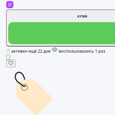
AY968
активен ещё 22 дня
воспользовались 1 раз