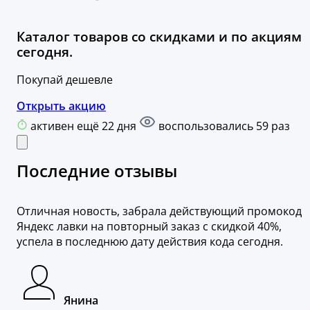
Каталог товаров со скидками и по акциям
сегодня.
Покупай дешевле
Открыть акцию
активен ещё 22 дня
воспользовались 59 раз
Последние отзывы
Отличная новость, забрала действующий промокод
Яндекс лавки на повторный заказ с скидкой 40%,
успела в последнюю дату действия кода сегодня.
Янина