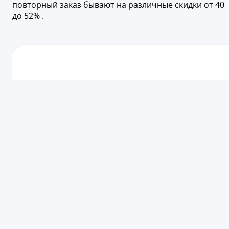
повторный заказ бывают на различные скидки от 40
до 52% .