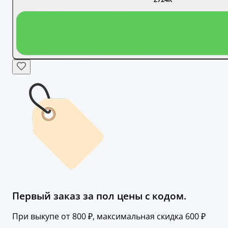
Первый заказ за пол цены с кодом.
При выкупе от 800 ₽, максимальная скидка 600 ₽