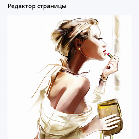
Редактор страницы