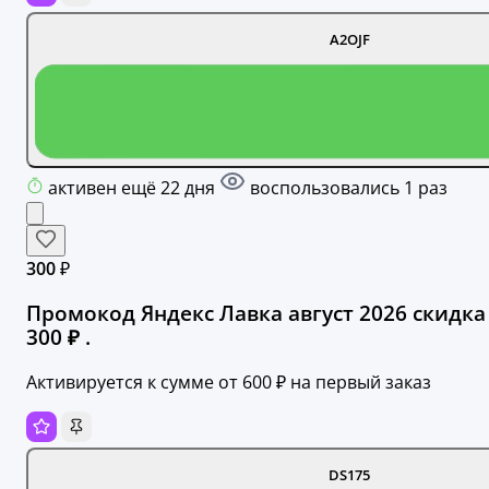
A2OJF
активен ещё 22 дня
воспользовались 1 раз
300 ₽
Промокод Яндекс Лавка август 2026 скидка
300 ₽ .
Активируется к сумме от 600 ₽ на первый заказ
DS175