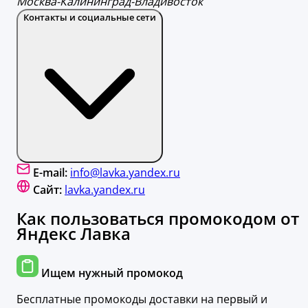
Москва-Калининград-Владивосток
Контакты и социальные сети
E-mail:
info@lavka.yandex.ru
Сайт:
lavka.yandex.ru
Как пользоваться промокодом от
Яндекс Лавка
Ищем нужный промокод
Бесплатные промокоды доставки на первый и