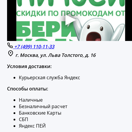
+7 (499) 110-11-33
г. Москва, ул. Льва Толстого, д. 16
Условия доставки:
Курьерская служба Яндекс
Способы оплаты:
Наличные
Безналичный расчет
Банковские Карты
СБП
Яндекс ПЕЙ