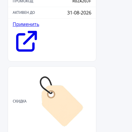
ROZA2OJF
31-08-2026
Применить