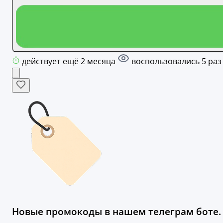
действует ещё 2 месяца
воспользовались 5 раз
Новые промокоды в нашем телеграм боте.