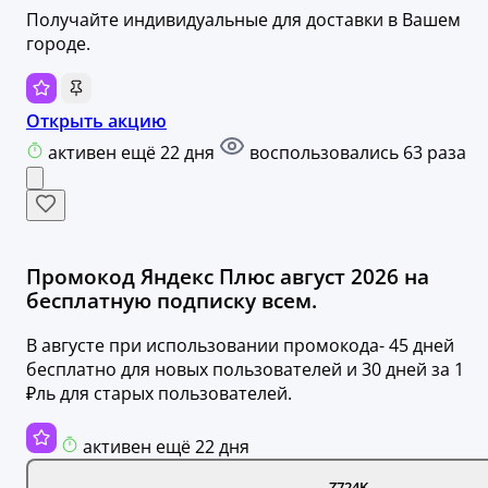
Получайте индивидуальные для доставки в Вашем
городе.
Открыть акцию
активен ещё 22 дня
воспользовались 63 раза
Промокод Яндекс Плюс август 2026 на
бесплатную подписку всем.
В августе при использовании промокода- 45 дней
бесплатно для новых пользователей и 30 дней за 1
₽ль для старых пользователей.
активен ещё 22 дня
Z724K