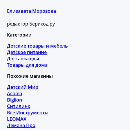
Елизавета Морозова
редактор Берикод.ру
Категории
Детские товары и мебель
Детское питание
Доставка еды
Товары для дома
Похожие магазины
Детский Мир
Acoola
Biglion
Ситилинк
Все Инструменты
LEOMAX
Лемана Про