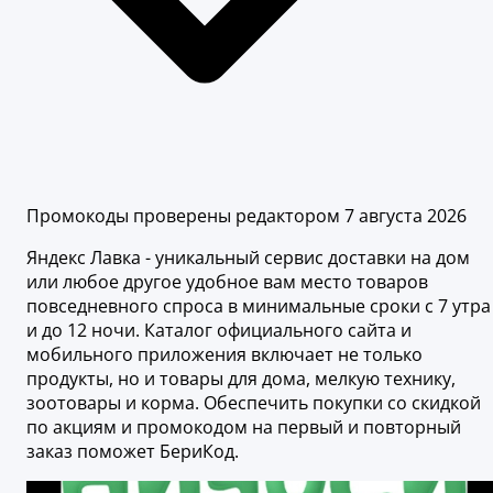
Промокоды проверены редактором 7 августа 2026
Яндекс Лавка - уникальный сервис доставки на дом
или любое другое удобное вам место товаров
повседневного спроса в минимальные сроки с 7 утра
и до 12 ночи. Каталог официального сайта и
мобильного приложения включает не только
продукты, но и товары для дома, мелкую технику,
зоотовары и корма. Обеспечить покупки со скидкой
по акциям и промокодом на первый и повторный
заказ поможет БериКод.