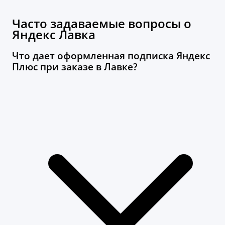
Часто задаваемые вопросы о
Яндекс Лавка
Что дает оформленная подписка Яндекс
Плюс при заказе в Лавке?