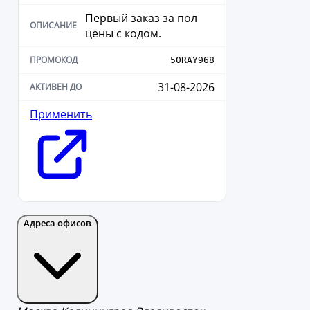
Первый заказ за пол
цены с кодом.
50RAY968
31-08-2026
Применить
Адреса офисов