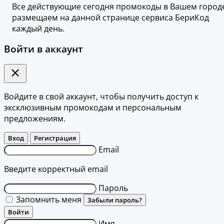
Все действующие сегодня промокоды в Вашем город
размещаем на данной странице сервиса БериКод
каждый день.
Войти в аккаунт
Войдите в свой аккаунт, чтобы получить доступ к
эксклюзивным промокодам и персональным
предложениям.
Вход
Регистрация
Email
Введите корректный email
Пароль
Запомнить меня
Забыли пароль?
Войти
Имя