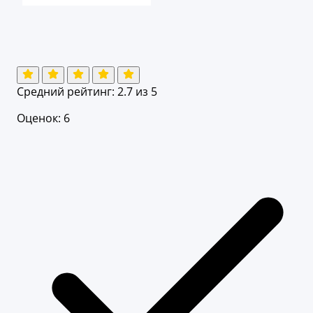
Средний рейтинг:
2.7
из 5
Оценок: 6