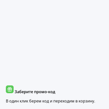
Заберите промо-код
В один клик берем код и переходим в корзину.