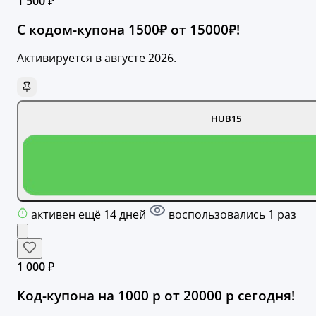
1 500 ₽
С кодом-купона 1500₽ от 15000₽!
Активируется в августе 2026.
HUB15
активен ещё 14 дней
воспользовались 1 раз
1 000 ₽
Код-купона на 1000 р от 20000 р сегодня!