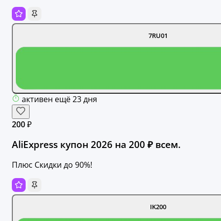
7RU01
активен ещё 23 дня
200 ₽
AliExpress купон 2026 на 200 ₽ всем.
Плюс Скидки до 90%!
IK200