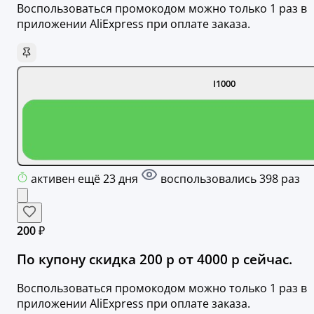
Воспользоваться промокодом можно только 1 раз в
приложении AliExpress при оплате заказа.
I1000
активен ещё 23 дня
воспользовались 398 раз
200 ₽
По купону скидка 200 р от 4000 р сейчас.
Воспользоваться промокодом можно только 1 раз в
приложении AliExpress при оплате заказа.