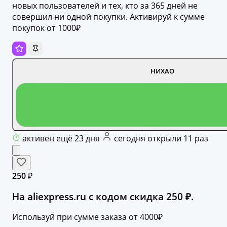
новых пользователей и тех, кто за 365 дней не
совершил ни одной покупки. Активируй к сумме
покупок от 1000₽
НИХАО
активен ещё 23 дня
сегодня открыли 11 раз
250 ₽
На aliexpress.ru с кодом скидка 250 ₽.
Используй при сумме заказа от 4000₽