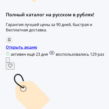
Полный каталог на русском в рублях!
Гарантия лучшей цены за 90 дней, быстрая и
бесплатная доставка.
Открыть акцию
активен ещё 23 дня
воспользовались 129 раз