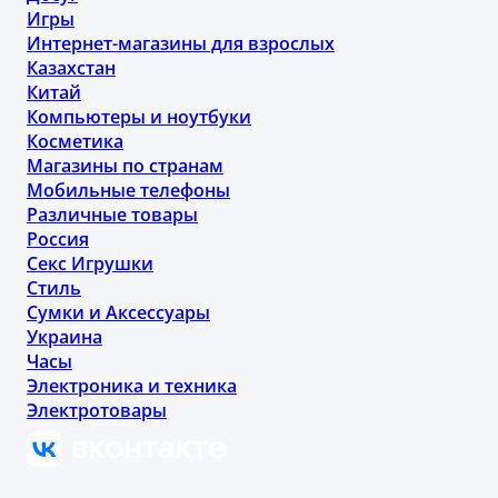
Игры
Интернет-магазины для взрослых
Казахстан
Китай
Компьютеры и ноутбуки
Косметика
Магазины по странам
Мобильные телефоны
Различные товары
Россия
Секс Игрушки
Стиль
Сумки и Аксессуары
Украина
Часы
Электроника и техника
Электротовары