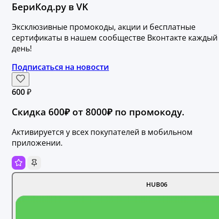
БериКод.ру в VK
Эксклюзивные промокоды, акции и бесплатные
сертификаты в нашем сообществе Вконтакте каждый
день!
Подписаться на новости
600 ₽
Скидка 600₽ от 8000₽ по промокоду.
Активируется у всех покупателей в мобильном
приложении.
HUB06