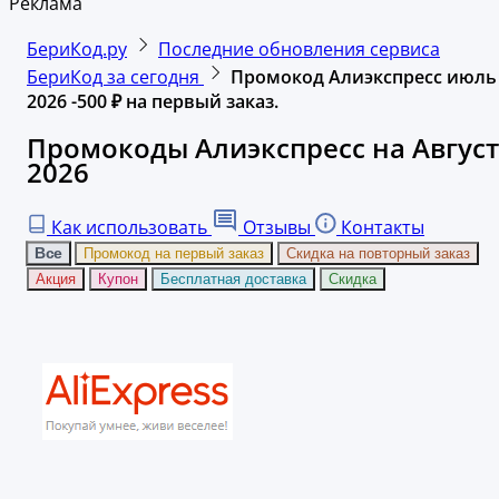
Реклама
БериКод.ру
Последние обновления сервиса
БериКод за сегодня
Промокод Алиэкспресс июль
2026 -500 ₽ на первый заказ.
Промокоды Алиэкспресс на Август
2026
Как использовать
Отзывы
Контакты
Все
Промокод на первый заказ
Скидка на повторный заказ
Акция
Купон
Бесплатная доставка
Скидка