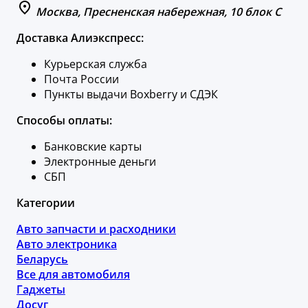
Москва, Пресненская набережная, 10 блок C
Доставка Алиэкспресс:
Курьерская служба
Почта России
Пункты выдачи Boxberry и СДЭК
Способы оплаты:
Банковские карты
Электронные деньги
СБП
Категории
Авто запчасти и расходники
Авто электроника
Беларусь
Все для автомобиля
Гаджеты
Досуг