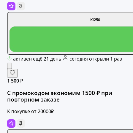
KI250
активен ещё 21 день
сегодня открыли 1 раз
1 500 ₽
С промокодом экономим 1500 ₽ при
повторном заказе
К покупке от 20000₽