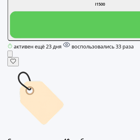
I1500
активен ещё 23 дня
воспользовались 33 раза