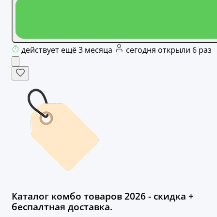
действует ещё 3 месяца
сегодня открыли 6 раз
Каталог комбо товаров 2026 - скидка +
беспалтная доставка.