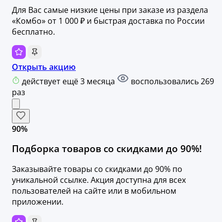
Для Вас самые низкие цены при заказе из раздела
«Комбо» от 1 000 ₽ и быстрая доставка по России
бесплатно.
Открыть акцию
действует ещё 3 месяца
воспользовались 269
раз
90%
Подборка товаров со скидками до 90%!
Заказывайте товары со скидками до 90% по
уникальной ссылке. Акция доступна для всех
пользователей на сайте или в мобильном
приложении.