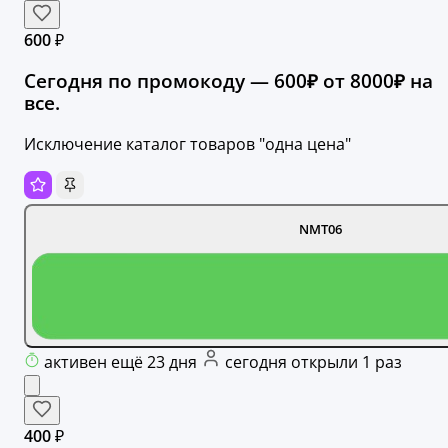
600 ₽
Сегодня по промокоду — 600₽ от 8000₽ на
все.
Исключение каталог товаров "одна цена"
NMT06
активен ещё 23 дня
сегодня открыли 1 раз
400 ₽