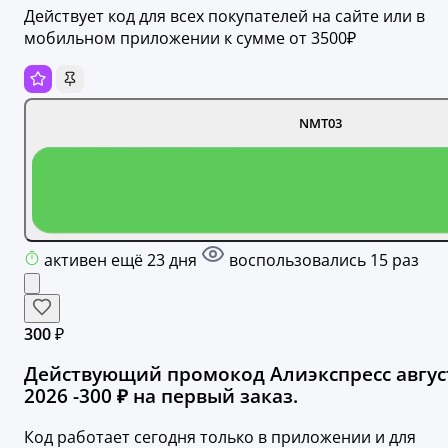
Действует код для всех покупателей на сайте или в
мобильном приложении к сумме от 3500₽
NMT03
активен ещё 23 дня
воспользовались 15 раз
300 ₽
Действующий промокод Алиэкспресс авгус
2026 -300 ₽ на первый заказ.
Код работает сегодня только в приложении и для