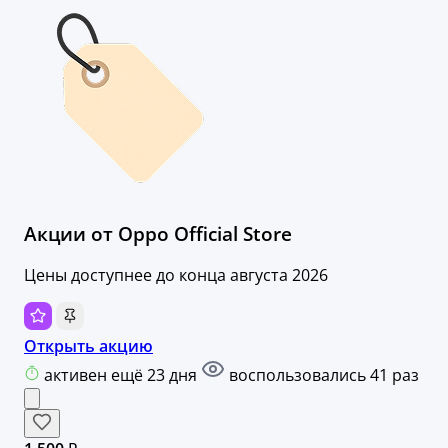
Акции от Oppo Official Store
Цены доступнее до конца августа 2026
Открыть акцию
активен ещё 23 дня
воспользовались 41 раз