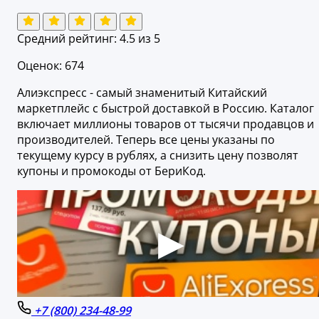
Средний рейтинг:
4.5
из 5
Оценок: 674
Алиэкспресс - самый знаменитый Китайский
маркетплейс с быстрой доставкой в Россию. Каталог
включает миллионы товаров от тысячи продавцов и
производителей. Теперь все цены указаны по
текущему курсу в рублях, а снизить цену позволят
купоны и промокоды от БериКод.
+7 (800) 234-48-99