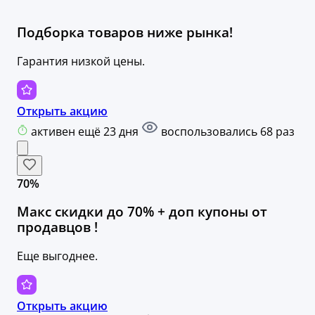
Подборка товаров ниже рынка!
Гарантия низкой цены.
Открыть акцию
активен ещё 23 дня
воспользовались 68 раз
70%
Макс скидки до 70% + доп купоны от
продавцов !
Еще выгоднее.
Открыть акцию