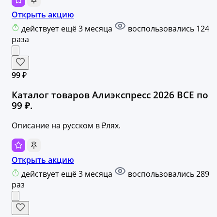
Открыть акцию
действует ещё 3 месяца
воспользовались 124
раза
99 ₽
Каталог товаров Алиэкспресс 2026 ВСЕ по
99 ₽.
Описание на русском в ₽лях.
Открыть акцию
действует ещё 3 месяца
воспользовались 289
раз