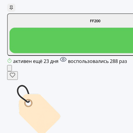
FF200
активен ещё 23 дня
воспользовались 288 раз