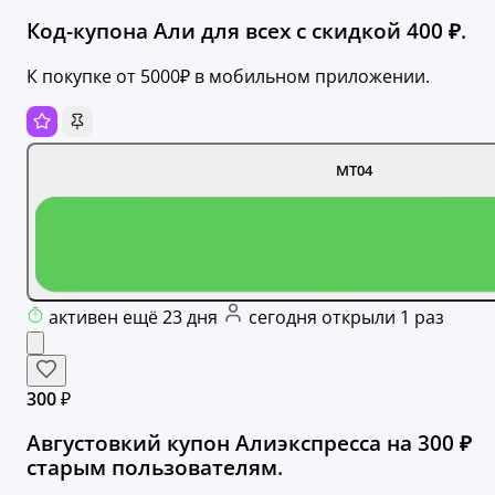
Код-купона Али для всех с скидкой 400 ₽.
К покупке от 5000₽ в мобильном приложении.
MT04
активен ещё 23 дня
сегодня открыли 1 раз
300 ₽
Августовкий купон Алиэкспресса на 300 ₽
старым пользователям.