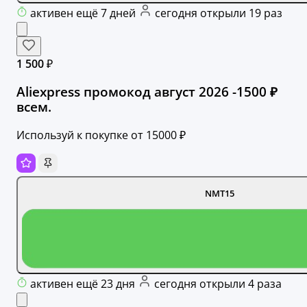
активен ещё 7 дней
сегодня открыли 19 раз
1 500 ₽
Aliexpress промокод август 2026 -1500 ₽
всем.
Используй к покупке от 15000 ₽
NMT15
активен ещё 23 дня
сегодня открыли 4 раза