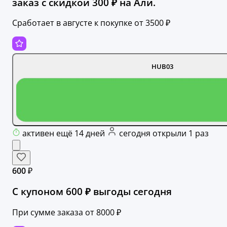
заказ с скидкой 300 ₽ на Али.
Сработает в августе к покупке от 3500 ₽
HUB03
активен ещё 14 дней
сегодня открыли 1 раз
600 ₽
С купоном 600 ₽ выгоды сегодня
При сумме заказа от 8000 ₽