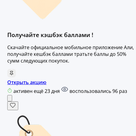
Получайте кэшбэк баллами !
Скачайте официальное мобильное приложение Али,
получайте кешбэк баллами тратьте баллы до 50%
сумм следующих покупок.
Открыть акцию
активен ещё 23 дня
воспользовались 96 раз