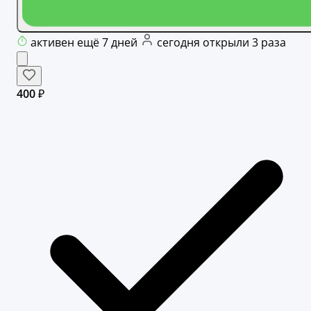
активен ещё 7 дней
сегодня открыли 3 раза
400 ₽