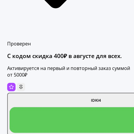
Проверен
С кодом скидка 400₽ в августе для всех.
Активируется на первый и повторный заказ суммой
от 5000₽
IDKI4