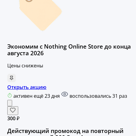
Экономим с Nothing Online Store до конца
августа 2026
Цены снижены
Открыть акцию
активен ещё 23 дня
воспользовались 31 раз
300 ₽
Действующий промокод на повторный