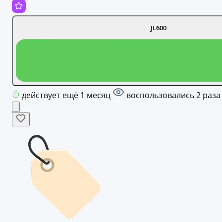
JL600
действует ещё 1 месяц
воспользовались 2 раза