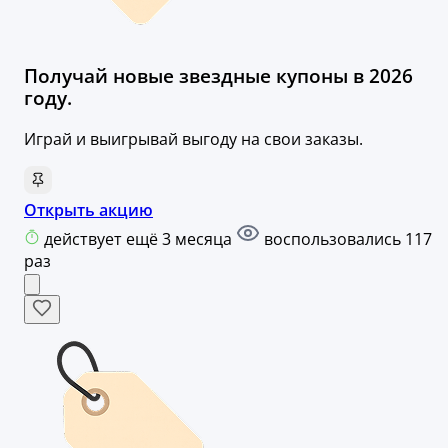
Получай новые звездные купоны в 2026
году.
Играй и выигрывай выгоду на свои заказы.
Открыть акцию
действует ещё 3 месяца
воспользовались 117
раз