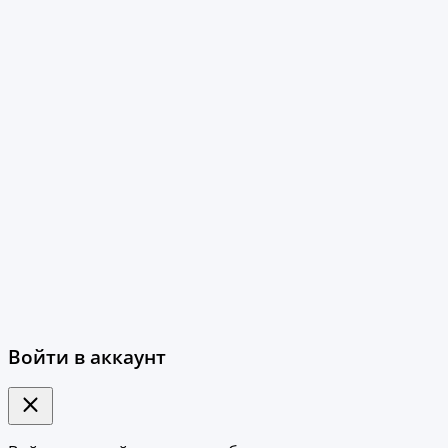
Войти в аккаунт