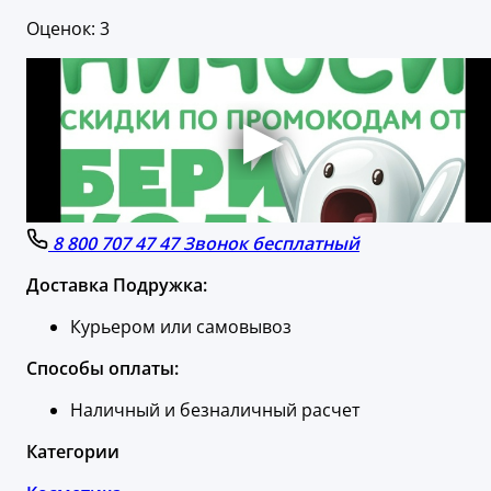
Оценок: 3
8 800 707 47 47 Звонок бесплатный
Доставка Подружка:
Курьером или самовывоз
Способы оплаты:
Наличный и безналичный расчет
Категории