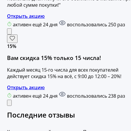
любой сумме покупки!"
Открыть акцию
активен ещё 24 дня
воспользовались 250 раз
15%
Вам скидка 15% только 15 числа!
Каждый месяц 15-го числа для всех покупателей
действует скидка 15% на всё, с 9:00 до 12:00 – 20%!
Открыть акцию
активен ещё 24 дня
воспользовались 238 раз
Последние отзывы