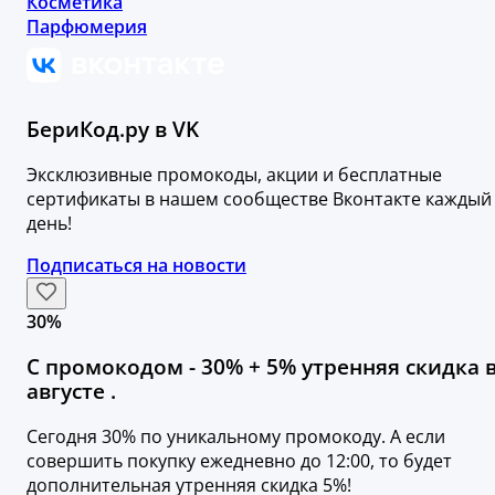
Косметика
Парфюмерия
БериКод.ру в VK
Эксклюзивные промокоды, акции и бесплатные
сертификаты в нашем сообществе Вконтакте каждый
день!
Подписаться на новости
30%
С промокодом - 30% + 5% утренняя скидка 
августе .
Сегодня 30% по уникальному промокоду. А если
совершить покупку ежедневно до 12:00, то будет
дополнительная утренняя скидка 5%!