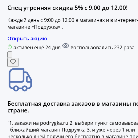
Спец утренняя скидка 5% с 9.00 до 12.00!
Каждый день с 9:00 до 12:00 в магазинах и в интернет
магазине «Подружка» .
Открыть акцию
активен ещё 24 дня
воспользовались 232 раза
Бесплатная доставка заказов в магазины п
стране.
"1. закажи на podrygka.ru 2. выбери пункт самовывоз
- ближайший магазин Подружка 3. и уже через 1 или
несколько дней получи его бесплатно в магазине пр