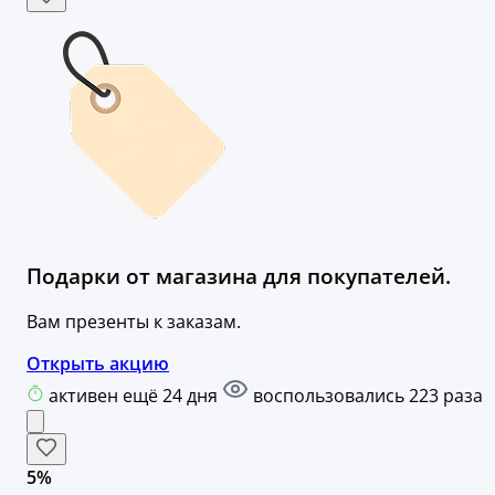
Подарки от магазина для покупателей.
Вам презенты к заказам.
Открыть акцию
активен ещё 24 дня
воспользовались 223 раза
5%