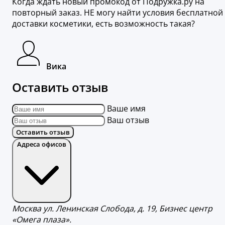
Когда ждать новый промокод от Подружка.ру на
повторный заказ. НЕ могу найти условия бесплатной
доставки косметики, есть возможность такая?
Вика
Оставить отзыв
Ваше имя
Ваш отзыв
Оставить отзыв
Адреса офисов
Москва ул. Ленинская Слобода, д. 19, Бизнес центр
«Омега плаза».