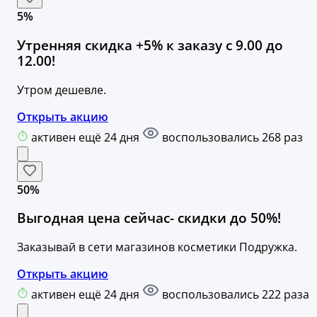
5%
Утренняя скидка +5% к заказу с 9.00 до
12.00!
Утром дешевле.
Открыть акцию
активен ещё 24 дня
воспользовались 268 раз
50%
Выгодная цена сейчас- скидки до 50%!
Заказывай в сети магазинов косметики Подружка.
Открыть акцию
активен ещё 24 дня
воспользовались 222 раза