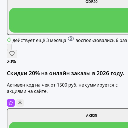
ODR20
действует ещё 3 месяца
воспользовались 6 раз
20%
Скидки 20% на онлайн заказы в 2026 году.
Активен код на чек от 1500 руб, не суммируется c
акциями на сайте.
AKE25