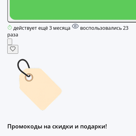
действует ещё 3 месяца
воспользовались 23
раза
Промокоды на скидки и подарки!