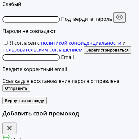
Слабый
Подтвердите пароль
Пароли не совпадают
Я согласен с
политикой конфиденциальности
и
пользовательским соглашением
Зарегистрироваться
Email
Введите корректный email
Ссылка для восстановления пароля отправлена
Отправить
Вернуться ко входу
Добавить свой промокод