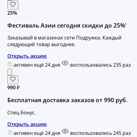
25%
Фестиваль Азии сегодня скидки до 25%'
Заказывай в магазинах сети Подружка. Каждый
следующий товар выгоднее.
Открыть акцию
активен ещё 24 дня
воспользовались 235 раз
990 ₽
Бесплатная доставка заказов от 990 руб.
Спец бонус.
Открыть акцию
активен ещё 24 дня
воспользовались 245 раз