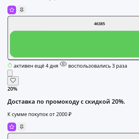
46385
активен ещё 4 дня
воспользовались 3 раза
20%
Доставка по промокоду с скидкой 20%.
К сумме покупок от 2000 ₽