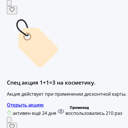
Спец акция 1+1=3 на косметику.
Акция действует при применении дисконтной карты.
Открыть акцию
активен ещё 24 дня
воспользовались 210 раз