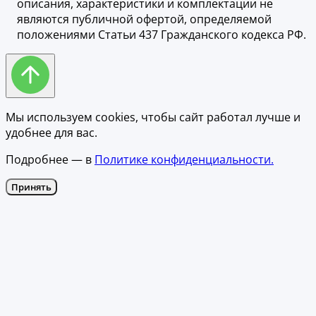
описания, характеристики и комплектации не
являются публичной офертой, определяемой
положениями Статьи 437 Гражданского кодекса РФ.
Мы используем cookies, чтобы сайт работал лучше и
удобнее для вас.
Подробнее — в
Политике конфиденциальности.
Принять