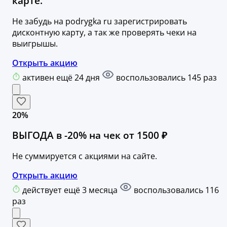
карте.
Не забудь на podrygka ru зарегистрировать
дисконтную карту, а так же проверять чеки на
выигрышы.
Открыть акцию
активен ещё 24 дня
воспользовались 145 раз
20%
ВЫГОДА в -20% на чек от 1500 ₽
Не суммируется c акциями на сайте.
Открыть акцию
действует ещё 3 месяца
воспользовались 116
раз