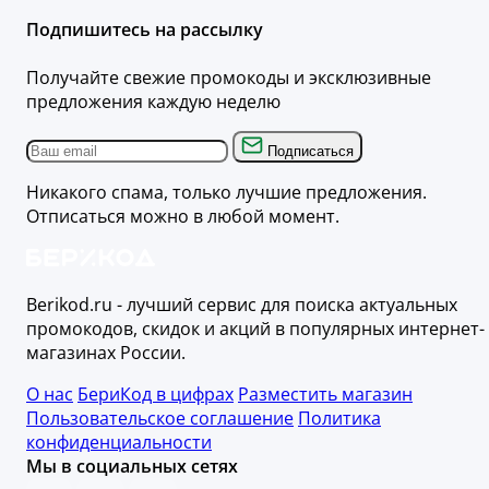
Подпишитесь на рассылку
Получайте свежие промокоды и эксклюзивные
предложения каждую неделю
Подписаться
Никакого спама, только лучшие предложения.
Отписаться можно в любой момент.
Berikod.ru - лучший сервис для поиска актуальных
промокодов, скидок и акций в популярных интернет-
магазинах России.
О нас
БериКод в цифрах
Разместить магазин
Пользовательское соглашение
Политика
конфиденциальности
Мы в социальных сетях