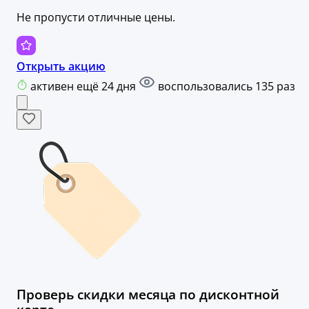
Не пропусти отличные цены.
Открыть акцию
активен ещё 24 дня
воспользовались 135 раз
Проверь скидки месяца по дисконтной