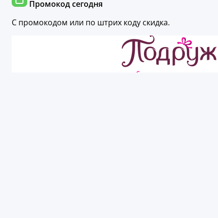
Промокод сегодня
С промокодом или по штрих коду скидка.