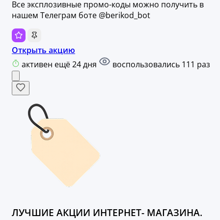
Все эксплозивные промо-коды можно получить в
нашем Телеграм боте @berikod_bot
Открыть акцию
активен ещё 24 дня
воспользовались 111 раз
ЛУЧШИЕ АКЦИИ ИНТЕРНЕТ- МАГАЗИНА.