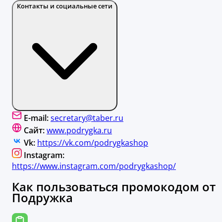
Контакты и социальные сети
E-mail:
secretary@taber.ru
Сайт:
www.podrygka.ru
Vk:
https://vk.com/podrygkashop
Instagram:
https://www.instagram.com/podrygkashop/
Как пользоваться промокодом от
Подружка