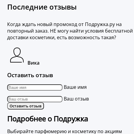
Последние отзывы
Когда ждать новый промокод от Подружка.ру на
повторный заказ. НЕ могу найти условия бесплатной
доставки косметики, есть возможность такая?
Вика
Оставить отзыв
Ваше имя
Ваш отзыв
Оставить отзыв
Подробнее о Подружка
Выбирайте парфюмерию и косметику по акциям