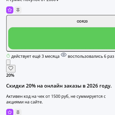
ODR20
действует ещё 3 месяца
воспользовались 6 раз
20%
Скидки 20% на онлайн заказы в 2026 году.
Активен код на чек от 1500 руб, не суммируется c
акциями на сайте.