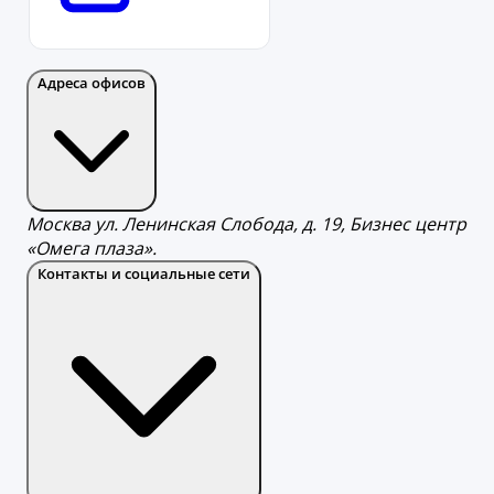
Адреса офисов
Москва ул. Ленинская Слобода, д. 19, Бизнес центр
«Омега плаза».
Контакты и социальные сети