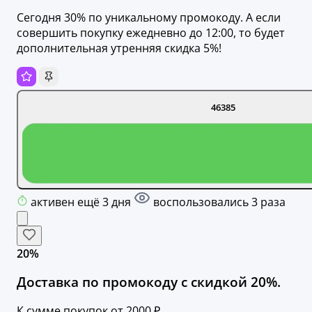
Сегодня 30% по уникальному промокоду. А если
совершить покупку ежедневно до 12:00, то будет
дополнительная утренняя скидка 5%!
46385
активен ещё 3 дня
воспользовались 3 раза
20%
Доставка по промокоду с скидкой 20%.
К сумме покупок от 2000 ₽