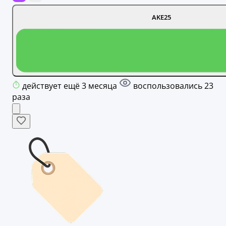
AKE25
действует ещё 3 месяца
воспользовались 23
раза