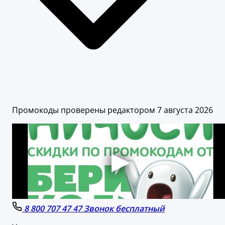
Промокоды проверены редактором 7 августа 2026
8 800 707 47 47 Звонок бесплатный