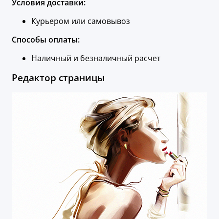
Условия доставки:
Курьером или самовывоз
Способы оплаты:
Наличный и безналичный расчет
Редактор страницы