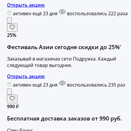
Открыть акцию
активен ещё 23 дня
воспользовались 222 раза
25%
Фестиваль Азии сегодня скидки до 25%'
Заказывай в магазинах сети Подружка. Каждый
следующий товар выгоднее.
Открыть акцию
активен ещё 23 дня
воспользовались 235 раз
990 ₽
Бесплатная доставка заказов от 990 руб.
Спец бонус.