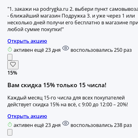
"1. закажи на podrygka.ru 2. выбери пункт самовывоз
- ближайший магазин Подружка 3. и уже через 1 или
несколько дней получи его бесплатно в магазине пр
любой сумме покупки!"
Открыть акцию
активен ещё 23 дня
воспользовались 250 раз
15%
Вам скидка 15% только 15 числа!
Каждый месяц 15-го числа для всех покупателей
действует скидка 15% на всё, с 9:00 до 12:00 – 20%!
Открыть акцию
активен ещё 23 дня
воспользовались 238 раз