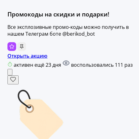
Промокоды на скидки и подарки!
Все эксплозивные промо-коды можно получить в
нашем Телеграм боте @berikod_bot
Открыть акцию
активен ещё 23 дня
воспользовались 111 раз