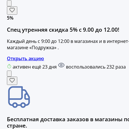
5%
Спец утренняя скидка 5% с 9.00 до 12.00!
Каждый день с 9:00 до 12:00 в магазинах и в интернет
магазине «Подружка» .
Открыть акцию
активен ещё 23 дня
воспользовались 232 раза
Бесплатная доставка заказов в магазины п
стране.