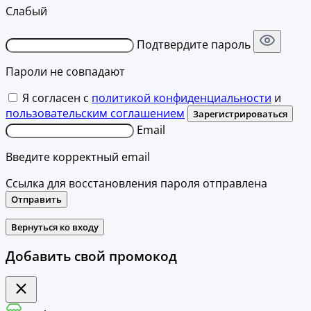
Слабый
Подтвердите пароль
Пароли не совпадают
Я согласен с
политикой конфиденциальности
и
пользовательским соглашением
Зарегистрироваться
Email
Введите корректный email
Ссылка для восстановления пароля отправлена
Отправить
Вернуться ко входу
Добавить свой промокод