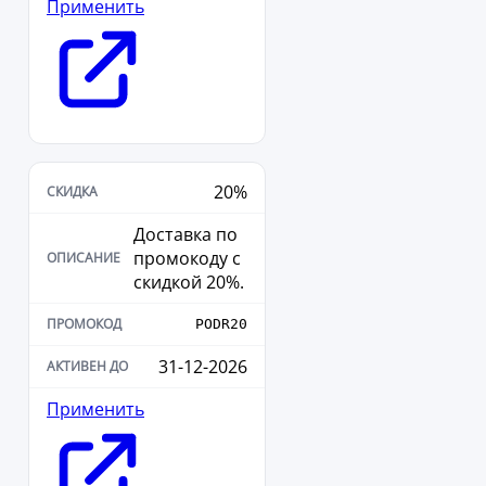
Применить
20%
Доставка по
промокоду с
скидкой 20%.
PODR20
31-12-2026
Применить