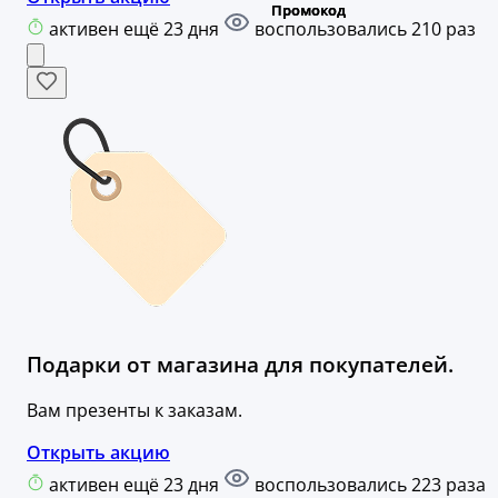
активен ещё 23 дня
воспользовались 210 раз
Подарки от магазина для покупателей.
Вам презенты к заказам.
Открыть акцию
активен ещё 23 дня
воспользовались 223 раза