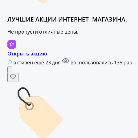
ЛУЧШИЕ АКЦИИ ИНТЕРНЕТ- МАГАЗИНА.
Не пропусти отличные цены.
Открыть акцию
активен ещё 23 дня
воспользовались 135 раз