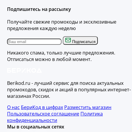
Подпишитесь на рассылку
Получайте свежие промокоды и эксклюзивные
предложения каждую неделю
Подписаться
Никакого спама, только лучшие предложения.
Отписаться можно в любой момент.
Berikod.ru - лучший сервис для поиска актуальных
промокодов, скидок и акций в популярных интернет-
магазинах России.
О нас
БериКод в цифрах
Разместить магазин
Пользовательское соглашение
Политика
конфиденциальности
Мы в социальных сетях