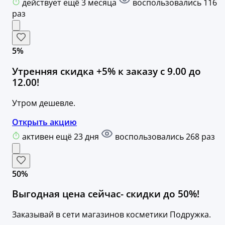
действует ещё 3 месяца
воспользовались 116
раз
5%
Утренняя скидка +5% к заказу с 9.00 до
12.00!
Утром дешевле.
Открыть акцию
активен ещё 23 дня
воспользовались 268 раз
50%
Выгодная цена сейчас- скидки до 50%!
Заказывай в сети магазинов косметики Подружка.