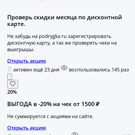
Проверь скидки месяца по дисконтной
карте.
Не забудь на podrygka ru зарегистрировать
дисконтную карту, а так же проверять чеки на
выигрышы.
Открыть акцию
активен ещё 23 дня
воспользовались 145 раз
20%
ВЫГОДА в -20% на чек от 1500 ₽
Не суммируется c акциями на сайте.
Открыть акцию