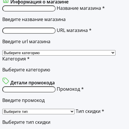
Информация о магазине
Название магазина *
Введите название магазина
URL магазина *
Введите url магазина
Категория *
Выберите категорию
Детали промокода
Промокод *
Введите промокод
Тип скидки *
Выберите тип скидки