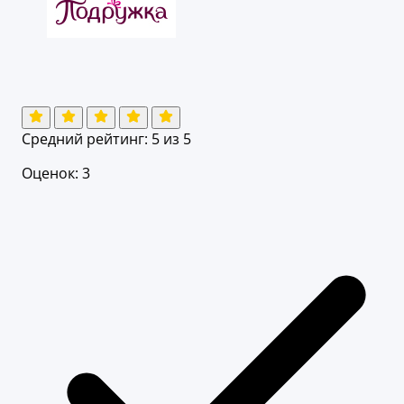
Средний рейтинг:
5
из 5
Оценок: 3