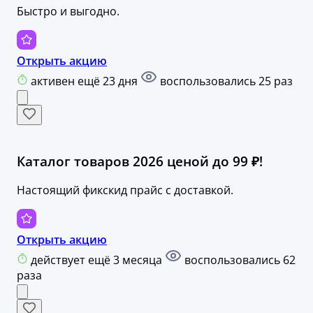
Быстро и выгодно.
Открыть акцию
активен ещё 23 дня
воспользовались 25 раз
Каталог товаров 2026 ценой до 99 ₽!
Настоящий фикскид прайс с доставкой.
Открыть акцию
действует ещё 3 месяца
воспользовались 62
раза