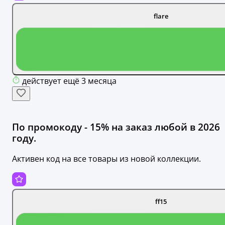
flare
действует ещё 3 месяца
По промокоду - 15% на заказ любой в 2026
году.
Активен код на все товары из новой коллекции.
ff15