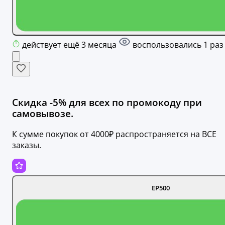
действует ещё 3 месяца
воспользовались 1 раз
Скидка -5% для всех по промокоду при
самовывозе.
К сумме покупок от 4000₽ распространяется на ВСЕ
заказы.
ЕР500