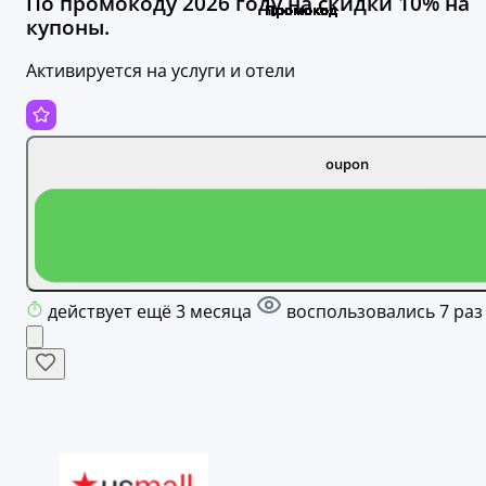
По промокоду 2026 году на скидки 10% на
купоны.
Активируется на услуги и отели
oupon
действует ещё 3 месяца
воспользовались 7 раз