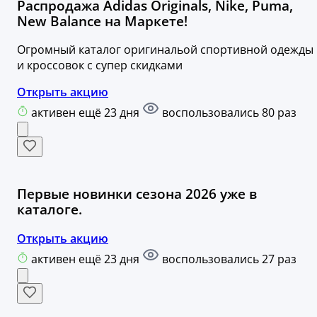
Распродажа Adidas Originals, Nike, Puma,
New Balance на Маркете!
Огромный каталог оригинальой спортивной одежды
и кроссовок с супер скидками
Открыть акцию
активен ещё 23 дня
воспользовались 80 раз
Первые новинки сезона 2026 уже в
каталоге.
Открыть акцию
активен ещё 23 дня
воспользовались 27 раз