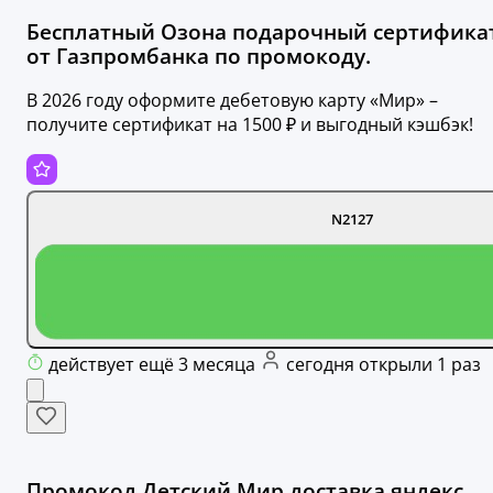
Бесплатный Озона подарочный сертифика
от Газпромбанка по промокоду.
В 2026 году оформите дебетовую карту «Мир» –
получите сертификат на 1500 ₽ и выгодный кэшбэк!
N2127
действует ещё 3 месяца
сегодня открыли 1 раз
Промокод Детский Мир доставка яндекс