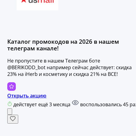
Каталог промокодов на 2026 в нашем
телеграм канале!
Не пропустите в нашем Телеграм боте
@BERIKODD_bot например сейчас действует: скидка
23% на iHerb и косметику и скидка 21% на ВСЕ!
Открыть акцию
действует ещё 3 месяца
воспользовались 45 ра