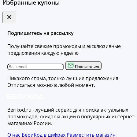
Избранные купоны
Подпишитесь на рассылку
Получайте свежие промокоды и эксклюзивные
предложения каждую неделю
Подписаться
Никакого спама, только лучшие предложения.
Отписаться можно в любой момент.
Berikod.ru - лучший сервис для поиска актуальных
промокодов, скидок и акций в популярных интернет-
магазинах России.
О нас
БериКод в цифрах
Разместить магазин