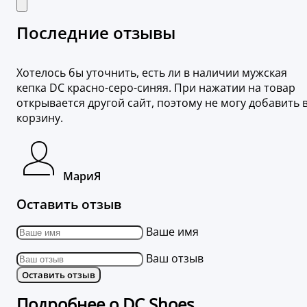
Последние отзывы
Хотелось бы уточнить, есть ли в наличии мужская
кепка DC красно-серо-синяя. При нажатии на товар
открывается другой сайт, поэтому не могу добавить 
корзину.
МариЯ
Оставить отзыв
Ваше имя
Ваш отзыв
Оставить отзыв
Подробнее о DC Shoes