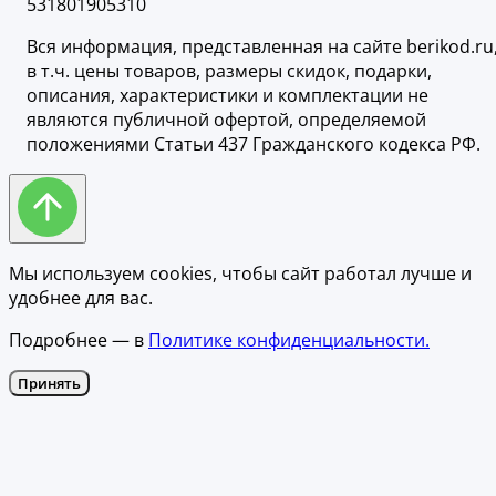
531801905310
Вся информация, представленная на сайте berikod.ru
в т.ч. цены товаров, размеры скидок, подарки,
описания, характеристики и комплектации не
являются публичной офертой, определяемой
положениями Статьи 437 Гражданского кодекса РФ.
Мы используем cookies, чтобы сайт работал лучше и
удобнее для вас.
Подробнее — в
Политике конфиденциальности.
Принять