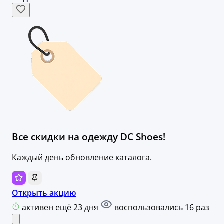
Все скидки на одежду DC Shoes!
Каждый день обновление каталога.
Открыть акцию
активен ещё 23 дня
воспользовались 16 раз