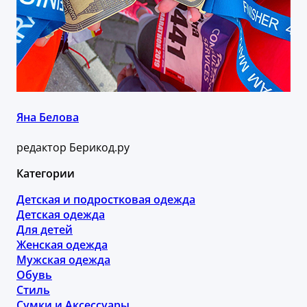
Яна Белова
редактор Берикод.ру
Категории
Детская и подростковая одежда
Детская одежда
Для детей
Женская одежда
Мужская одежда
Обувь
Стиль
Сумки и Аксессуары