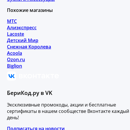
Похожие магазины
МТС
Алиэкспресс
Lacoste
Детский Мир
Снежная Королева
Acoola
Ozon.ru
Biglion
БериКод.ру в VK
Эксклюзивные промокоды, акции и бесплатные
сертификаты в нашем сообществе Вконтакте каждый
день!
Подписаться на новости