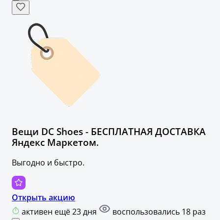
Вещи DC Shoes - БЕСПЛАТНАЯ ДОСТАВКА
Яндекс Маркетом.
Выгодно и быстро.
Открыть акцию
активен ещё 23 дня
воспользовались 18 раз