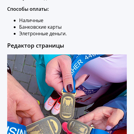
Способы оплаты:
Наличные
Банковские карты
Элетронные деньги.
Редактор страницы