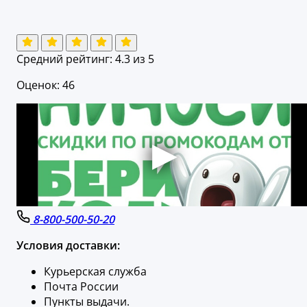
Средний рейтинг:
4.3
из 5
Оценок: 46
8-800-500-50-20
Условия доставки:
Курьерская служба
Почта России
Пункты выдачи.