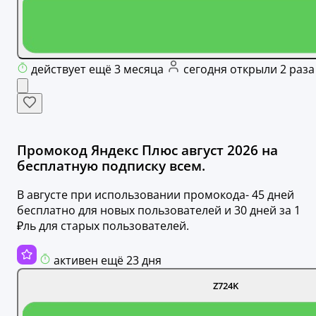
действует ещё 3 месяца
сегодня открыли 2 раза
Промокод Яндекс Плюс август 2026 на
бесплатную подписку всем.
В августе при использовании промокода- 45 дней
бесплатно для новых пользователей и 30 дней за 1
₽ль для старых пользователей.
активен ещё 23 дня
Z724K