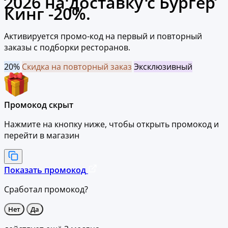
2026 на доставку с Бургер
Кинг -20%.
Активируется промо-код на первый и повторный
заказы с подборки ресторанов.
20%
Скидка на повторный заказ
Эксклюзивный
Промокод скрыт
Нажмите на кнопку ниже, чтобы
открыть промокод и
перейти в магазин
Показать промокод
Сработал промокод?
Нет
Да