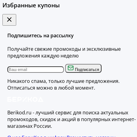
Избранные купоны
Подпишитесь на рассылку
Получайте свежие промокоды и эксклюзивные
предложения каждую неделю
Подписаться
Никакого спама, только лучшие предложения.
Отписаться можно в любой момент.
Berikod.ru - лучший сервис для поиска актуальных
промокодов, скидок и акций в популярных интернет-
магазинах России.