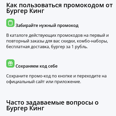
Как пользоваться промокодом от
Бургер Кинг
Забирайте нужный промокод
В каталоге действующих промокодов на первый и
повторный заказы для вас скидки, комбо-наборы,
бесплатная доставка, бургер за 1 рубль.
Сохраняем код себе
Сохраните промо-код по кнопке и переходите на
официальный сайт или приложение.
Часто задаваемые вопросы о
Бургер Кинг