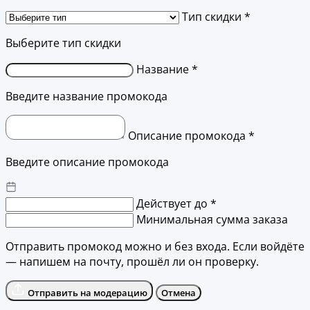
Тип скидки *
Выберите тип скидки
Название *
Введите название промокода
Описание промокода *
Введите описание промокода
Действует до *
Минимальная сумма заказа
Отправить промокод можно и без входа. Если войдёте
— напишем на почту, прошёл ли он проверку.
Отправить на модерацию
Отмена