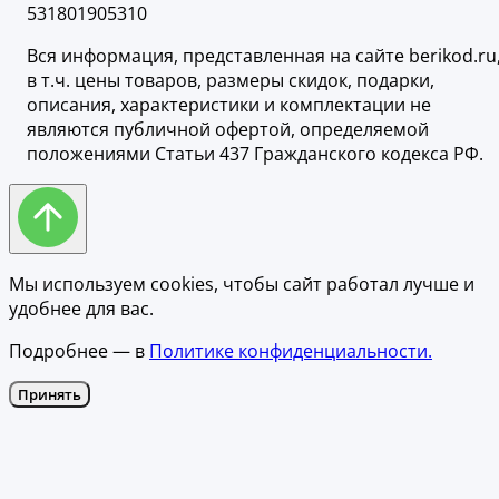
531801905310
Вся информация, представленная на сайте berikod.ru
в т.ч. цены товаров, размеры скидок, подарки,
описания, характеристики и комплектации не
являются публичной офертой, определяемой
положениями Статьи 437 Гражданского кодекса РФ.
Мы используем cookies, чтобы сайт работал лучше и
удобнее для вас.
Подробнее — в
Политике конфиденциальности.
Принять