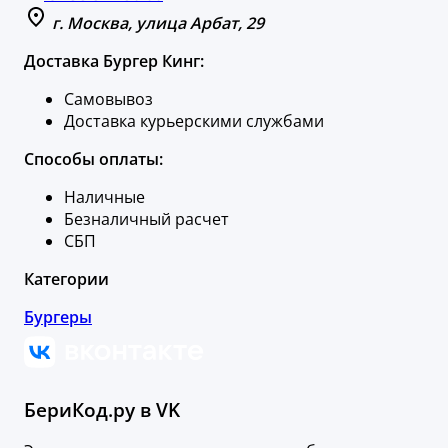
г. Москва, улица Арбат, 29
Доставка Бургер Кинг:
Самовывоз
Доставка курьерскими службами
Способы оплаты:
Наличные
Безналичный расчет
СБП
Категории
Бургеры
БериКод.ру в VK