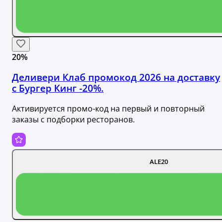
20%
Деливери Клаб промокод 2026 на доставку
с Бургер Кинг -20%.
Активируется промо-код на первый и повторный
заказы с подборки ресторанов.
ALE20