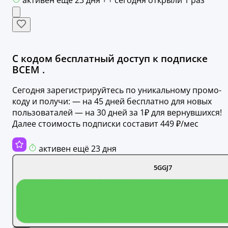
С кодом бесплатный доступ к подписке
ВСЕМ .
Сегодня зарегистрируйтесь по уникальному промо-
коду и получи: — на 45 дней бесплатно для новых
пользоваталей — на 30 дней за 1₽ для вернувшихся!
Далее стоимость подписки составит 449 ₽/мес
активен ещё 23 дня
5GGJ7