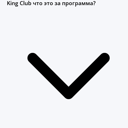
King Club что это за программа?