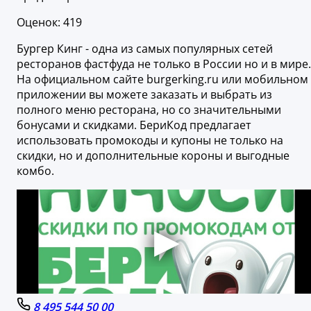
Оценок: 419
Бургер Кинг - одна из самых популярных сетей
ресторанов фастфуда не только в России но и в мире.
На официальном сайте burgerking.ru или мобильном
приложении вы можете заказать и выбрать из
полного меню ресторана, но со значительными
бонусами и скидками. БериКод предлагает
использовать промокоды и купоны не только на
скидки, но и дополнительные короны и выгодные
комбо.
8 495 544 50 00