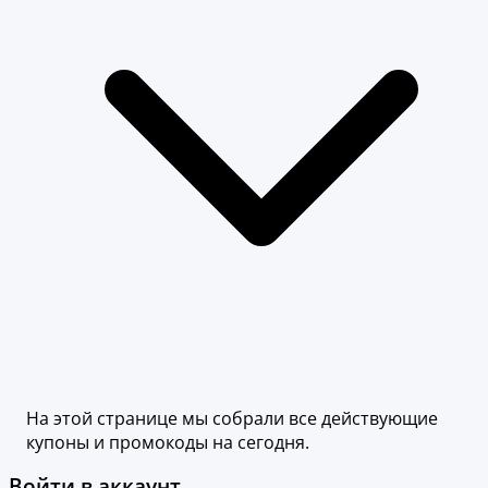
На этой странице мы собрали все действующие
купоны и промокоды на сегодня.
Войти в аккаунт