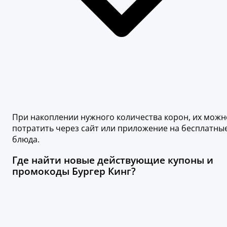
При накоплении нужного количества корон, их можн
потратить через сайт или приложение на бесплатны
блюда.
Где найти новые действующие купоны и
промокоды Бургер Кинг?