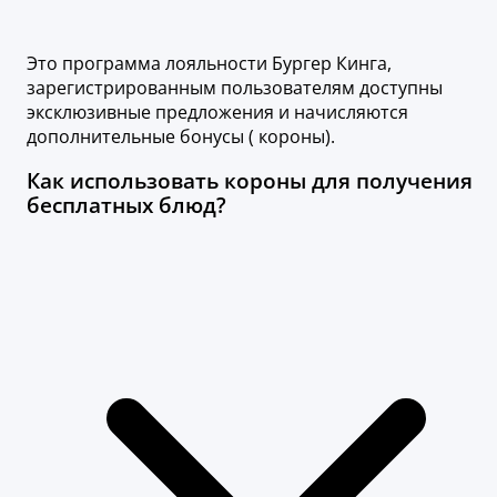
Это программа лояльности Бургер Кинга,
зарегистрированным пользователям доступны
эксклюзивные предложения и начисляются
дополнительные бонусы ( короны).
Как использовать короны для получения
бесплатных блюд?