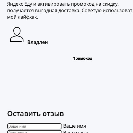
Яндекс Еду и активировать промокод на скидку,
получается выгодная доставка. Советую использоват
мой лайфхак.
Владлен
Оставить отзыв
Ваше имя
Ваш отзыв