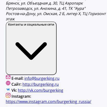
Брянск, ул. Объездная д. 30, ТЦ Аэропарк
Петрозаводск, ул. Анохина, д. 41, ТК "Аура"
Ростов-на-Дону, ул. Омская, 2 Б, литер Х, ТЦ Горизонт
этаж
Контакты и социальные сети
E-mail:
info@burgerking.ru
Сайт:
http://burgerking.ru
Vk:
http://vk.com/burgerking
Instagram:
https://www.instagram.com/burgerking_russia/