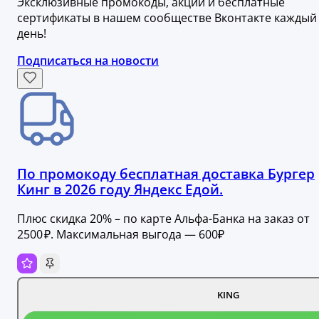
Эксклюзивные промокоды, акции и бесплатные
сертификаты в нашем сообществе Вконтакте каждый
день!
Подписаться на новости
По промокоду бесплатная доставка Бургер
Кинг в 2026 году Яндекс Едой.
Плюс скидка 20% – по карте Альфа-Банка на заказ от
2500 ₽. Максимальная выгода — 600₽
KING