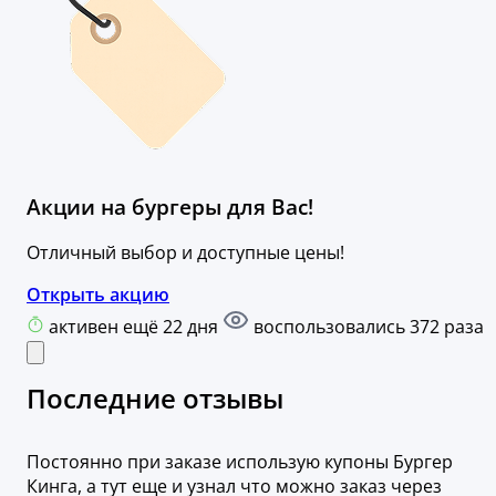
Акции на бургеры для Вас!
Отличный выбор и доступные цены!
Открыть акцию
активен ещё 22 дня
воспользовались 372 раза
Последние отзывы
Постоянно при заказе использую купоны Бургер
Кинга, а тут еще и узнал что можно заказ через