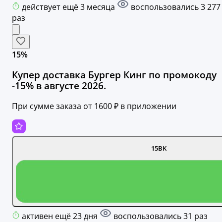
действует ещё 3 месяца
воспользовались 3 277
раз
15%
Купер доставка Бургер Кинг по промокоду
-15% в августе 2026.
При сумме заказа от 1600 ₽ в приложении
15BK
активен ещё 23 дня
воспользовались 31 раз