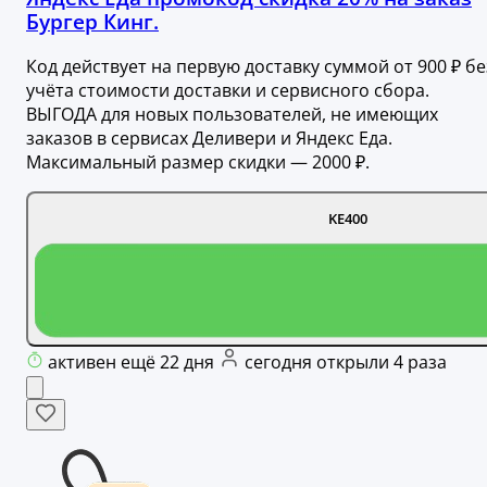
Бургер Кинг.
Код действует на первую доставку суммой от 900 ₽ бе
учёта стоимости доставки и сервисного сбора.
ВЫГОДА для новых пользователей, не имеющих
заказов в сервисах Деливери и Яндекс Еда.
Максимальный размер скидки — 2000 ₽.
KE400
активен ещё 22 дня
сегодня открыли 4 раза