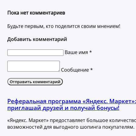
Пока нет комментариев
Будьте первым, кто поделится своим мнением!
Добавить комментарий
Ваше имя *
Сообщение *
Отправить комментарий
Реферальная программа «Яндекс. Маркет»
приглашай друзей и получай бонусы!
«Яндекс. Маркет» предоставляет большое количеств
возможностей для выгодного шопинга покупателям.