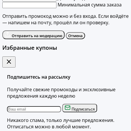
Минимальная сумма заказа
Отправить промокод можно и без входа. Если войдёте
— напишем на почту, прошёл ли он проверку.
Отправить на модерацию
Отмена
Избранные купоны
Подпишитесь на рассылку
Получайте свежие промокоды и эксклюзивные
предложения каждую неделю
Подписаться
Никакого спама, только лучшие предложения.
Отписаться можно в любой момент.