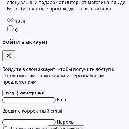
специальный подарок от интернет-магазина Иль де
Ботэ - бесплатные промокоды на весь каталог.
1279
0
Войти в аккаунт
Войдите в свой аккаунт, чтобы получить доступ к
эксклюзивным промокодам и персональным
предложениям.
Вход
Регистрация
Email
Введите корректный email
Пароль
Запомнить меня
Забыли пароль?