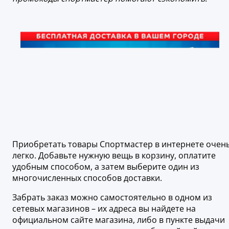
Приобретать товары Спортмастер в интернете очен
легко. Добавьте нужную вещь в корзину, оплатите
удобным способом, а затем выберите один из
многочисленных способов доставки.
Забрать заказ можно самостоятельно в одном из
сетевых магазинов – их адреса вы найдете на
официальном сайте магазина, либо в пункте выдачи