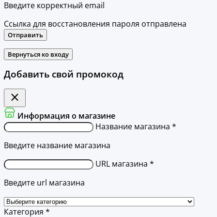
Введите корректный email
Ссылка для восстановления пароля отправлена
Отправить
Вернуться ко входу
Добавить свой промокод
Информация о магазине
Название магазина *
Введите название магазина
URL магазина *
Введите url магазина
Категория *