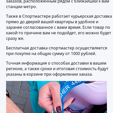
заказов, расположенным рядом с ближайшей к вам
станции метро.
Также в Спортмастере работает курьерская доставка
прямо до дверей вашей квартиры в удобное и
заранее согласованное с вами время. Если товар по
какой-то причине вам не подойдет, его можно будет
сразу же.
Бесплатная доставка спортмастер осуществляется
при покупке на общую сумму от 1000 рублей.
Точная информация о способах доставки в вашем
регионе, а также сроки и итоговая стоимость будут
указаны в корзине при оформлении заказа.