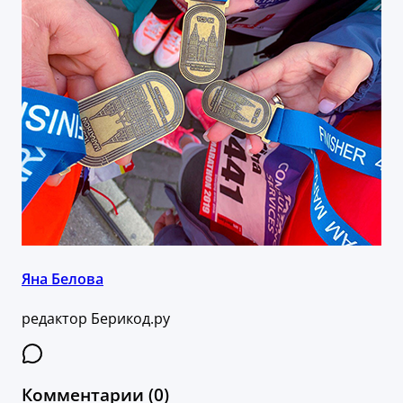
Яна Белова
редактор Берикод.ру
Комментарии (0)