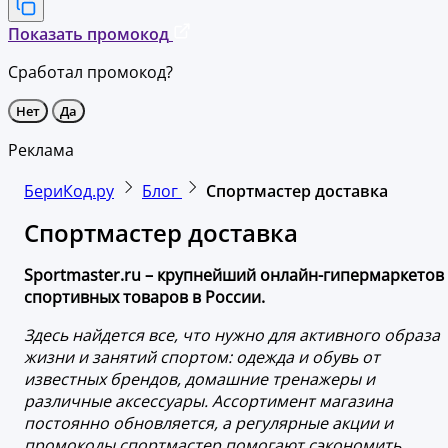
Показать промокод
Сработал промокод?
Нет
Да
Реклама
БериКод.ру
Блог
Спортмастер доставка
Спортмастер доставка
Sportmaster.ru – крупнейший онлайн-гипермаркетов
спортивных товаров в России.
Здесь найдется все, что нужно для активного образа
жизни и занятий спортом: одежда и обувь от
известных брендов, домашние тренажеры и
различные аксессуары. Ассортимент магазина
постоянно обновляется, а регулярные акции и
промокоды спортмастер помогают сэкономить.