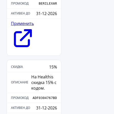
BERILEXAR
31-12-2026
Применить
15%
На Healthis
скидка 15% с
кодом.
ADF0304767BD
31-12-2026