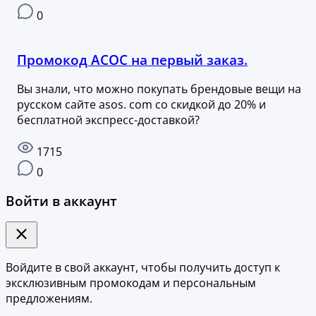
0
Промокод АСОС на первый заказ.
Вы знали, что можно покупать брендовые вещи на
русском сайте asos. com со скидкой до 20% и
бесплатной экспресс-доставкой?
1715
0
Войти в аккаунт
Войдите в свой аккаунт, чтобы получить доступ к
эксклюзивным промокодам и персональным
предложениям.