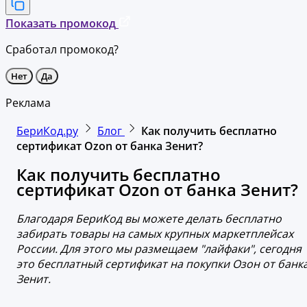
Показать промокод
Сработал промокод?
Нет
Да
Реклама
БериКод.ру
Блог
Как получить бесплатно
сертификат Ozon от банка Зенит?
Как получить бесплатно
сертификат Ozon от банка Зенит?
Благодаря БериКод вы можете делать бесплатно
забирать товары на самых крупных маркетплейсах
России. Для этого мы размещаем "лайфаки", сегодня
это бесплатный сертификат на покупки Озон от банк
Зенит.​