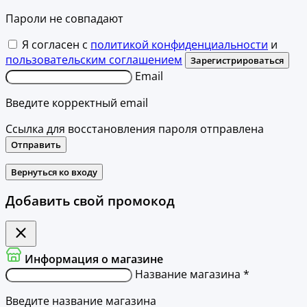
Пароли не совпадают
Я согласен с
политикой конфиденциальности
и
пользовательским соглашением
Зарегистрироваться
Email
Введите корректный email
Ссылка для восстановления пароля отправлена
Отправить
Вернуться ко входу
Добавить свой промокод
Информация о магазине
Название магазина *
Введите название магазина