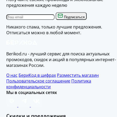
предложения каждую неделю
Подписаться
Никакого спама, только лучшие предложения.
Отписаться можно в любой момент.
Berikod.ru - лучший сервис для поиска актуальных
промокодов, скидок и акций в популярных интернет-
магазинах России.
О нас
БериКод в цифрах
Разместить магазин
Пользовательское соглашение
Политика
конфиденциальности
Мы в социальных сетях
Скидки и предложения