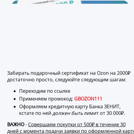
Забирать подарочный сертификат на Ozon на 2000₽
достаточно просто, следуюйте следующим шагам:
Переходим по ссылке
Применяем промокод:
GBOZON111
Оформляем кредитную карту Банка ЗЕНИТ,
кстате по ней
должен быть
лимит от 30 000₽.
ВАЖНО
-
Совершаем покупки от 500₽ в течение 30
дней с момента подачи заявки по оформленной карт