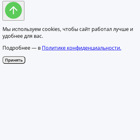
Мы используем cookies, чтобы сайт работал лучше и
удобнее для вас.
Подробнее — в
Политике конфиденциальности.
Принять