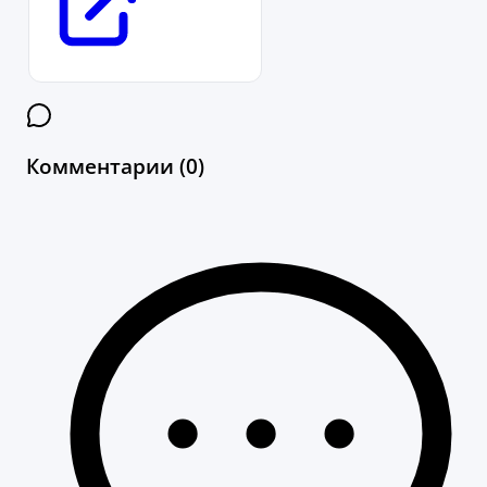
Комментарии (0)