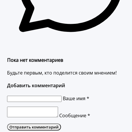
Пока нет комментариев
Будьте первым, кто поделится своим мнением!
Добавить комментарий
Ваше имя *
Сообщение *
Отправить комментарий