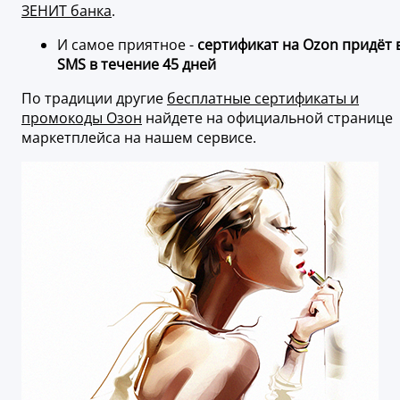
ЗЕНИТ банка
.
И самое приятное -
сертификат на Ozon придёт 
SMS в течение 45 дней
По традиции другие
бесплатные сертификаты и
промокоды Озон
найдете на официальной странице
маркетплейса на нашем сервисе.