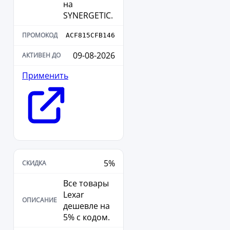
на
SYNERGETIC.
ACF815CFB146
09-08-2026
Применить
5%
Все товары
Lexar
дешевле на
5% с кодом.