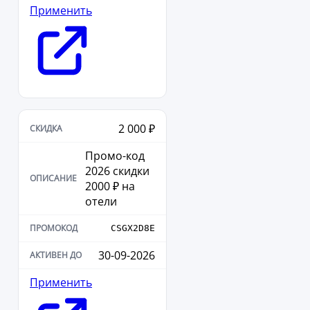
Применить
2 000 ₽
Промо-код
2026 скидки
2000 ₽ на
отели
CSGX2D8E
30-09-2026
Применить