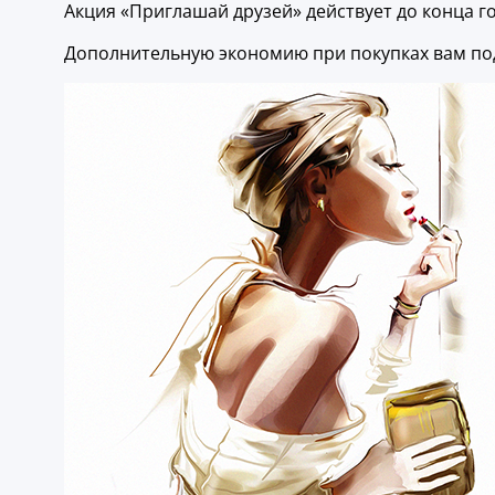
Акция «Приглашай друзей» действует до конца го
Дополнительную экономию при покупках вам по