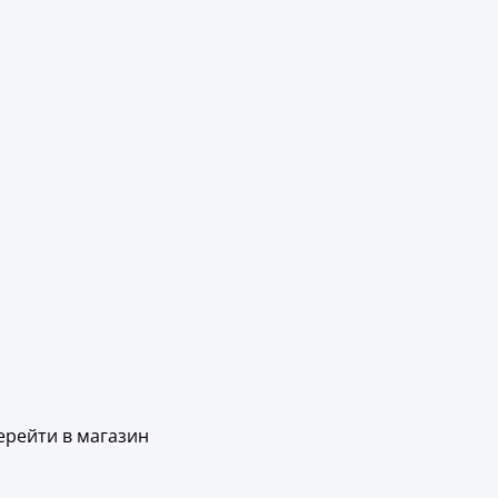
ерейти в магазин