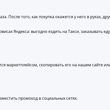
. После того, как покупка окажется у него в руках, дру
исах Яндекса: выгодно ездить на Такси, заказывать еду
тся маркетплейсом, скопировать его на нашем сайте или
зместить промокод в социальных сетях.