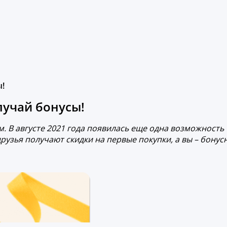
ы!
лучай бонусы!
. В августе 2021 года появилась еще одна возможность
рузья получают скидки на первые покупки, а вы – бонус