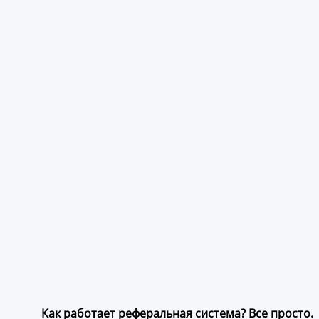
Как работает реферальная система? Все просто.