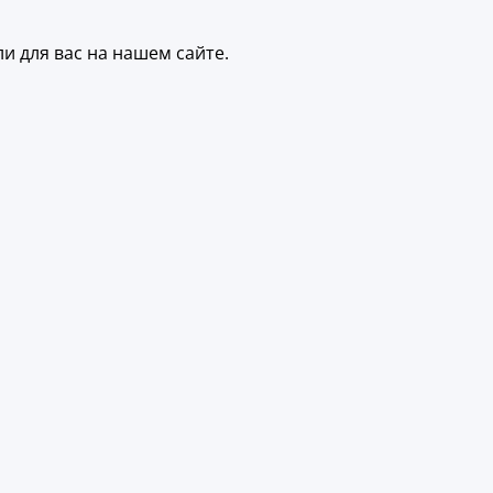
и для вас на нашем сайте.