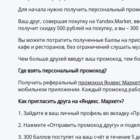
Для начала нужно получить персональный промо
Ваш друг, совершая покупку на Yandex.Market, вв
получит скидку 500 рублей на покупку, а вы – 300
Вы можете потратить полученные баллы на приобр
кафе и ресторанов, без ограничений слушать му
Чем больше друзей введут ваш промокод, тем б
Где взять персональный промокод?
Получить реферальный
промокод Яндекс Маркет
мобильном приложении. Каждый промокод работ
Как пригласить друга на «Яндекс. Маркет»?
1. Зайдите в ваш личный профиль во вкладку «Пр
2. Нажмите «Отправить промокод другу» и подел
3. 300 баллов поступят на ваш счёт в течение 5 д