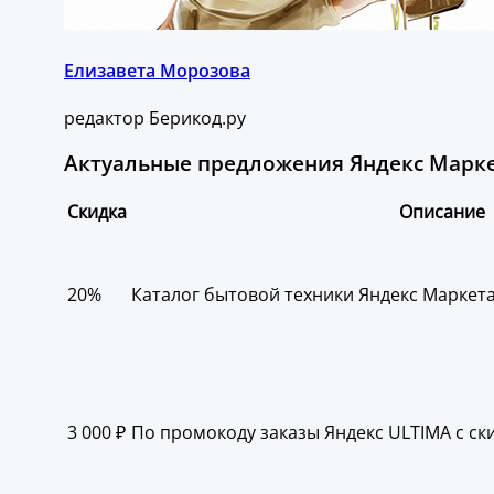
Елизавета Морозова
редактор Берикод.ру
Актуальные предложения Яндекс Марке
Скидка
Описание
20%
Каталог бытовой техники Яндекс Маркета
3 000 ₽
По промокоду заказы Яндекс ULTIMA с ски