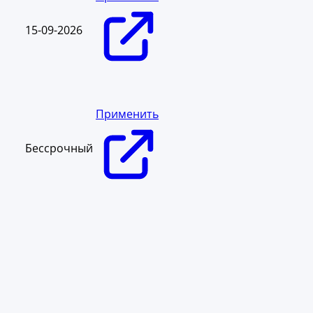
15-09-2026
Применить
Бессрочный