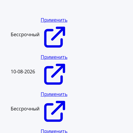
Применить
Бессрочный
Применить
10-08-2026
Применить
Бессрочный
Применить