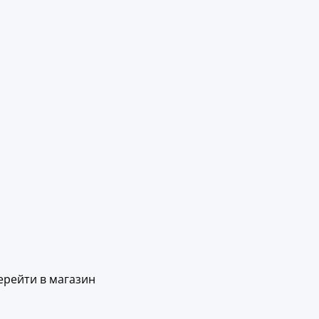
ерейти в магазин