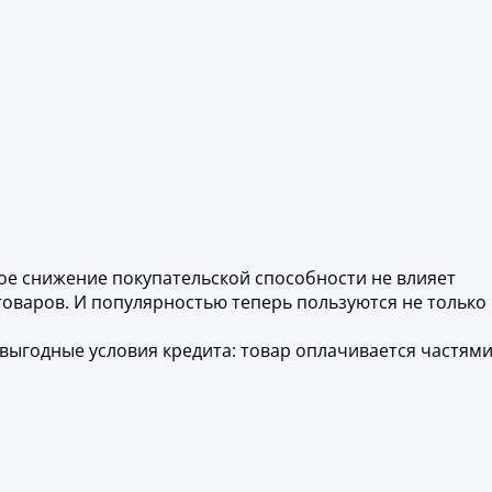
ое снижение покупательской способности не влияет
товаров. И популярностью теперь пользуются не только
 выгодные условия кредита: товар оплачивается частями