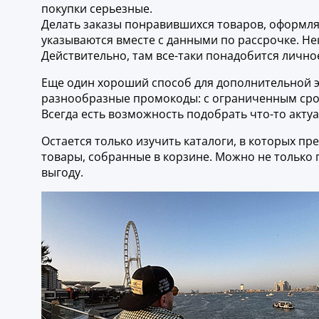
покупки серьезные.
Делать заказы понравившихся товаров, оформлят
указываются вместе с данными по рассрочке. Не
Действительно, там все-таки понадобится лично
Еще один хороший способ для дополнительной 
разнообразные промокоды: с ограниченным срок
Всегда есть возможность подобрать что-то акту
Остается только изучить каталоги, в которых п
товары, собранные в корзине. Можно не только 
выгоду.