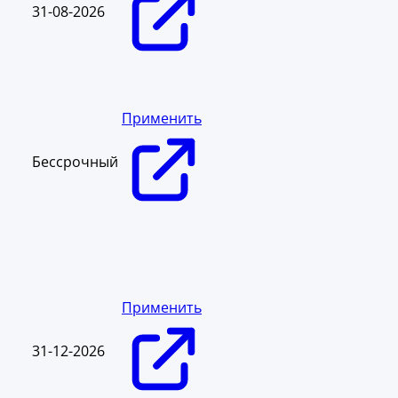
31-08-2026
Применить
Бессрочный
Применить
31-12-2026