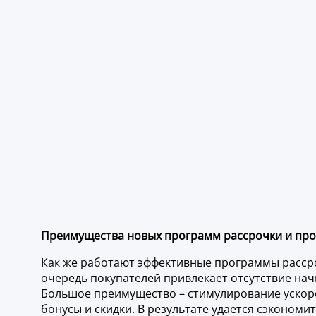
Преимущества новых программ рассрочки и
про
Как же работают эффективные программы рассро
очередь покупателей привлекает отсутствие начи
Большое преимущество – стимулирование ускоре
бонусы и скидки. В результате удается сэкономи