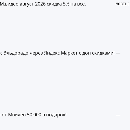
.видео август 2026 скидка 5% на все.
MOBILE
с Эльдорадо через Яндекс Маркет с доп скидками!
—
от Мвидео 50 000 в подарок!
—