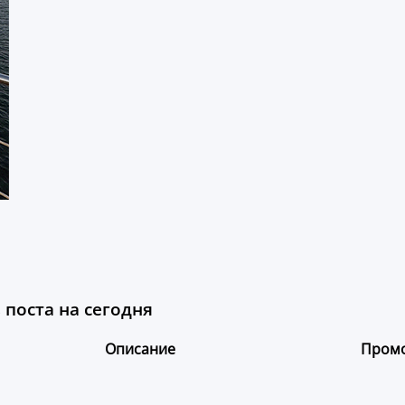
поста на сегодня
Описание
Пром