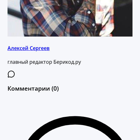
Алексей Сергеев
главный редактор Берикод.ру
Комментарии (0)