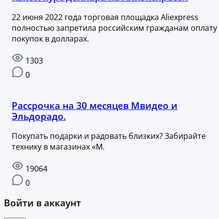
22 июня 2022 года торговая площадка Aliexpress
полностью запретила российским гражданам оплату
покупок в долларах.
1303
0
Рассрочка на 30 месяцев Мвидео и
Эльдорадо.
Покупать подарки и радовать близких? Забирайте
технику в магазинах «М.
19064
0
Войти в аккаунт