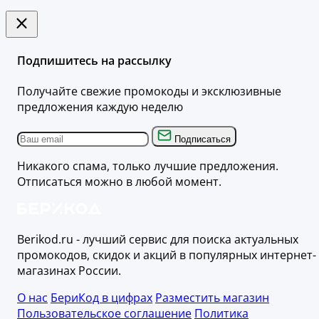
Подпишитесь на рассылку
Получайте свежие промокоды и эксклюзивные
предложения каждую неделю
Подписаться
Никакого спама, только лучшие предложения.
Отписаться можно в любой момент.
Berikod.ru - лучший сервис для поиска актуальных
промокодов, скидок и акций в популярных интернет-
магазинах России.
О нас
БериКод в цифрах
Разместить магазин
Пользовательское соглашение
Политика