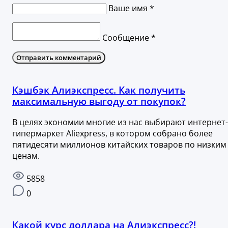
Ваше имя *
Сообщение *
Отправить комментарий
Кэшбэк Алиэкспресс. Как получить
максимальную выгоду от покупок?
В целях экономии многие из нас выбирают интернет-
гипермаркет Aliexpress, в котором собрано более
пятидесяти миллионов китайских товаров по низким
ценам.
5858
0
Какой курс доллара на Алиэкспресс?!