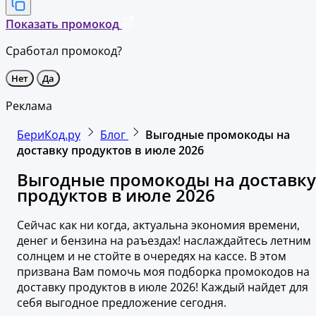
Показать промокод
Сработал промокод?
Нет
Да
Реклама
БериКод.ру
Блог
Выгодные промокоды на
доставку продуктов в июле 2026
Выгодные промокоды на доставку
продуктов в июле 2026
Сейчас как ни когда, актуальна экономия времени,
денег и бензина на раъездах! наслаждайтесь летним
солнцем и не стойте в очередях на кассе. В этом
призвана Вам помочь моя подборка промокодов на
доставку продуктов в июле 2026! Каждый найдет для
себя выгодное предложение сегодня.