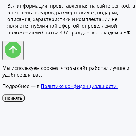
Вся информация, представленная на сайте berikod.ru
в т.ч. цены товаров, размеры скидок, подарки,
описания, характеристики и комплектации не
являются публичной офертой, определяемой
положениями Статьи 437 Гражданского кодекса РФ.
Мы используем cookies, чтобы сайт работал лучше и
удобнее для вас.
Подробнее — в
Политике конфиденциальности.
Принять