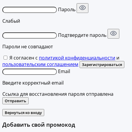
Пароль
Слабый
Подтвердите пароль
Пароли не совпадают
Я согласен с
политикой конфиденциальности
и
пользовательским соглашением
Зарегистрироваться
Email
Введите корректный email
Ссылка для восстановления пароля отправлена
Отправить
Вернуться ко входу
Добавить свой промокод