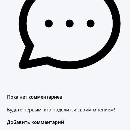
Пока нет комментариев
Будьте первым, кто поделится своим мнением!
Добавить комментарий