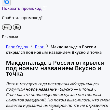
Показать промокод
Сработал промокод?
Нет
Да
Реклама
БериКод.ру
Блог
Макдональдс в России
открылся под новым названием Вкусно и точка
Макдональдс в России открылся
под новым названием Вкусно и
точка
Летом текущего года рестораны «Макдональдс»
получили новое название «Вкусно — и точка».
Сначала это нововведение испугало постоянных
клиентов заведений. Но потом выяснилось, что смен
вывесок и дизайна интерьеров почти не отразилась