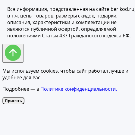
Вся информация, представленная на сайте berikod.ru
в т.ч. цены товаров, размеры скидок, подарки,
описания, характеристики и комплектации не
являются публичной офертой, определяемой
положениями Статьи 437 Гражданского кодекса РФ.
Мы используем cookies, чтобы сайт работал лучше и
удобнее для вас.
Подробнее — в
Политике конфиденциальности.
Принять