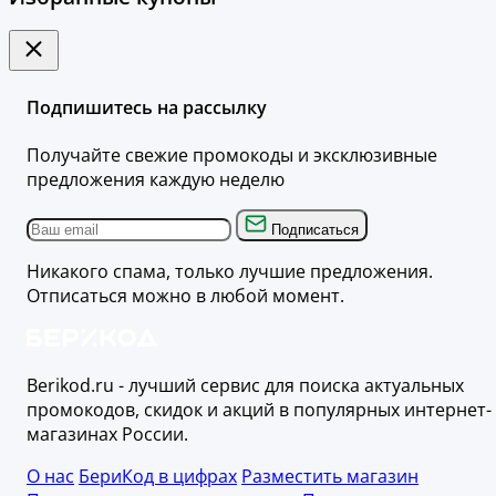
Подпишитесь на рассылку
Получайте свежие промокоды и эксклюзивные
предложения каждую неделю
Подписаться
Никакого спама, только лучшие предложения.
Отписаться можно в любой момент.
Berikod.ru - лучший сервис для поиска актуальных
промокодов, скидок и акций в популярных интернет-
магазинах России.
О нас
БериКод в цифрах
Разместить магазин