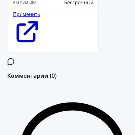
Бессрочный
Применить
Комментарии (0)