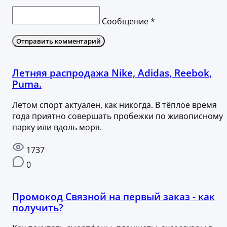
Сообщение *
Отправить комментарий
Летняя распродажа Nike, Adidas, Reebok,
Puma.
Летом спорт актуален, как никогда. В тёплое время
года приятно совершать пробежки по живописному
парку или вдоль моря.
1737
0
Промокод Связной на первый заказ - как
получить?