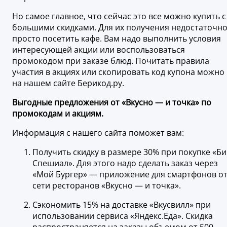
Но самое главное, что сейчас это все можно купить с
большими скидками. Для их получения недостаточн
просто посетить кафе. Вам надо выполнить условия
интересующей акции или воспользоваться
промокодом при заказе блюд. Почитать правила
участия в акциях или скопировать код купона можно
на нашем сайте Берикод.ру.
Выгодные предложения от «Вкусно — и точка» по
промокодам и акциям.
Информация с нашего сайта поможет вам:
Получить скидку в размере 30% при покупке «Би
Спешиал». Для этого надо сделать заказ через
«Мой Бургер» — приложение для смартфонов о
сети ресторанов «Вкусно — и точка».
Сэкономить 15% на доставке «Вкусвилл» при
использовании сервиса «Яндекс.Еда». Скидка