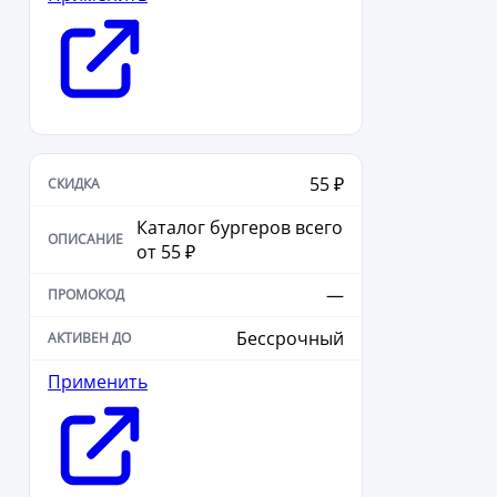
55 ₽
Каталог бургеров всего
от 55 ₽
—
Бессрочный
Применить