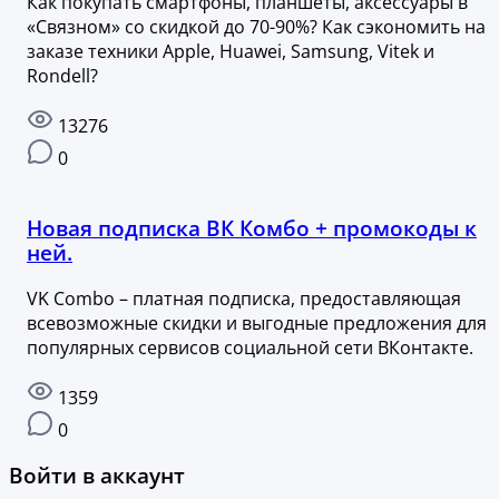
Как покупать смартфоны, планшеты, аксессуары в
«Связном» со скидкой до 70-90%? Как сэкономить на
заказе техники Apple, Huawei, Samsung, Vitek и
Rondell?
13276
0
Новая подписка ВК Комбо + промокоды к
ней.
VK Combo – платная подписка, предоставляющая
всевозможные скидки и выгодные предложения для
популярных сервисов социальной сети ВКонтакте.
1359
0
Войти в аккаунт