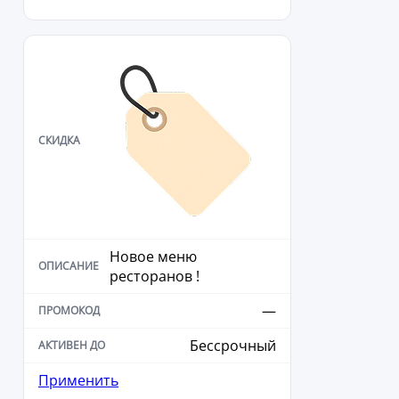
Новое меню
ресторанов !
—
Бессрочный
Применить