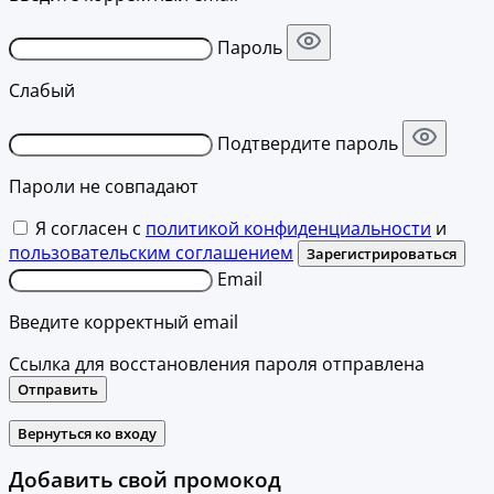
Пароль
Слабый
Подтвердите пароль
Пароли не совпадают
Я согласен с
политикой конфиденциальности
и
пользовательским соглашением
Зарегистрироваться
Email
Введите корректный email
Ссылка для восстановления пароля отправлена
Отправить
Вернуться ко входу
Добавить свой промокод