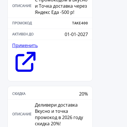
и Точка доставка через
Яндекс Еда -500 р!
TAKE400
01-01-2027
Применить
20%
Деливери доставка
Вкусно и точка
промокод в 2026 году
скидка 20%!