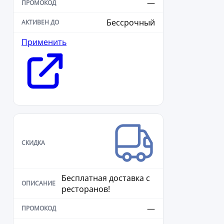
—
Бессрочный
Применить
Бесплатная доставка с
ресторанов!
—