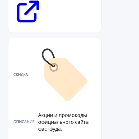
Акции и промокоды
официального сайта
фастфуда.