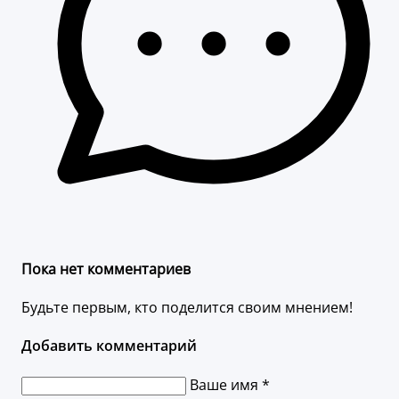
Пока нет комментариев
Будьте первым, кто поделится своим мнением!
Добавить комментарий
Ваше имя *