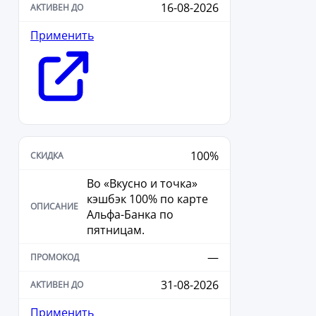
16-08-2026
Применить
100%
Во «Вкусно и точка»
кэшбэк 100% по карте
Альфа-Банка по
пятницам.
—
31-08-2026
Применить