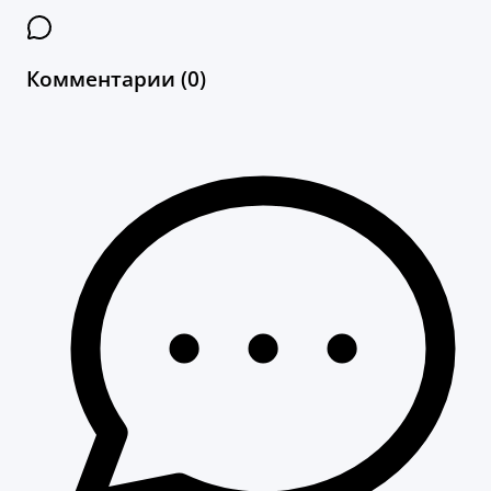
Комментарии (0)