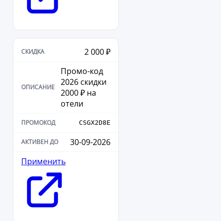
2 000 ₽
Промо-код
2026 скидки
2000 ₽ на
отели
CSGX2D8E
30-09-2026
Применить