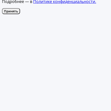
Подробнее — в
Политике конфиденциальности.
Принять