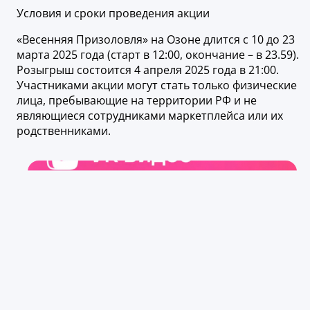
Условия и сроки проведения акции
«Весенняя Призоловля» на Озоне длится с 10 до 23
марта 2025 года (старт в 12:00, окончание – в 23.59).
Розыгрыш состоится 4 апреля 2025 года в 21:00.
Участниками акции могут стать только физические
лица, пребывающие на территории РФ и не
являющиеся сотрудниками маркетплейса или их
родственниками.