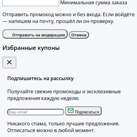
Минимальная сумма заказа
Отправить промокод можно и без входа. Если войдёте
— напишем на почту, прошёл ли он проверку.
Отправить на модерацию
Отмена
Избранные купоны
Подпишитесь на рассылку
Получайте свежие промокоды и эксклюзивные
предложения каждую неделю
Подписаться
Никакого спама, только лучшие предложения.
Отписаться можно в любой момент.