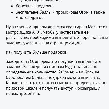
Денежные подарки;
Бесплатыне баллы и промокоды Озон
, а также
многое другое.
Ну а главным призом является квартира в Москве от
застройщика А101. Чтобы участвовать в ее
розыгрыше, необходимо выполнить 2 персональных
задания, указанные на странице акции.
Как получить больше подарков?
Заходите на Ozon, делайте покупки и выполняйте
задания. За каждое из них вам будет начислено
определенное количество бабочек. Чем больше
бабочек, тем больше подарков можно выиграть.
Кроме того, только так вы сможете продвигаться по
призовой шкале и получать доступ к розыгрышу
новых презентов.