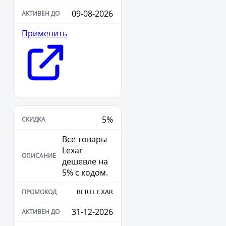
09-08-2026
Применить
5%
Все товары
Lexar
дешевле на
5% с кодом.
BERILEXAR
31-12-2026