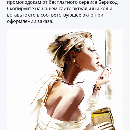
промокодокам от бесплатного сервиса Берикод.
Скопируйте на нашем сайте актуальный код и
вставьте его в соответствующее окно при
оформлении заказа.