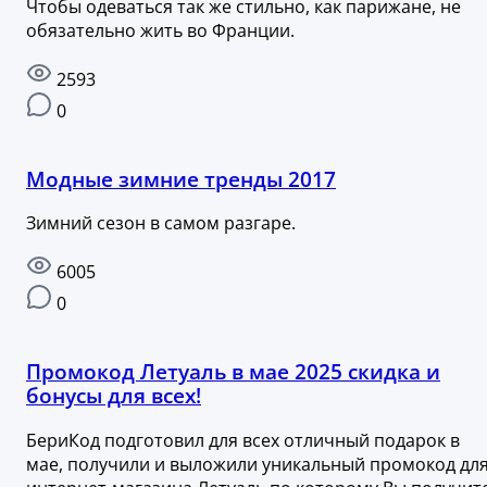
Чтобы одеваться так же стильно, как парижане, не
обязательно жить во Франции.
2593
0
Модные зимние тренды 2017
Зимний сезон в самом разгаре.
6005
0
Промокод Летуаль в мае 2025 скидка и
бонусы для всех!
БериКод подготовил для всех отличный подарок в
мае, получили и выложили уникальный промокод дл