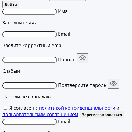
Войти
Имя
Заполните имя
Email
Введите корректный email
Пароль
Слабый
Подтвердите пароль
Пароли не совпадают
Я согласен с
политикой конфиденциальности
и
пользовательским соглашением
Зарегистрироваться
Email