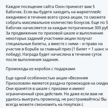
Каждое посещение сайта Озон принесет вам 5
бабочек. Если вы будете заходить на маркетплейс
ежедневно в течение всего срока акции, то сможете
собрать максимальное количество бонусов. Еще по 5
бабочек начисляется за каждые потраченные 300 руб
За продвижение по призовой шкале и выполнение
некоторых заданий участники акции получат
специальные билеты, а вместе с ними – и право на
участие в борьбе за главный приз (1 билет = 1 шанс н
победу). Награда будет начислена в течение суток
после выполнения задания.
Промокоды из коробок с подарками
Еще одной особенностью акции «Весенняя
Призоловля» является раздача промокодов на скидки
Они хранятся в шкале с призами и имеют
ограниченный срок действия. Но даже если вам не
удалось выиграть промокод, не расстраивайтесь! Вы
всегда можете сэкономить на покупках с