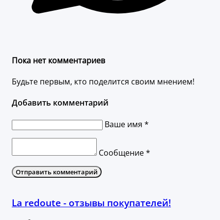
Пока нет комментариев
Будьте первым, кто поделится своим мнением!
Добавить комментарий
Ваше имя *
Сообщение *
Отправить комментарий
La redoute - отзывы покупателей!