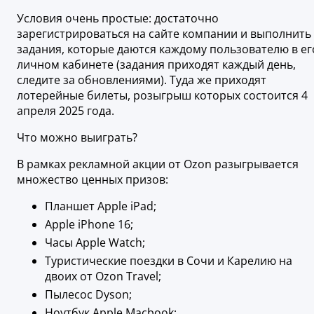
Условия очень простые: достаточно
зарегистрироваться на сайте компании и выполнить
задания, которые даются каждому пользователю в ег
личном кабинете (задания приходят каждый день,
следите за обновлениями). Туда же приходят
лотерейные билеты, розыгрыш которых состоится 4
апреля 2025 года.
Что можно выиграть?
В рамках рекламной акции от Ozon разыгрывается
множество ценных призов:
Планшет Apple iPad;
Apple iPhone 16;
Часы Apple Watch;
Туристические поездки в Сочи и Карелию на
двоих от Ozon Travel;
Пылесос Dyson;
Ноутбук Apple Macbook;