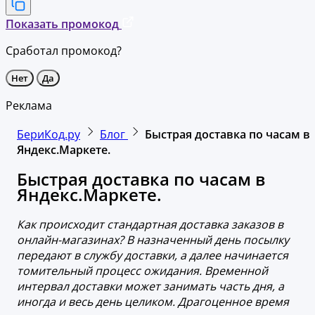
Показать промокод
Сработал промокод?
Нет
Да
Реклама
БериКод.ру
Блог
Быстрая доставка по часам в
Яндекс.Маркете.
Быстрая доставка по часам в
Яндекс.Маркете.
Как происходит стандартная доставка заказов в
онлайн-магазинах? В назначенный день посылку
передают в службу доставки, а далее начинается
томительный процесс ожидания. Временной
интервал доставки может занимать часть дня, а
иногда и весь день целиком. Драгоценное время