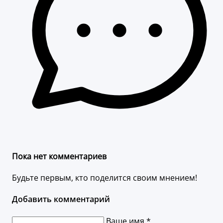
Пока нет комментариев
Будьте первым, кто поделится своим мнением!
Добавить комментарий
Ваше имя *