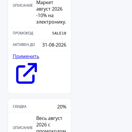
Маркет
август 2026
-10% на
электронику.
SALE10
31-08-2026
Применить
20%
Весь август
2026 с
промокодом