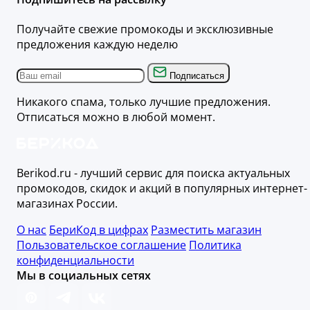
Получайте свежие промокоды и эксклюзивные
предложения каждую неделю
Подписаться
Никакого спама, только лучшие предложения.
Отписаться можно в любой момент.
Berikod.ru - лучший сервис для поиска актуальных
промокодов, скидок и акций в популярных интернет-
магазинах России.
О нас
БериКод в цифрах
Разместить магазин
Пользовательское соглашение
Политика
конфиденциальности
Мы в социальных сетях