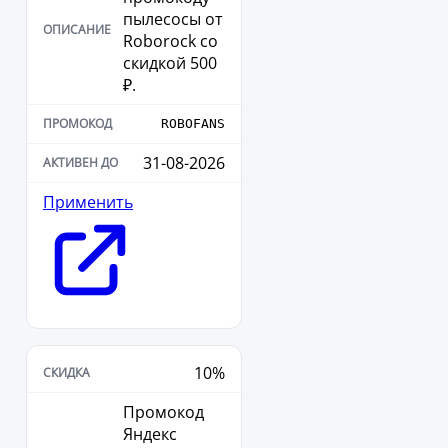
пылесосы от
Roborock со
скидкой 500
₽.
ROBOFANS
31-08-2026
Применить
10%
Промокод
Яндекс