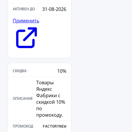
31-08-2026
Применить
10%
Товары
Яндекс
Фабрики с
скидкой 10%
по
промокоду.
FACTORYNEW