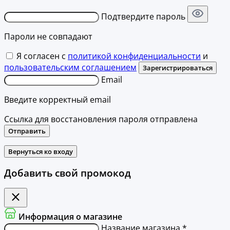
Подтвердите пароль
Пароли не совпадают
Я согласен с
политикой конфиденциальности
и
пользовательским соглашением
Зарегистрироваться
Email
Введите корректный email
Ссылка для восстановления пароля отправлена
Отправить
Вернуться ко входу
Добавить свой промокод
Информация о магазине
Название магазина *