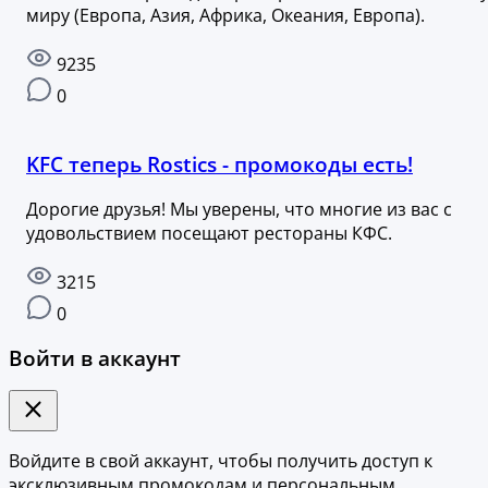
миру (Европа, Азия, Африка, Океания, Европа).
9235
0
KFC теперь Rostics - промокоды есть!
Дорогие друзья! Мы уверены, что многие из вас с
удовольствием посещают рестораны КФС.
3215
0
Войти в аккаунт
Войдите в свой аккаунт, чтобы получить доступ к
эксклюзивным промокодам и персональным