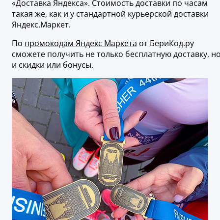
«Доставка Яндекса». Стоимость доставки по часам
такая же, как и у стандартной курьерской доставки
Яндекс.Маркет.
По
промокодам Яндекс Маркета
от БериКод.ру
сможете получить не только бесплатную доставку, н
и скидки или бонусы.