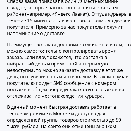
Сперва заказ привозят в один из местных мини-
складов, которые расположены почти в каждом
районе (например, «Яндекс Лавка»). Оттуда курьеры 
течение 15 минут доставляют товар прямо до дверей
покупателя. Примерно за час покупатель получит
напоминание о доставке.
Преимущество такой доставки заключается в том, чт
можно самостоятельно контролировать время
заказа. Если вдруг окажется, что доставка в
выбранный день и временной интервал уже
недоступна, то можно заказать доставку в этот же
день, но с увеличенным интервалом. В таком случае
покупателю придет SMS сообщение с номером
посылки в общей очереди заказов и со ссылкой на
отслеживание местонахождения курьера.
В данный момент быстрая доставка работает в
тестовом режиме в Москве и доступна для
определенной группы товаров стоимостью до 50
тысяч рублей. На сайте они отмечены значком