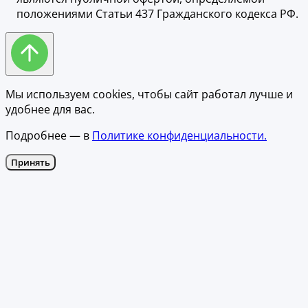
положениями Статьи 437 Гражданского кодекса РФ.
Мы используем cookies, чтобы сайт работал лучше и
удобнее для вас.
Подробнее — в
Политике конфиденциальности.
Принять