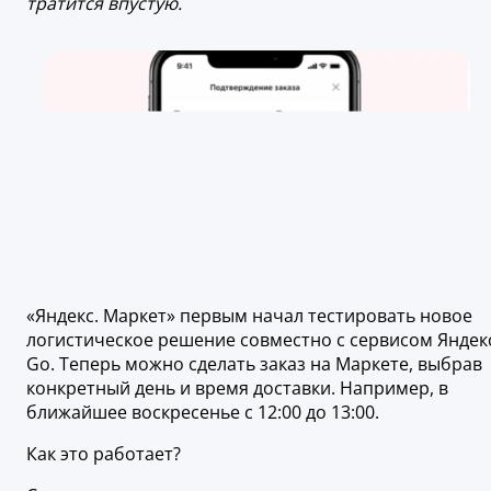
тратится впустую.
«Яндекс. Маркет» первым начал тестировать новое
логистическое решение совместно с сервисом Яндек
Go. Теперь можно сделать заказ на Маркете, выбрав
конкретный день и время доставки. Например, в
ближайшее воскресенье с 12:00 до 13:00.
Как это работает?