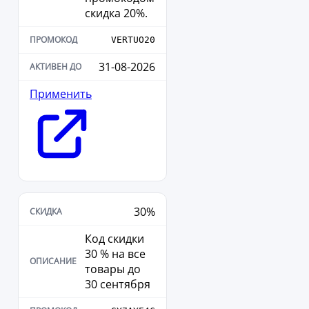
скидка 20%.
VERTUO20
31-08-2026
Применить
30%
Код скидки
30 % на все
товары до
30 сентября