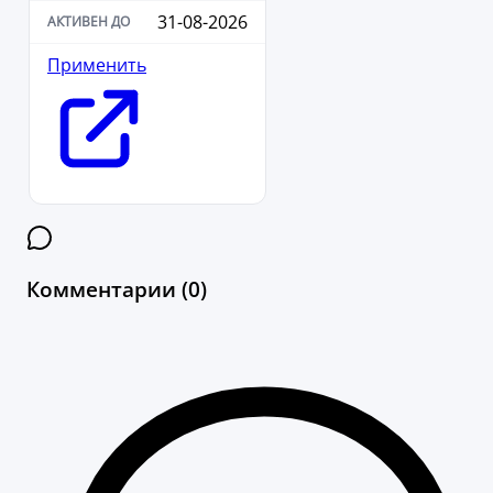
31-08-2026
Применить
Комментарии (0)