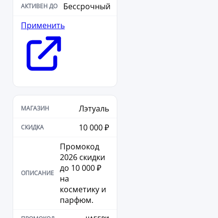
Бессрочный
Применить
Лэтуаль
10 000 ₽
Промокод
2026 скидки
до 10 000 ₽
на
косметику и
парфюм.