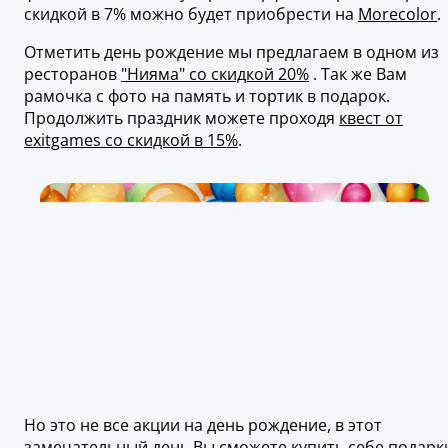
скидкой в 7% можно будет приобрести на
Morecolor
.
Отметить день рождение мы предлагаем в одном из
ресторанов
"Нияма" со скидкой 20%
. Так же Вам
рамочка с фото на память и тортик в подарок.
Продолжить праздник можете проходя
квест от
exitgames со скидкой в 15%
.
Но это не все акции на день рождение, в этот
замечательный день Вы сможете купить себе подарк