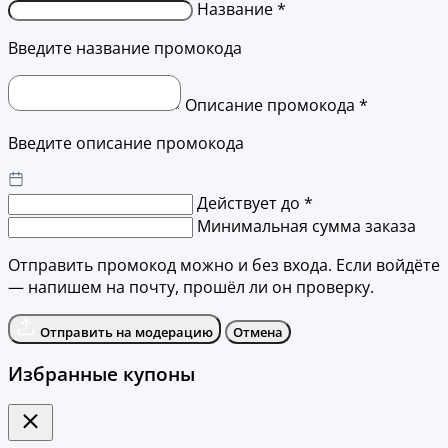
Название *
Введите название промокода
Описание промокода *
Введите описание промокода
Действует до *
Минимальная сумма заказа
Отправить промокод можно и без входа. Если войдёте
— напишем на почту, прошёл ли он проверку.
Отправить на модерацию
Отмена
Избранные купоны