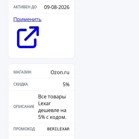
09-08-2026
Применить
Ozon.ru
5%
Все товары
Lexar
дешевле на
5% с кодом.
BERILEXAR