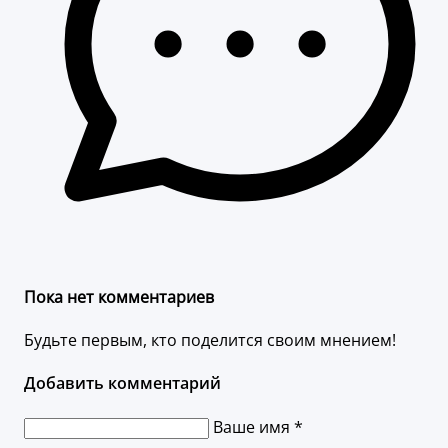
Пока нет комментариев
Будьте первым, кто поделится своим мнением!
Добавить комментарий
Ваше имя *