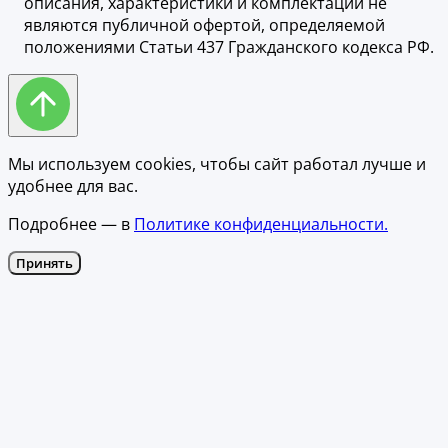
описания, характеристики и комплектации не
являются публичной офертой, определяемой
положениями Статьи 437 Гражданского кодекса РФ.
Мы используем cookies, чтобы сайт работал лучше и
удобнее для вас.
Подробнее — в
Политике конфиденциальности.
Принять