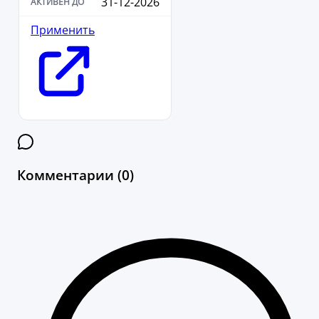
31-12-2026
Применить
Комментарии (0)