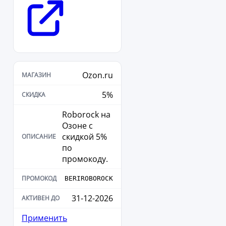
Ozon.ru
5%
Roborock на
Озоне с
скидкой 5%
по
промокоду.
BERIROBOROCK
31-12-2026
Применить