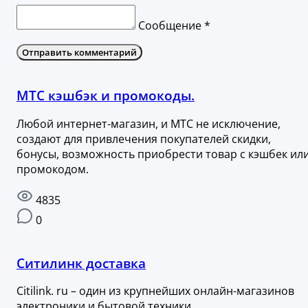
Сообщение *
Отправить комментарий
МТС кэшбэк и промокоды.
Любой интернет-магазин, и МТС не исключение,
создают для привлечения покупателей скидки,
бонусы, возможность приобрести товар с кэшбек ил
промокодом.
4835
0
Ситилинк доставка
Citilink. ru – один из крупнейших онлайн-магазинов
электроники и бытовой техники.