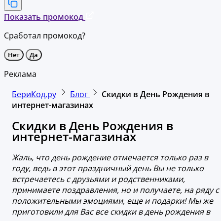
Показать промокод
Сработал промокод?
Нет
Да
Реклама
БериКод.ру
Блог
Скидки в День Рождения в
интернет-магазинах
Скидки в День Рождения в
интернет-магазинах
Жаль, что день рождение отмечается только раз в
году, ведь в этот праздничный день Вы не только
встречаетесь с друзьями и родственниками,
принимаете поздравления, но и получаете, на ряду с
положительными эмоциями, еще и подарки! Мы же
приготовили для Вас все скидки в день рождения в