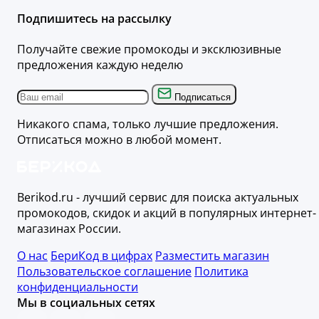
Подпишитесь на рассылку
Получайте свежие промокоды и эксклюзивные
предложения каждую неделю
Подписаться
Никакого спама, только лучшие предложения.
Отписаться можно в любой момент.
Berikod.ru - лучший сервис для поиска актуальных
промокодов, скидок и акций в популярных интернет-
магазинах России.
О нас
БериКод в цифрах
Разместить магазин
Пользовательское соглашение
Политика
конфиденциальности
Мы в социальных сетях