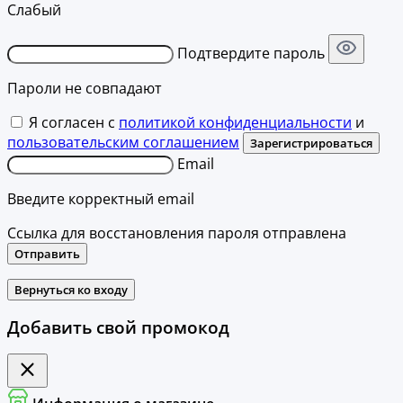
Слабый
Подтвердите пароль
Пароли не совпадают
Я согласен с
политикой конфиденциальности
и
пользовательским соглашением
Зарегистрироваться
Email
Введите корректный email
Ссылка для восстановления пароля отправлена
Отправить
Вернуться ко входу
Добавить свой промокод