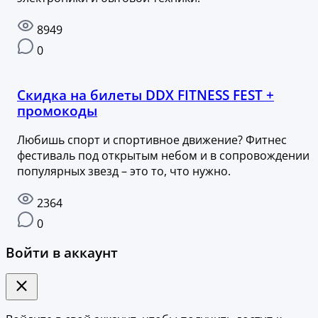
8949
0
Скидка на билеты DDX FITNESS FEST +
промокоды
Любишь спорт и спортивное движение? Фитнес
фестиваль под открытым небом и в сопровождении
популярных звезд – это то, что нужно.
2364
0
Войти в аккаунт