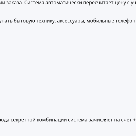
и заказа. Система автоматически пересчитает цену с у
упать бытовую технику, аксессуары, мобильные телефон
ода секретной комбинации система зачисляет на счет +