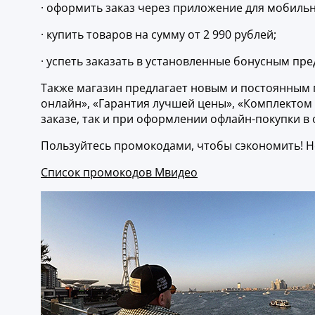
· оформить заказ через приложение для мобиль
· купить товаров на сумму от 2 990 рублей;
· успеть заказать в установленные бонусным пр
Также магазин предлагает новым и постоянным 
онлайн», «Гарантия лучшей цены», «Комплектом д
заказе, так и при оформлении офлайн-покупки в 
Пользуйтесь промокодами, чтобы сэкономить! Не
Список промокодов Мвидео