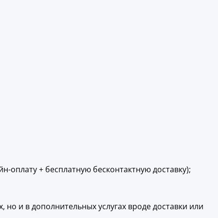
н-оплату + бесплатную бесконтактную доставку);
, но и в дополнительных услугах вроде доставки или