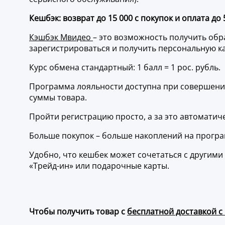
Кешбэк: возврат до 15 000 с покупок и оплата до
Кэшбэк Мвидео
– это возможность получить обра
зарегистрироваться и получить персональную ка
Курс обмена стандартный: 1 балл = 1 рос. рубль.
Программа лояльности доступна при совершении
суммы товара.
Пройти регистрацию просто, а за это автоматич
Больше покупок – больше накоплений на програ
Удобно, что кешбек может сочетаться с другими 
«Трейд-ин» или подарочные карты.
Чтобы получить товар с
бесплатной доставкой с 