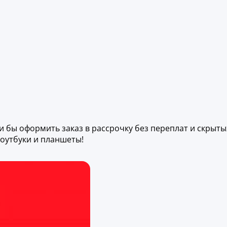
ли бы оформить заказ в рассрочку без переплат и скрыты
оутбуки и планшеты!