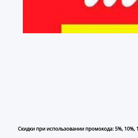
Скидки при использовании промокода: 5%, 10%, 