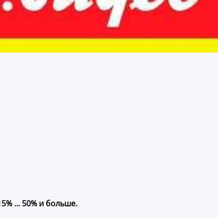
15% … 50% и больше.