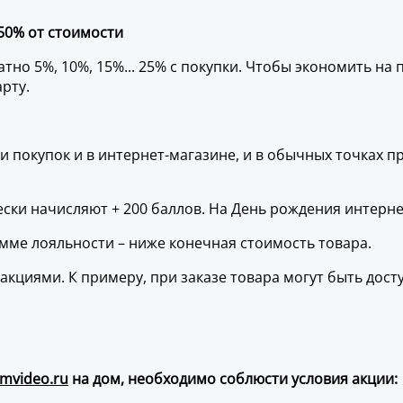
 50% от стоимости
тно 5%, 10%, 15%... 25% с покупки. Чтобы экономить на
рту.
 покупок и в интернет-магазине, и в обычных точках п
ески начисляют + 200 баллов. На День рождения интерн
мме лояльности – ниже конечная стоимость товара.
акциями. К примеру, при заказе товара могут быть дост
mvideo.ru
на дом, необходимо соблюсти условия акции: