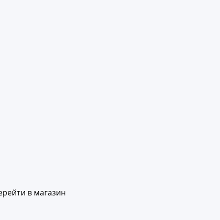
ерейти в магазин