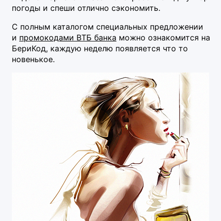
погоды и спеши отлично сэкономить.
С полным каталогом специальных предложении
и
промокодами ВТБ банка
можно ознакомится на
БериКод, каждую неделю появляется что то
новенькое.