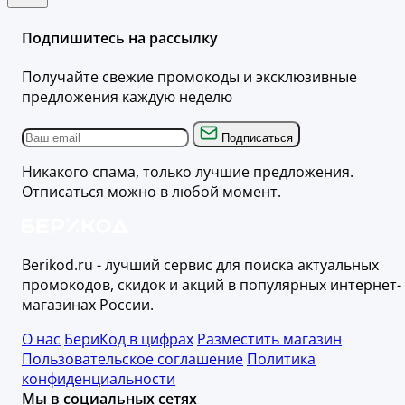
Подпишитесь на рассылку
Получайте свежие промокоды и эксклюзивные
предложения каждую неделю
Подписаться
Никакого спама, только лучшие предложения.
Отписаться можно в любой момент.
Berikod.ru - лучший сервис для поиска актуальных
промокодов, скидок и акций в популярных интернет-
магазинах России.
О нас
БериКод в цифрах
Разместить магазин
Пользовательское соглашение
Политика
конфиденциальности
Мы в социальных сетях