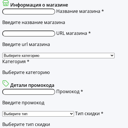
Информация о магазине
Название магазина *
Введите название магазина
URL магазина *
Введите url магазина
Категория *
Выберите категорию
Детали промокода
Промокод *
Введите промокод
Тип скидки *
Выберите тип скидки