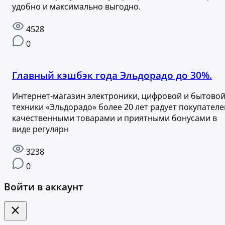
удобно и максимально выгодно.
4528
0
Главный кэшбэк года Эльдорадо до 30%.
Интернет-магазин электроники, цифровой и бытово
техники «Эльдорадо» более 20 лет радует покупателе
качественными товарами и приятными бонусами в
виде регулярн
3238
0
Войти в аккаунт