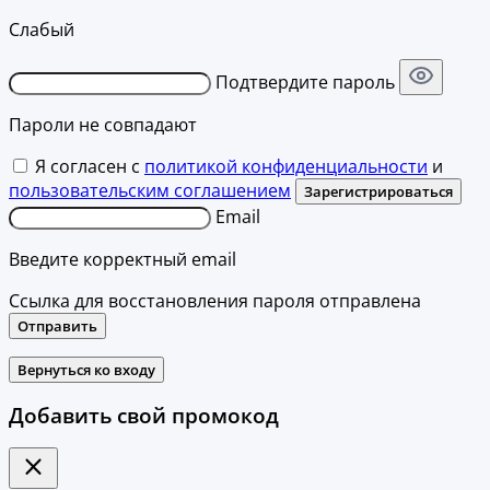
Слабый
Подтвердите пароль
Пароли не совпадают
Я согласен с
политикой конфиденциальности
и
пользовательским соглашением
Зарегистрироваться
Email
Введите корректный email
Ссылка для восстановления пароля отправлена
Отправить
Вернуться ко входу
Добавить свой промокод