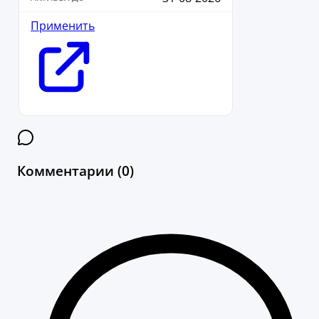
Применить
Комментарии (0)