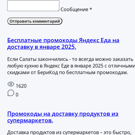
Сообщение *
Отправить комментарий
Бесплатные промокоды Яндекс Еда на
доставку в январе 2025.
Если Салаты закончились - то всегда можно заказать
любую кухню в Яндекс Еде в январе 2025 с отличным
скидками от БериКод по бесплатным промокодам.
1620
0
Промокоды на доставку продуктов из
супермаркетов.
Доставка продуктов из супермаркетов – это быстро,