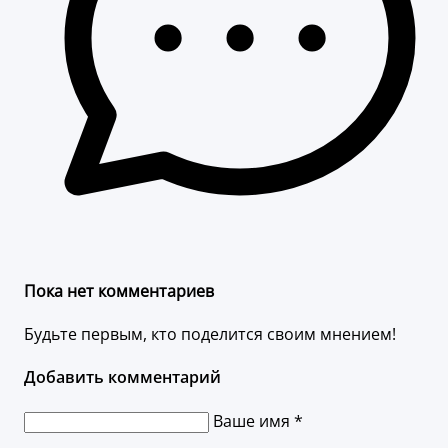
Пока нет комментариев
Будьте первым, кто поделится своим мнением!
Добавить комментарий
Ваше имя *