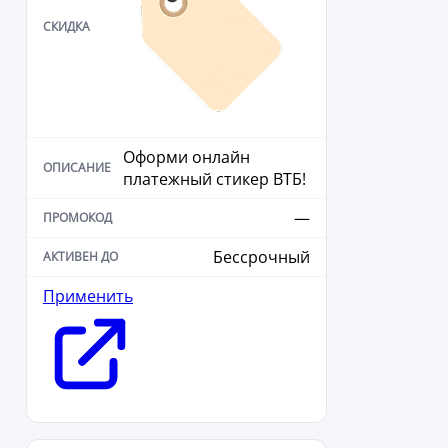
Оформи онлайн
платежный стикер ВТБ!
—
Бессрочный
Применить