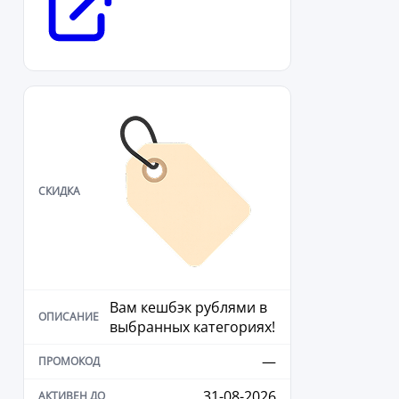
Вам кешбэк рублями в
выбранных категориях!
—
31-08-2026