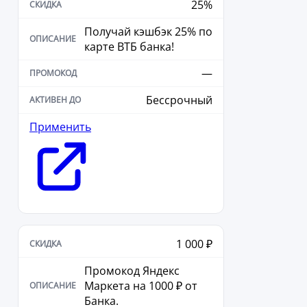
25%
Получай кэшбэк 25% по
карте ВТБ банка!
—
Бессрочный
Применить
1 000 ₽
Промокод Яндекс
Маркета на 1000 ₽ от
Банка.