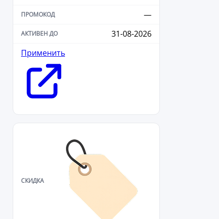
—
31-08-2026
Применить