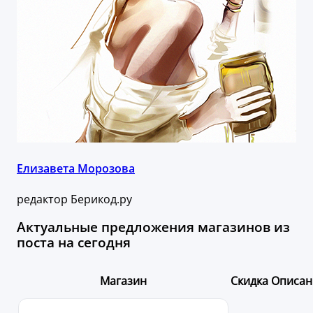
Елизавета Морозова
редактор Берикод.ру
Актуальные предложения магазинов из
поста на сегодня
Магазин
Скидка
Описан