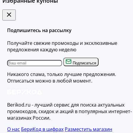
Избранные купоны
Подпишитесь на рассылку
Получайте свежие промокоды и эксклюзивные
предложения каждую неделю
Подписаться
Никакого спама, только лучшие предложения.
Отписаться можно в любой момент.
Berikod.ru - лучший сервис для поиска актуальных
промокодов, скидок и акций в популярных интернет-
магазинах России.
О нас
БериКод в цифрах
Разместить магазин