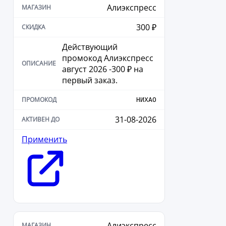
Алиэкспресс
300 ₽
Действующий
промокод Алиэкспресс
август 2026 -300 ₽ на
первый заказ.
НИХАО
31-08-2026
Применить
Алиэкспресс