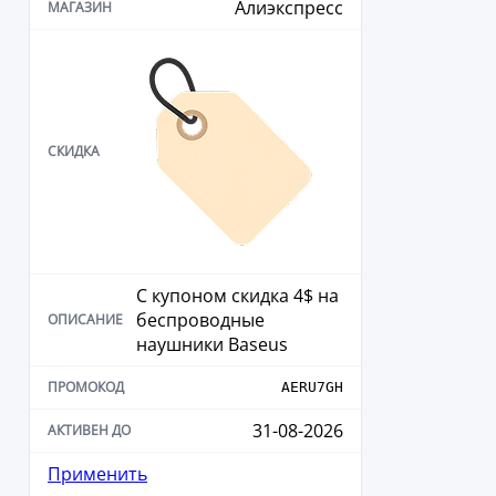
Алиэкспресс
С купоном скидка 4$ на
беспроводные
наушники Baseus
AERU7GH
31-08-2026
Применить