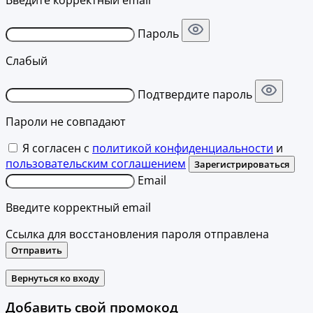
Введите корректный email
Пароль
Слабый
Подтвердите пароль
Пароли не совпадают
Я согласен с
политикой конфиденциальности
и
пользовательским соглашением
Зарегистрироваться
Email
Введите корректный email
Ссылка для восстановления пароля отправлена
Отправить
Вернуться ко входу
Добавить свой промокод