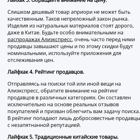
Лайхак 3. Обращайте внимание на цену.
Слишком дешевый товар априори не может быть
качественным. Таков непреложный закон рынка.
Изделия из натуральных материалов стоят дорого,
даже в Китае. Будьте особо внимательными на
распродажах Алиэкспресс
, очень часто перед ними
продавцы завышают цены и по этому скидки будут
номинальными, используйте приложения для
отслеживания цен.
Лайфхак 4. Рейтинг продавцов.
Отправляясь на поиски той или иной вещи на
Алиэкспресс, обратите внимание на рейтинг
продавцов в различных категориях. Он составлен
исключительно на основе реальных отзывов
покупателей и призван облегчить вам задачу поиска.
В рейтинг попадают лишь добросовестные продавц
с незапятнанной репутацией.
Лайфхак 5. Традиционные китайские товары.