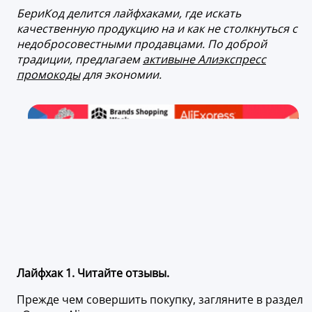
БериКод делится лайфхаками, где искать
качественную продукцию на и как не столкнуться с
недобросовестными продавцами. По доброй
традиции, предлагаем
активыне Алиэкспресс
промокоды
для экономии.
Лайфхак 1. Читайте отзывы.
Прежде чем совершить покупку, загляните в раздел