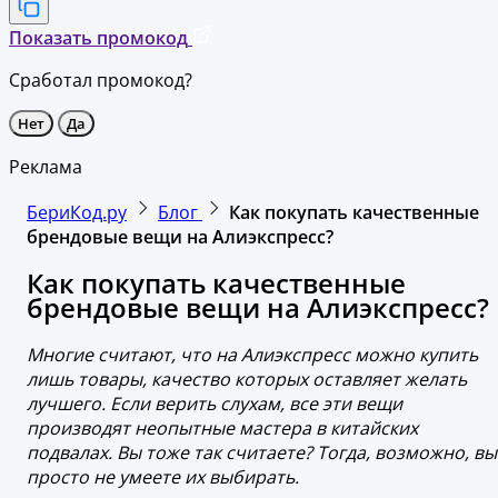
Показать промокод
Сработал промокод?
Нет
Да
Реклама
БериКод.ру
Блог
Как покупать качественные
брендовые вещи на Алиэкспресс?
Как покупать качественные
брендовые вещи на Алиэкспресс?
Многие считают, что на Алиэкспресс можно купить
лишь товары, качество которых оставляет желать
лучшего. Если верить слухам, все эти вещи
производят неопытные мастера в китайских
подвалах. Вы тоже так считаете? Тогда, возможно, вы
просто не умеете их выбирать.