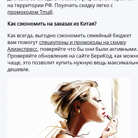
на территории РФ. Поулчить скидку легко с
промокодом Tmall
.
Как сэкономить на заказах из Китая?
Как всегда, выгодно сэкономить семейный бюджет
вам помогут
спецкупоны и промокоды на скидку
Алиэкспресс
, поверяйте что бы они были активными.
Проверяйте обновления на сайте БериКод, как можн
чаще, это позволит купить нужную вещь максимальн
дешевле.