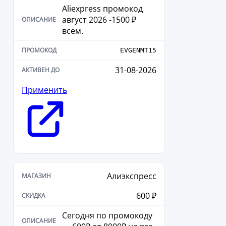
Aliexpress промокод
август 2026 -1500 ₽
всем.
EVGENMT15
31-08-2026
Применить
Алиэкспресс
600 ₽
Сегодня по промокоду