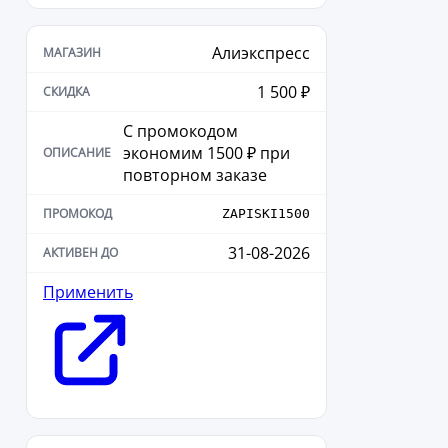
Алиэкспресс
1 500 ₽
С промокодом
экономим 1500 ₽ при
повторном заказе
ZAPISKI1500
31-08-2026
Применить