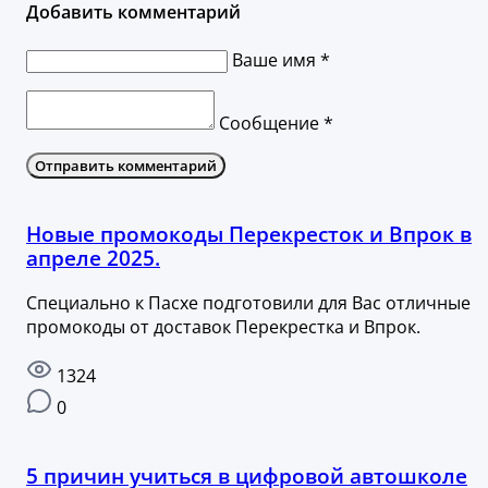
Добавить комментарий
Ваше имя *
Сообщение *
Отправить комментарий
Новые промокоды Перекресток и Впрок в
апреле 2025.
Специально к Пасхе подготовили для Вас отличные
промокоды от доставок Перекрестка и Впрок.
1324
0
5 причин учиться в цифровой автошколе