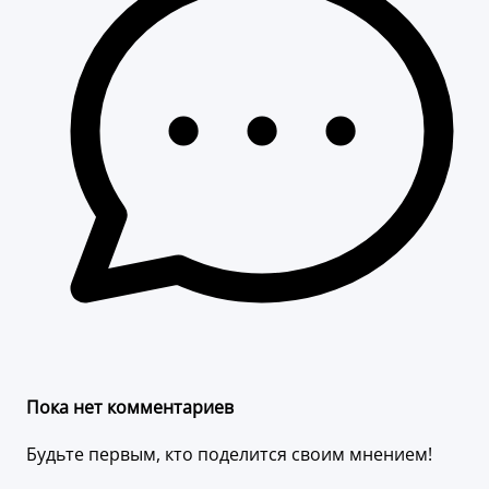
Пока нет комментариев
Будьте первым, кто поделится своим мнением!