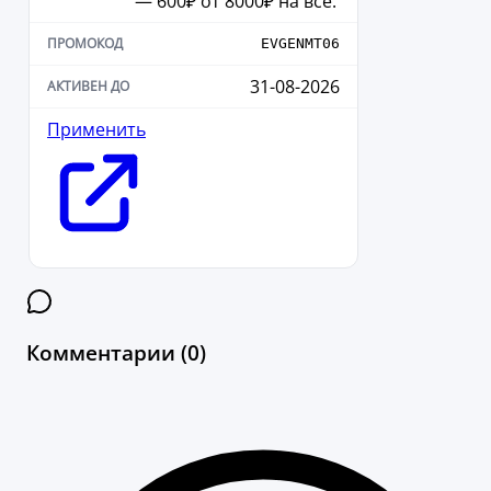
— 600₽ от 8000₽ на все.
EVGENMT06
31-08-2026
Применить
Комментарии (0)