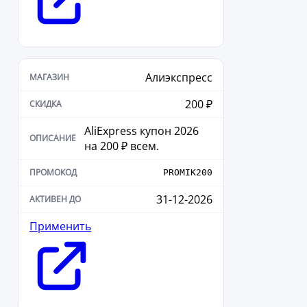
Алиэкспресс
200 ₽
AliExpress купон 2026
на 200 ₽ всем.
PROMIK200
31-12-2026
Применить