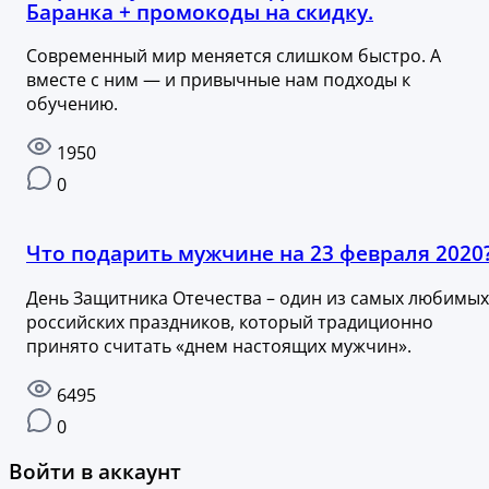
Баранка + промокоды на скидку.
Современный мир меняется слишком быстро. А
вместе с ним — и привычные нам подходы к
обучению.
1950
0
Что подарить мужчине на 23 февраля 2020
День Защитника Отечества – один из самых любимых
российских праздников, который традиционно
принято считать «днем настоящих мужчин».
6495
0
Войти в аккаунт