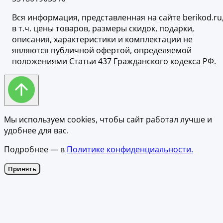
Вся информация, представленная на сайте berikod.ru
в т.ч. цены товаров, размеры скидок, подарки,
описания, характеристики и комплектации не
являются публичной офертой, определяемой
положениями Статьи 437 Гражданского кодекса РФ.
Мы используем cookies, чтобы сайт работал лучше и
удобнее для вас.
Подробнее — в
Политике конфиденциальности.
Принять