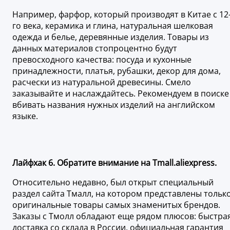
Например, фарфор, который производят в Китае с 12
го века, керамика и глина, натуральная шелковая
одежда и белье, деревянные изделия. Товары из
данных материалов стопроцентно будут
превосходного качества: посуда и кухонные
принадлежности, платья, рубашки, декор для дома,
расчески из натуральной древесины. Смело
заказывайте и наслаждайтесь. Рекомендуем в поиске
вбивать названия нужных изделий на английском
языке.
Лайфхак 6. Обратите внимание на Tmall.aliexpress.
Относительно недавно, был открыт специальный
раздел сайта Тмалл, на котором представлены тольк
оригинальные товары самых знаменитых брендов.
Заказы с Тмолл обладают еще рядом плюсов: быстра
доставка со склада в России, официальная гарантия