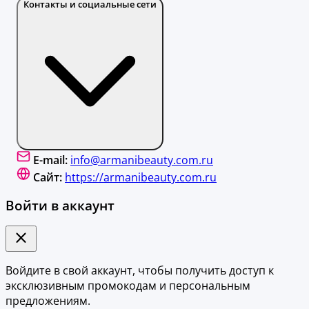
Контакты и социальные сети
E-mail:
info@armanibeauty.com.ru
Сайт:
https://armanibeauty.com.ru
Войти в аккаунт
Войдите в свой аккаунт, чтобы получить доступ к
эксклюзивным промокодам и персональным
предложениям.