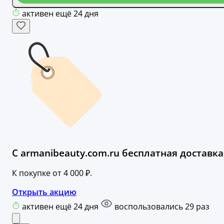
активен ещё 24 дня
С armanibeauty.com.ru бесплатная доставка
К покупке от 4 000 ₽.
Открыть акцию
активен ещё 24 дня
воспользовались 29 раз