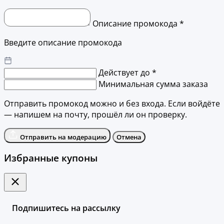
Описание промокода *
Введите описание промокода
Действует до *
Минимальная сумма заказа
Отправить промокод можно и без входа. Если войдёте
— напишем на почту, прошёл ли он проверку.
Отправить на модерацию
Отмена
Избранные купоны
Подпишитесь на рассылку