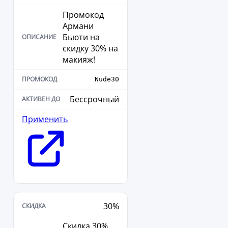
Промокод
Армани
Бьюти на
скидку 30% на
макияж!
Nude30
Бессрочный
Применить
30%
Скидка 30%