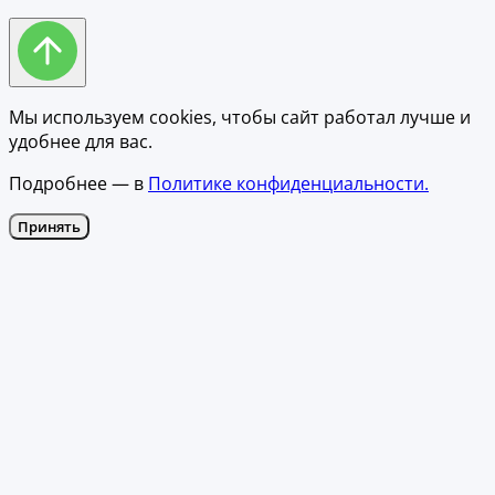
Мы используем cookies, чтобы сайт работал лучше и
удобнее для вас.
Подробнее — в
Политике конфиденциальности.
Принять