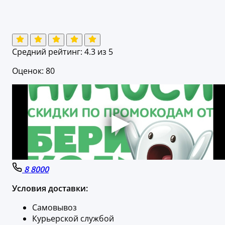
Средний рейтинг:
4.3
из 5
Оценок: 80
8 8000
Условия доставки:
Самовывоз
Курьерской службой