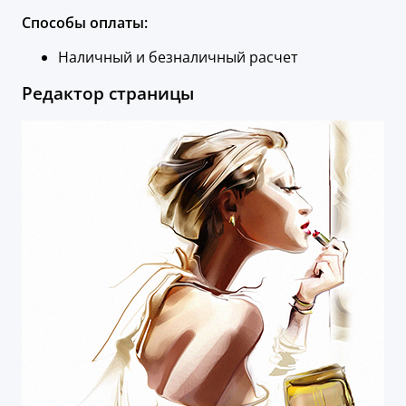
Способы оплаты:
Наличный и безналичный расчет
Редактор страницы