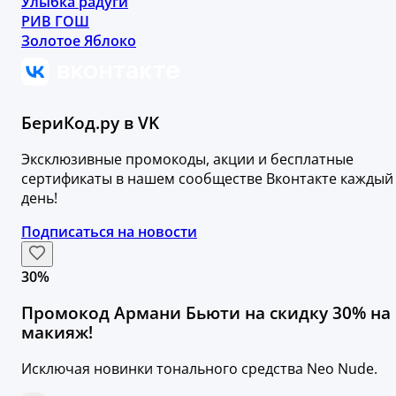
Улыбка радуги
РИВ ГОШ
Золотое Яблоко
БериКод.ру в VK
Эксклюзивные промокоды, акции и бесплатные
сертификаты в нашем сообществе Вконтакте каждый
день!
Подписаться на новости
30%
Промокод Армани Бьюти на скидку 30% на
макияж!
Исключая новинки тонального средства Neo Nude.