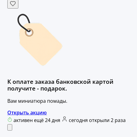
К оплате заказа банковской картой
получите - подарок.
Вам миниатюра помады.
Открыть акцию
активен ещё 24 дня
сегодня открыли 2 раза