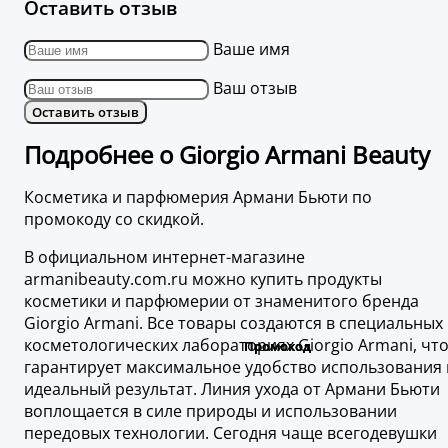
Оставить отзыв
Ваше имя
Ваш отзыв
Оставить отзыв
Подробнее о Giorgio Armani Beauty
Косметика и парфюмерия Армани Бьюти по
промокоду со скидкой.
В официальном интернет-магазине
armanibeauty.com.ru можно купить продукты
косметики и парфюмерии от знаменитого бренда
Giorgio Armani. Все товары создаются в специальных
косметологических лабораториях Giorgio Armani, чт
гарантирует максимальное удобство использования 
идеальный результат. Линия ухода от Армани Бьюти
воплощается в силе природы и использовании
передовых технологии. Сегодня чаще всегодевушки