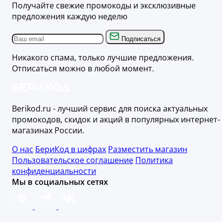
Получайте свежие промокоды и эксклюзивные
предложения каждую неделю
Подписаться
Никакого спама, только лучшие предложения.
Отписаться можно в любой момент.
Berikod.ru - лучший сервис для поиска актуальных
промокодов, скидок и акций в популярных интернет-
магазинах России.
О нас
БериКод в цифрах
Разместить магазин
Пользовательское соглашение
Политика
конфиденциальности
Мы в социальных сетях