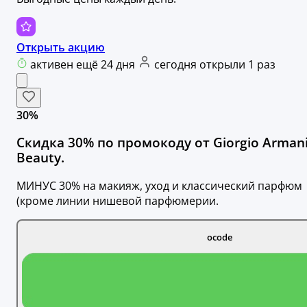
Открыть акцию
активен ещё 24 дня
сегодня открыли 1 раз
30%
Скидка 30% по промокоду от Giorgio Arman
Beauty.
МИНУС 30% на макияж, уход и классический парфюм
(кроме линии нишевой парфюмерии.
ocode