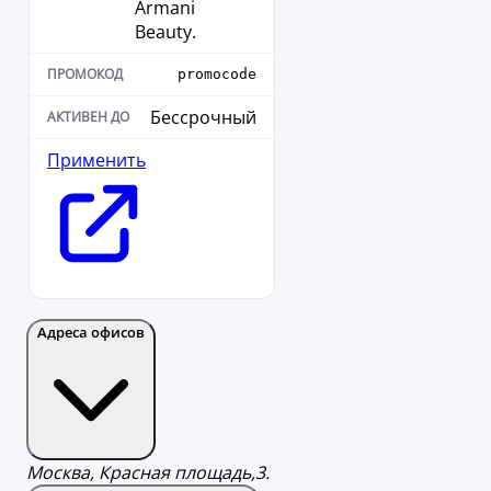
Armani
Beauty.
promocode
Бессрочный
Применить
Адреса офисов
Москва, Красная площадь,3.