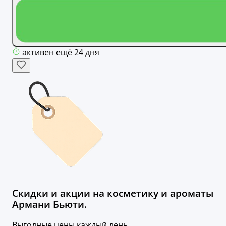
активен ещё 24 дня
Скидки и акции на косметику и ароматы
Армани Бьюти.
Выгодные цены каждый день.