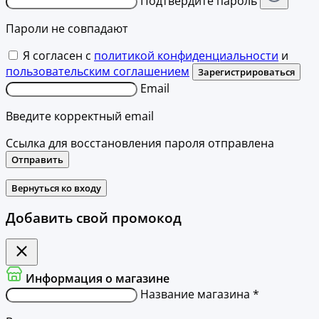
Подтвердите пароль
Пароли не совпадают
Я согласен с
политикой конфиденциальности
и
пользовательским соглашением
Зарегистрироваться
Email
Введите корректный email
Ссылка для восстановления пароля отправлена
Отправить
Вернуться ко входу
Добавить свой промокод
Информация о магазине
Название магазина *