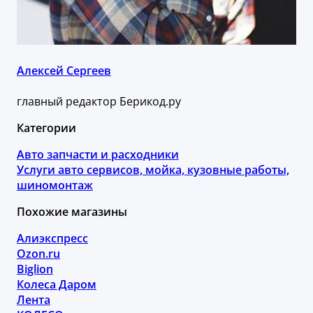
Алексей Сергеев
главный редактор Берикод.ру
Категории
Авто запчасти и расходники
Услуги авто сервисов, мойка, кузовные работы,
шиномонтаж
Похожие магазины
Алиэкспресс
Ozon.ru
Biglion
Колеса Даром
Лента