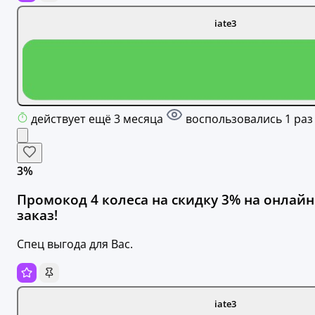
iate3
действует ещё 3 месяца
воспользовались 1 раз
3%
Промокод 4 колеса на скидку 3% на онлайн
заказ!
Спец выгода для Вас.
iate3