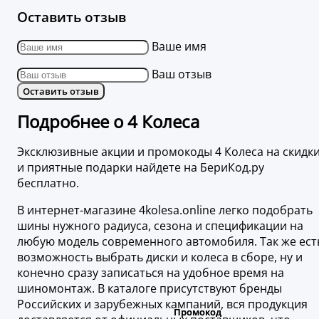
Оставить отзыв
Ваше имя
Ваш отзыв
Оставить отзыв
Подробнее о 4 Колеса
Эксклюзивные акции и промокоды 4 Колеса на скидк
и приятные подарки найдете на БериКод.ру
бесплатно.
В интернет-магазине 4kolesa.online легко подобрать
шины нужного радиуса, сезона и спецификации на
любую модель современного автомобиля. Так же ест
возможность выбрать диски и колеса в сборе, ну и
конечно сразу записаться на удобное время на
шиномонтаж. В каталоге присутствуют бренды
Российских и зарубежных кампаний, вся продукция