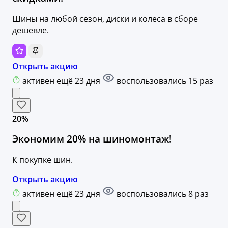
Шины на любой сезон, диски и колеса в сборе
дешевле.
Открыть акцию
активен ещё 23 дня
воспользовались 15 раз
20%
Экономим 20% на шиномонтаж!
К покупке шин.
Открыть акцию
активен ещё 23 дня
воспользовались 8 раз