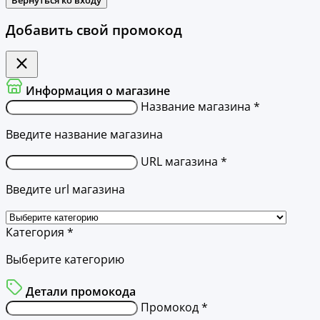
Добавить свой промокод
Информация о магазине
Название магазина *
Введите название магазина
URL магазина *
Введите url магазина
Категория *
Выберите категорию
Детали промокода
Промокод *