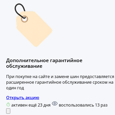
Дополнительное гарантийное
обслуживание
При покупке на сайте и замене шин предоставляется
расширенное гарантийное обслуживание сроком на
один год
Открыть акцию
активен ещё 23 дня
воспользовались 13 раз