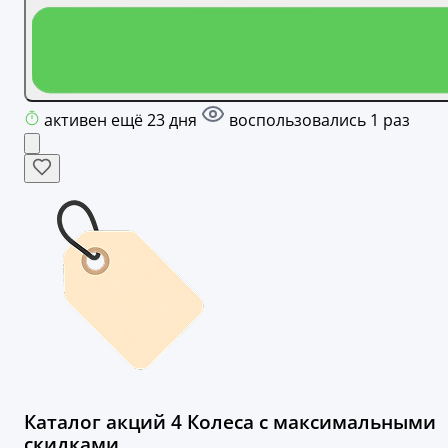
активен ещё 23 дня
воспользовались 1 раз
Каталог акций 4 Колеса с максимальными
скидками.