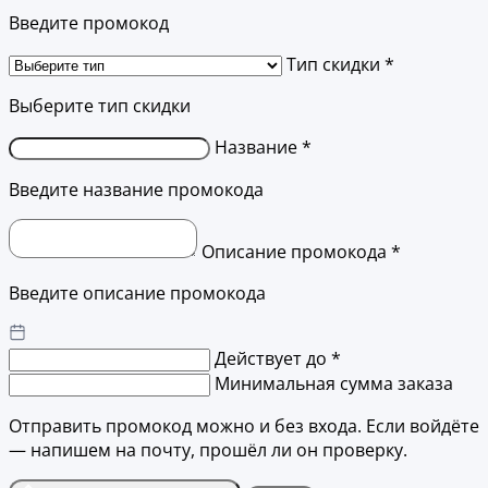
Введите промокод
Тип скидки *
Выберите тип скидки
Название *
Введите название промокода
Описание промокода *
Введите описание промокода
Действует до *
Минимальная сумма заказа
Отправить промокод можно и без входа. Если войдёте
— напишем на почту, прошёл ли он проверку.