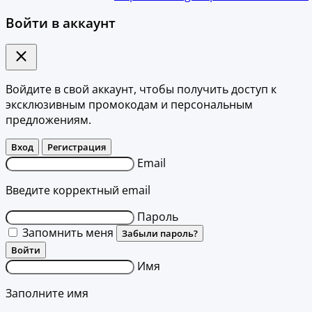
Войти в аккаунт
Войдите в свой аккаунт, чтобы получить доступ к
эксклюзивным промокодам и персональным
предложениям.
Вход
Регистрация
Email
Введите корректный email
Пароль
Запомнить меня
Забыли пароль?
Войти
Имя
Заполните имя