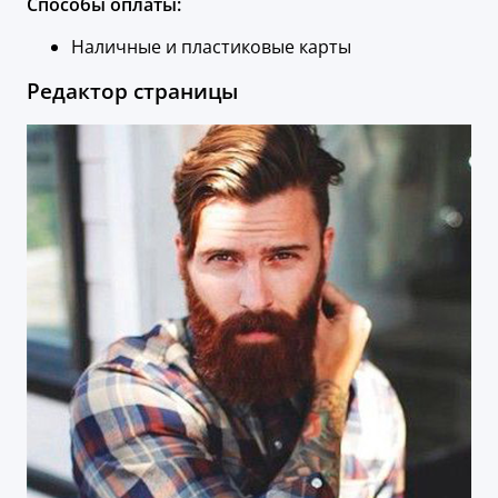
Способы оплаты:
Наличные и пластиковые карты
Редактор страницы