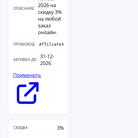
2026 на
скидку 3%
на любой
заказ
онлайн.
Affiliate3
31-12-
2026
Применить
3%