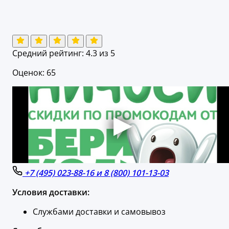
Средний рейтинг:
4.3
из 5
Оценок: 65
+7 (495) 023-88-16 и 8 (800) 101-13-03
Условия доставки:
Службами доставки и самовывоз