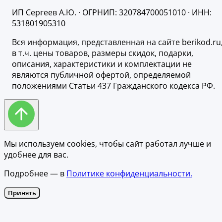
ИП Сергеев А.Ю. · ОГРНИП: 320784700051010 · ИНН:
531801905310
Вся информация, представленная на сайте berikod.ru
в т.ч. цены товаров, размеры скидок, подарки,
описания, характеристики и комплектации не
являются публичной офертой, определяемой
положениями Статьи 437 Гражданского кодекса РФ.
Мы используем cookies, чтобы сайт работал лучше и
удобнее для вас.
Подробнее — в
Политике конфиденциальности.
Принять