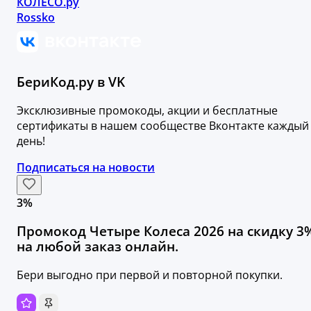
КОЛЕСО.ру
Rossko
БериКод.ру в VK
Эксклюзивные промокоды, акции и бесплатные
сертификаты в нашем сообществе Вконтакте каждый
день!
Подписаться на новости
3%
Промокод Четыре Колеса 2026 на скидку 3
на любой заказ онлайн.
Бери выгодно при первой и повторной покупки.