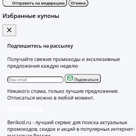
Отправить на модерацию
Отмена
Избранные купоны
Подпишитесь на рассылку
Получайте свежие промокоды и эксклюзивные
предложения каждую неделю
Подписаться
Никакого спама, только лучшие предложения.
Отписаться можно в любой момент.
Berikod.ru - лучший сервис для поиска актуальных
промокодов, скидок и акций в популярных интернет-
магазинах России.