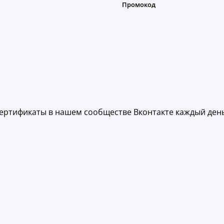
ертификаты в нашем сообществе Вконтакте каждый день