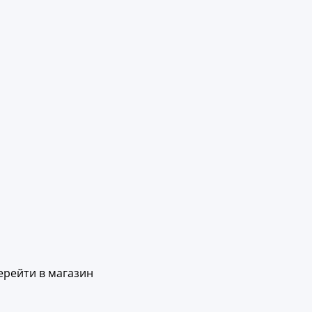
ерейти в магазин