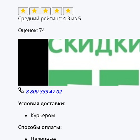
Средний рейтинг:
4.3
из 5
Оценок: 74
8 800 333 47 02
Условия доставки:
Курьером
Способы оплаты:
Наличные