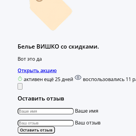
Белье ВИШКО со скидками.
Вот это да
Открыть акцию
активен ещё 25 дней
воспользовались 11 р
Оставить отзыв
Ваше имя
Ваш отзыв
Оставить отзыв