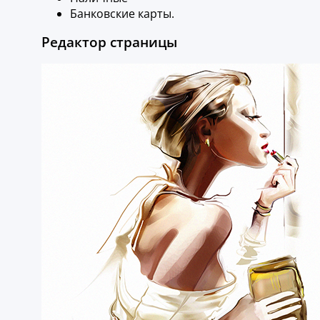
Банковские карты.
Редактор страницы