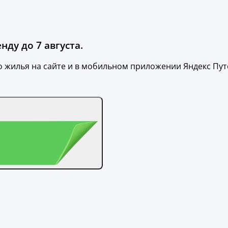
нду до 7 августа.
о жилья на сайте и в мобильном приложении Яндекс Пу