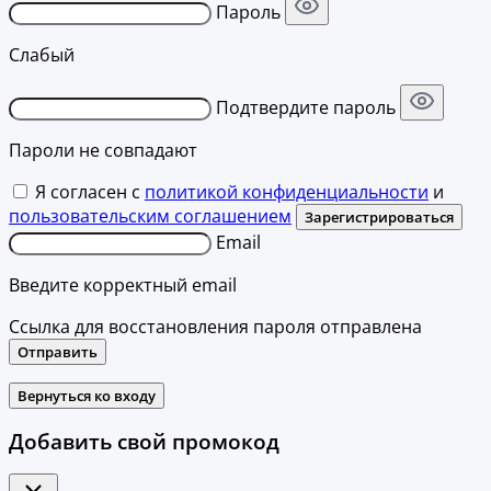
Пароль
Слабый
Подтвердите пароль
Пароли не совпадают
Я согласен с
политикой конфиденциальности
и
пользовательским соглашением
Зарегистрироваться
Email
Введите корректный email
Ссылка для восстановления пароля отправлена
Отправить
Вернуться ко входу
Добавить свой промокод