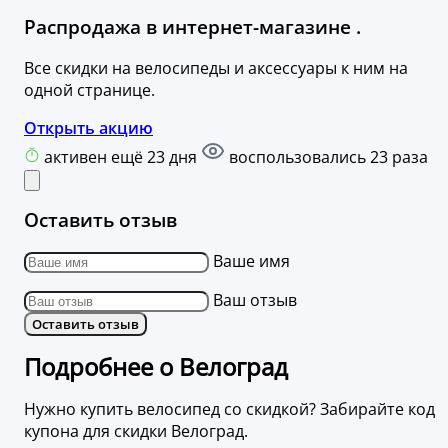
Распродажа в интернет-магазине .
Все скидки на велосипеды и аксессуары к ним на
одной странице.
Открыть акцию
активен ещё 23 дня
воспользовались 23 раза
Оставить отзыв
Ваше имя
Ваш отзыв
Оставить отзыв
Подробнее о Велоград
Нужно купить велосипед со скидкой? Забирайте код
купона для скидки Велоград.