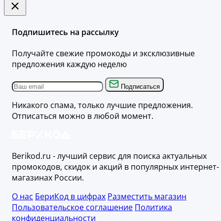
Подпишитесь на рассылку
Получайте свежие промокоды и эксклюзивные
предложения каждую неделю
Подписаться
Никакого спама, только лучшие предложения.
Отписаться можно в любой момент.
Berikod.ru - лучший сервис для поиска актуальных
промокодов, скидок и акций в популярных интернет-
магазинах России.
О нас
БериКод в цифрах
Разместить магазин
Пользовательское соглашение
Политика
конфиденциальности