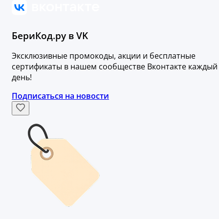
БериКод.ру в VK
Эксклюзивные промокоды, акции и бесплатные
сертификаты в нашем сообществе Вконтакте каждый
день!
Подписаться на новости