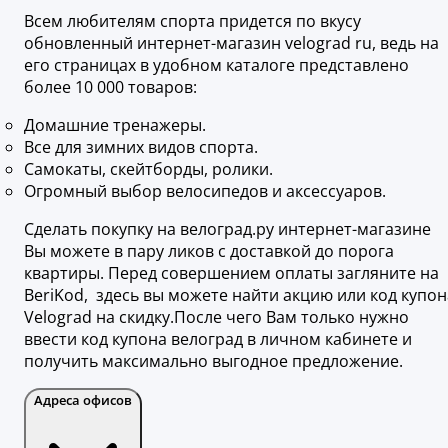
Всем любителям спорта придется по вкусу
обновленный интернет-магазин velograd ru, ведь на
его страницах в удобном каталоге представлено
более 10 000 товаров:
Домашние тренажеры.
Все для зимних видов спорта.
Самокаты, скейтборды, ролики.
Огромный выбор велосипедов и аксессуаров.
Сделать покупку на велоград.ру интернет-магазине
Вы можете в пару ликов с доставкой до порога
квартиры. Перед совершением оплаты загляните на
BeriKod, здесь вы можете найти акцию или код купон
Velograd на скидку.После чего Вам только нужно
ввести код купона велоград в личном кабинете и
получить максимально выгодное предложение.
Адреса офисов