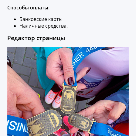
Способы оплаты:
Банковские карты
Наличные средства.
Редактор страницы