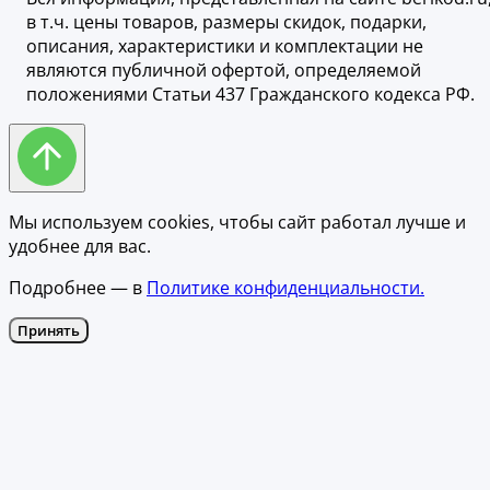
в т.ч. цены товаров, размеры скидок, подарки,
описания, характеристики и комплектации не
являются публичной офертой, определяемой
положениями Статьи 437 Гражданского кодекса РФ.
Мы используем cookies, чтобы сайт работал лучше и
удобнее для вас.
Подробнее — в
Политике конфиденциальности.
Принять