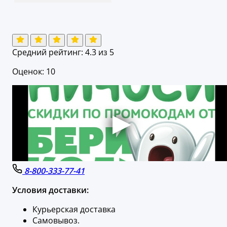
Средний рейтинг:
4.3
из 5
Оценок: 10
8-800-333-77-41
Условия доставки:
Курьерская доставка
Самовывоз.