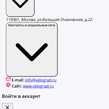
119361, Москва, ул.Большая Очаковская, д.22.
Контакты и социальные сети
E-mail:
info@velograd.ru
Сайт:
www.velograd.ru
Войти в аккаунт