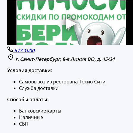
677-1000
г. Санкт-Петербург, 8-я Линия ВО, д. 45/34
Условия доставки:
Самовывоз из ресторана Токио Сити
Служба доставки
Способы оплаты:
Банковские карты
Наличные
СБП