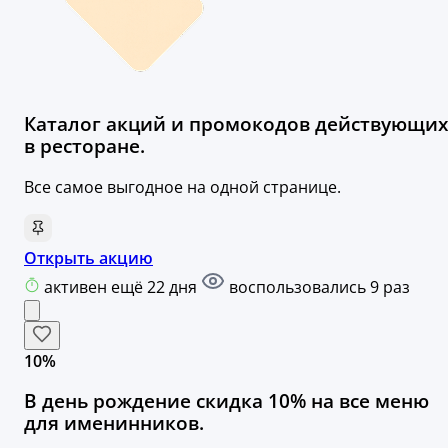
Каталог акций и промокодов действующих
в ресторане.
Все самое выгодное на одной странице.
Открыть акцию
активен ещё 22 дня
воспользовались 9 раз
10%
В день рождение скидка 10% на все меню
для именинников.