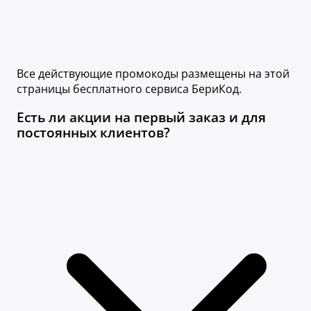
Все действующие промокоды размещены на этой
страницы бесплатного сервиса БериКод.
Есть ли акции на первый заказ и для
постоянных клиентов?