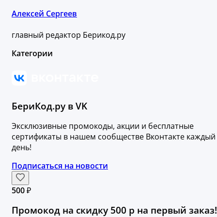
Алексей Сергеев
главный редактор Берикод.ру
Категории
БериКод.ру в VK
Эксклюзивные промокоды, акции и бесплатные
сертификаты в нашем сообществе Вконтакте каждый
день!
Подписаться на новости
500 ₽
Промокод на скидку 500 р на первый заказ!