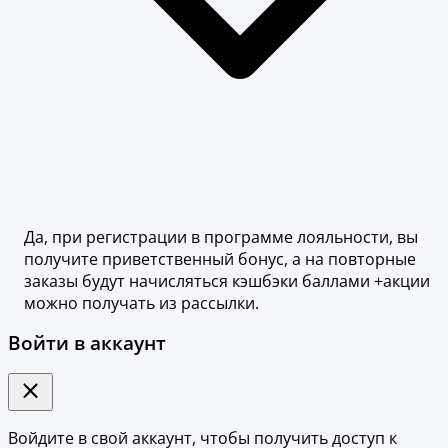
Да, при регистрации в программе лояльности, вы
получите приветственный бонус, а на повторные
заказы будут начисляться кэшбэки баллами +акции
можно получать из рассылки.
Войти в аккаунт
Войдите в свой аккаунт, чтобы получить доступ к