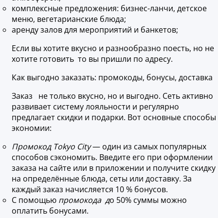
комплексные предложения: бизнес-ланчи, детское
меню, вегетарианские блюда;
аренду залов для мероприятий и банкетов;
Если вы хотите вкусно и разнообразно поесть, но не
хотите готовить то вы пришли по адресу.
Как выгодно заказать: промокоды, бонусы, доставка
Заказ не только вкусно, но и выгодно. Сеть активно
развивает систему лояльности и регулярно
предлагает скидки и подарки. Вот основные способы
экономии:
Промокод Tokyo City
— один из самых популярных
способов сэкономить. Введите его при оформлении
заказа на сайте или в приложении и получите скидку
на определённые блюда, сеты или доставку. За
каждый заказ начисляется 10 % бонусов.
С помощью
промокода д
о 50% суммы можно
оплатить бонусами.