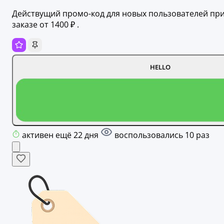
Действущий промо-код для новых пользователей пр
заказе от 1400 ₽ .
HELLO
активен ещё 22 дня
воспользовались 10 раз