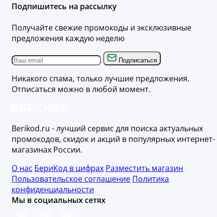
Подпишитесь на рассылку
Получайте свежие промокоды и эксклюзивные
предложения каждую неделю
Подписаться
Никакого спама, только лучшие предложения.
Отписаться можно в любой момент.
Berikod.ru - лучший сервис для поиска актуальных
промокодов, скидок и акций в популярных интернет-
магазинах России.
О нас
БериКод в цифрах
Разместить магазин
Пользовательское соглашение
Политика
конфиденциальности
Мы в социальных сетях