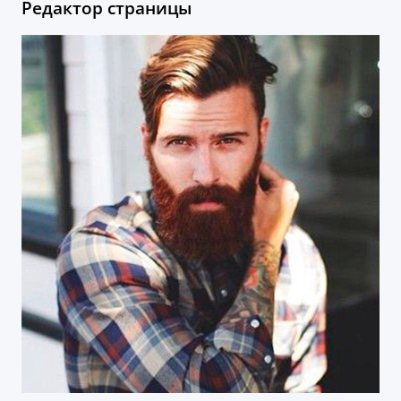
Редактор страницы