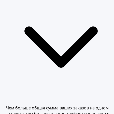
Чем больше общая сумма ваших заказов на одном
аккаунте, тем больше размер кешбэка начисляется.