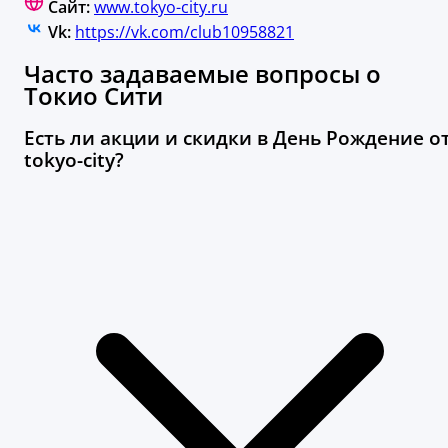
Сайт:
www.tokyo-city.ru
Vk:
https://vk.com/club10958821
Часто задаваемые вопросы о
Токио Сити
Есть ли акции и скидки в День Рождение о
tokyo-city?