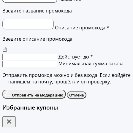
Введите название промокода
Описание промокода *
Введите описание промокода
Действует до *
Минимальная сумма заказа
Отправить промокод можно и без входа. Если войдёте
— напишем на почту, прошёл ли он проверку.
Отправить на модерацию
Отмена
Избранные купоны