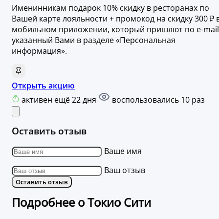
Именинникам подарок 10% скидку в ресторанах по
Вашей карте лояльности + промокод на скидку 300 ₽ 
мобильном приложении, который пришлют по e-mail
указанный Вами в разделе «Персональная
информация».
Открыть акцию
активен ещё 22 дня
воспользовались 10 раз
Оставить отзыв
Ваше имя
Ваш отзыв
Оставить отзыв
Подробнее о Токио Сити