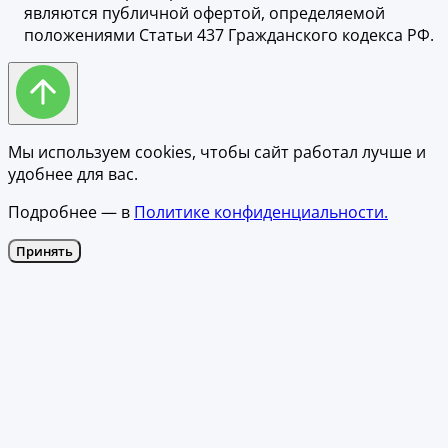
являются публичной офертой, определяемой
положениями Статьи 437 Гражданского кодекса РФ.
Мы используем cookies, чтобы сайт работал лучше и
удобнее для вас.
Подробнее — в
Политике конфиденциальности.
Принять