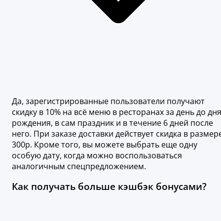
Да, зарегистрированные пользователи получают
скидку в 10% на всё меню в ресторанах за день до дн
рождения, в сам праздник и в течение 6 дней после
него. При заказе доставки действует скидка в размер
300р. Кроме того, вы можете выбрать еще одну
особую дату, когда можно воспользоваться
аналогичным спецпредложением.
Как получать больше кэшбэк бонусами?