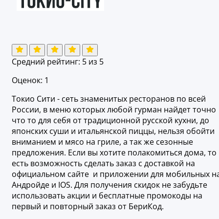
Средний рейтинг:
5
из 5
Оценок: 1
Токио Сити - сеть знаменитых ресторанов по всей
России, в меню которых любой гурман найдет точно
что то для себя от традиционной русской кухни, до
японских суши и итальянской пиццы, нельзя обойти
вниманием и мясо на гриле, а так же сезонные
предложения. Если вы хотите полакомиться дома, то
есть возможность сделать заказ с доставкой на
официальном сайте и приложении для мобильных н
Андройде и IOS. Для получения скидок не забудьте
использовать акции и бесплатные промокоды на
первый и повторный заказ от БериКод.