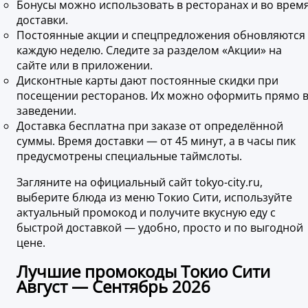
Бонусы можно использовать в ресторанах и во врем
доставки.
Постоянные акции и спецпредложения обновляются
каждую неделю. Следите за разделом «Акции» на
сайте или в приложении.
Дисконтные карты дают постоянные скидки при
посещении ресторанов. Их можно оформить прямо 
заведении.
Доставка бесплатна при заказе от определённой
суммы. Время доставки — от 45 минут, а в часы пик
предусмотрены специальные таймслоты.
Загляните на официальный сайт tokyo-city.ru,
выберите блюда из меню Токио Сити, используйте
актуальный промокод и получите вкусную еду с
быстрой доставкой — удобно, просто и по выгодной
цене.
Лучшие промокоды Токио Сити
Август — Сентябрь 2026