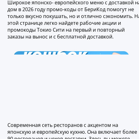
Широкое японско- европейского меню с доставкой н
дом в 2026 году промо-коды от БериКод помогут не
только вкусно покушать, но и отлично сэкономить. Н
этой странице легко найдете рабочие акции и
промокоды Токио Сити на первый и повторный
заказы на вынос и с бесплатной доставкой.
Современная сеть ресторанов с акцентом на
японскую и европейскую кухню. Она включает более
90 ресторанов и цехов доставки. Здесь вы можете