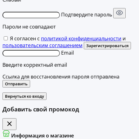
Подтвердите пароль
Пароли не совпадают
Я согласен с
политикой конфиденциальности
и
пользовательским соглашением
Зарегистрироваться
Email
Введите корректный email
Ссылка для восстановления пароля отправлена
Отправить
Вернуться ко входу
Добавить свой промокод
Информация о магазине