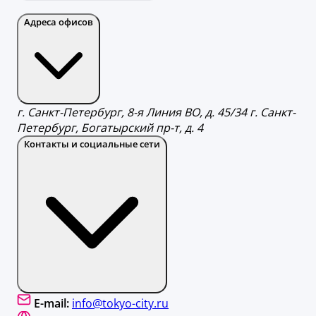
Адреса офисов
г. Санкт-Петербург, 8-я Линия ВО, д. 45/34 г. Санкт-
Петербург, Богатырский пр-т, д. 4
Контакты и социальные сети
E-mail:
info@tokyo-city.ru