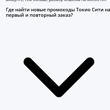
Где найти новые промокоды Токио Сити н
первый и повторный заказ?