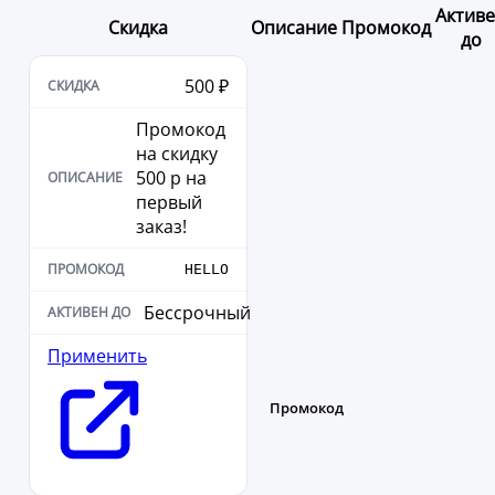
Актив
Скидка
Описание
Промокод
до
500 ₽
Промокод
на скидку
500 р на
первый
заказ!
HELLO
Бессрочный
Применить