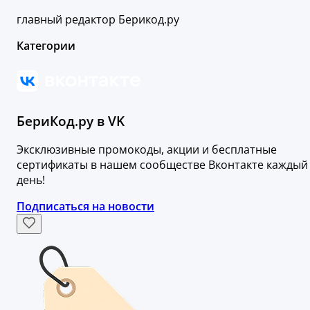
главный редактор Берикод.ру
Категории
БериКод.ру в VK
Эксклюзивные промокоды, акции и бесплатные
сертификаты в нашем сообществе Вконтакте каждый
день!
Подписаться на новости