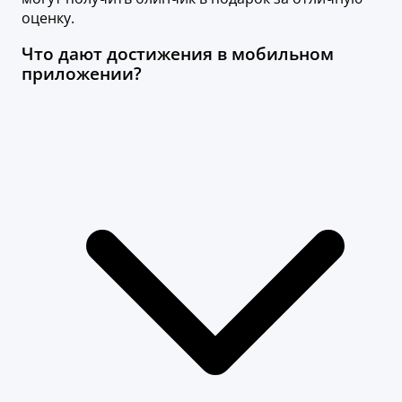
оценку.
Что дают достижения в мобильном
приложении?