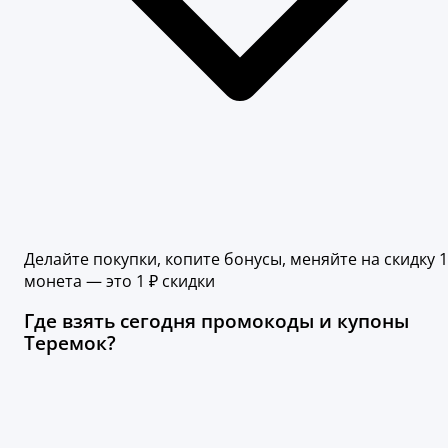
Делайте покупки, копите бонусы, меняйте на скидку 1
монета — это 1 ₽ скидки
Где взять сегодня промокоды и купоны
Теремок?