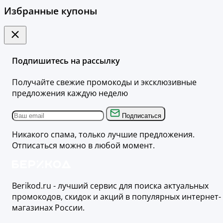
Избранные купоны
Подпишитесь на рассылку
Получайте свежие промокоды и эксклюзивные
предложения каждую неделю
Подписаться
Никакого спама, только лучшие предложения.
Отписаться можно в любой момент.
Berikod.ru - лучший сервис для поиска актуальных
промокодов, скидок и акций в популярных интернет-
магазинах России.