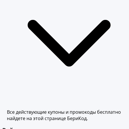
Все действующие купоны и промокоды бесплатно
найдете на этой странице БериКод.