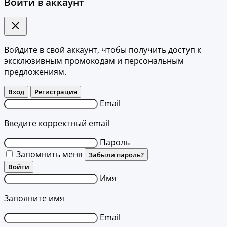
Войти в аккаунт
Войдите в свой аккаунт, чтобы получить доступ к
эксклюзивным промокодам и персональным
предложениям.
Вход
Регистрация
Email
Введите корректный email
Пароль
Запомнить меня
Забыли пароль?
Войти
Имя
Заполните имя
Email