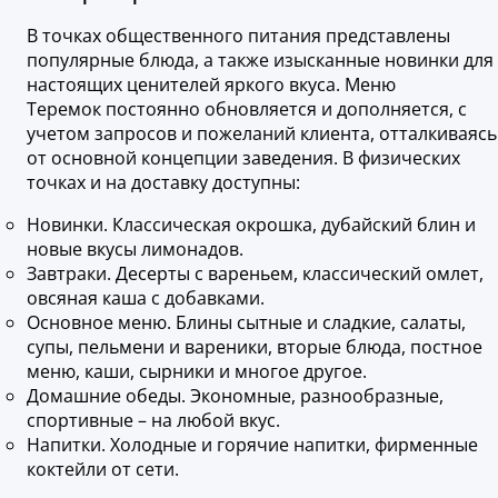
В точках общественного питания представлены
популярные блюда, а также изысканные новинки для
настоящих ценителей яркого вкуса. Меню
Теремок постоянно обновляется и дополняется, с
учетом запросов и пожеланий клиента, отталкиваясь
от основной концепции заведения. В физических
точках и на доставку доступны:
Новинки. Классическая окрошка, дубайский блин и
новые вкусы лимонадов.
Завтраки. Десерты с вареньем, классический омлет,
овсяная каша с добавками.
Основное меню. Блины сытные и сладкие, салаты,
супы, пельмени и вареники, вторые блюда, постное
меню, каши, сырники и многое другое.
Домашние обеды. Экономные, разнообразные,
спортивные – на любой вкус.
Напитки. Холодные и горячие напитки, фирменные
коктейли от сети.