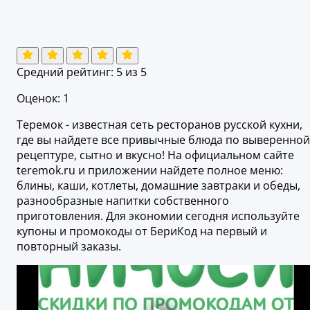
Средний рейтинг:
5
из 5
Оценок: 1
Теремок - известная сеть ресторанов русской кухни,
где вы найдете все привычные блюда по выверенной
рецептуре, сытно и вкусно! На официальном сайте
teremok.ru и приложении найдете полное меню:
блины, каши, котлеты, домашние завтраки и обеды,
разнообразные напитки собственного
приготовления. Для экономии сегодня используйте
купоны и промокоды от БериКод на первый и
повторный заказы.