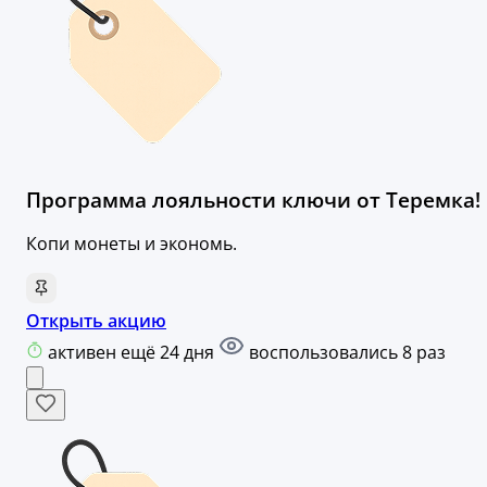
Программа лояльности ключи от Теремка!
Копи монеты и экономь.
Открыть акцию
активен ещё 24 дня
воспользовались 8 раз