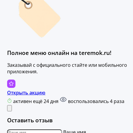
Полное меню онлайн на teremok.ru!
Заказывай с официального стайте или мобильного
приложения.
Открыть акцию
активен ещё 24 дня
воспользовались 4 раза
Оставить отзыв
Ваше имя