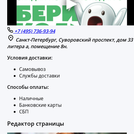
+7 (495) 736-93-94
Санкт-Петербург, Суворовский проспект, дом 33
литера а, помещение 8н.
Условия доставки:
Самовывоз
Службы доставки
Способы оплаты:
Наличные
Банковские карты
СБП
Редактор страницы