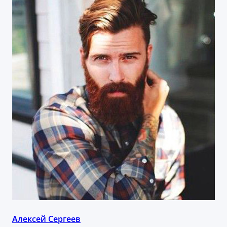
Алексей Сергеев