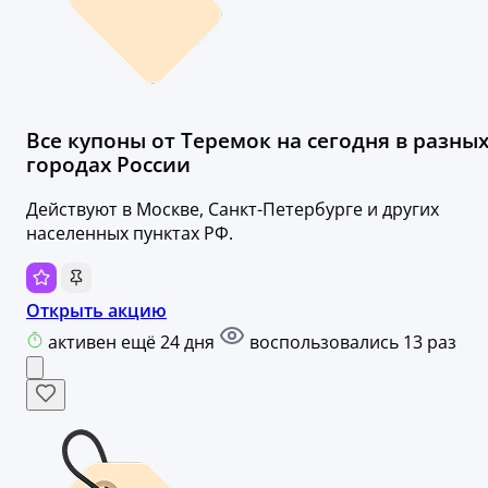
Все купоны от Теремок на сегодня в разны
городах России
Действуют в Москве, Санкт-Петербурге и других
населенных пунктах РФ.
Открыть акцию
активен ещё 24 дня
воспользовались 13 раз