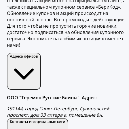
отслеживать акции можно на официальном сайте, а
также специальном купонном сервисе «БериКод».
Обновление купонов и акций происходит на
постоянной основе. Все промокоды – действующие.
Для того чтобы не пропустить горячие новинки,
достаточно подписаться на обновления купонного
сервиса. Экономьте на любимых позициях вместе с
нами!
Адреса офисов
ООО "Теремок Русские Блины". Адрес:
191144, город Санкт-Петербург, Суворовский
проспект, дом 33 литера а, помещение 8н.
Контакты и социальные сети