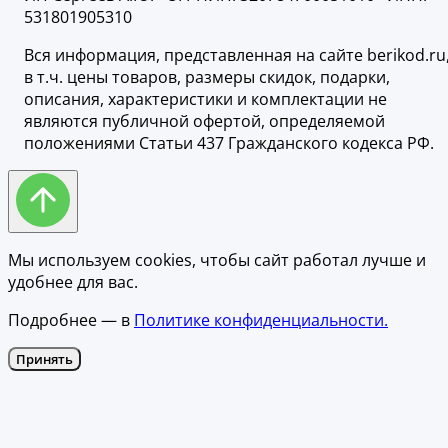
531801905310
Вся информация, представленная на сайте berikod.ru
в т.ч. цены товаров, размеры скидок, подарки,
описания, характеристики и комплектации не
являются публичной офертой, определяемой
положениями Статьи 437 Гражданского кодекса РФ.
Мы используем cookies, чтобы сайт работал лучше и
удобнее для вас.
Подробнее — в
Политике конфиденциальности.
Принять