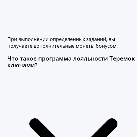
При выполнении определенных заданий, вы
получаете дополнительные монеты бонусом.
Что такое программа лояльности Теремок 
ключами?