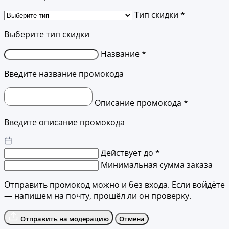
Тип скидки *
Выберите тип скидки
Название *
Введите название промокода
Описание промокода *
Введите описание промокода
Действует до *
Минимальная сумма заказа
Отправить промокод можно и без входа. Если войдёте
— напишем на почту, прошёл ли он проверку.
Отправить на модерацию
Отмена