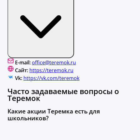
E-mail:
office@teremok.ru
Сайт:
https://teremok.ru
Vk:
https://vk.com/teremok
Часто задаваемые вопросы о
Теремок
Какие акции Теремка есть для
школьников?