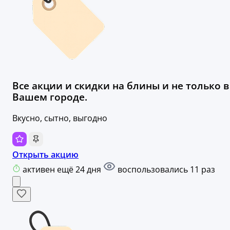
Все акции и скидки на блины и не только в
Вашем городе.
Вкусно, сытно, выгодно
Открыть акцию
активен ещё 24 дня
воспользовались 11 раз