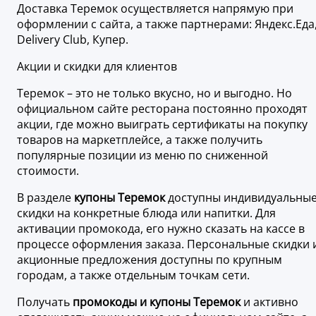
Доставка Теремок осуществляется напрямую при
оформлении с сайта, а также партнерами: Яндекс.Еда
Delivery Club, Купер.
Акции и скидки для клиентов
Теремок – это не только вкусно, но и выгодно. Но
официальном сайте ресторана постоянно проходят
акции, где можно выиграть сертификаты на покупку
товаров на маркетплейсе, а также получить
популярные позиции из меню по сниженной
стоимости.
В разделе
купоны Теремок
доступны индивидуальны
скидки на конкретные блюда или напитки. Для
активации промокода, его нужно сказать на кассе в
процессе оформления заказа. Персональные скидки 
акционные предложения доступны по крупным
городам, а также отдельным точкам сети.
Получать
промокоды и купоны Теремок
и активно