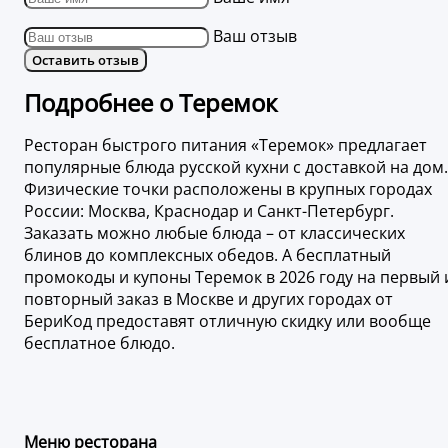
Ваш отзыв
Оставить отзыв
Подробнее о Теремок
Ресторан быстрого питания «Теремок» предлагает
популярные блюда русской кухни с доставкой на дом.
Физические точки расположены в крупных городах
России: Москва, Краснодар и Санкт-Петербург.
Заказать можно любые блюда – от классических
блинов до комплексных обедов. А бесплатный
промокоды и купоны Теремок в 2026 году на первый 
повторный заказ в Москве и других городах от
БериКод предоставят отличную скидку или вообще
бесплатное блюдо.
Меню ресторана