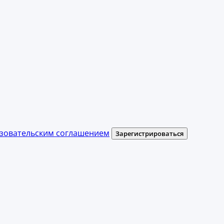
зовательским соглашением
Зарегистрироваться