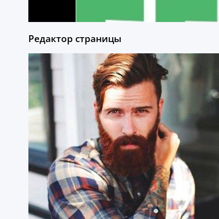
Редактор страницы