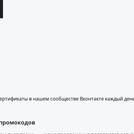
ертификаты в нашем сообществе Вконтакте каждый день
 промокодов