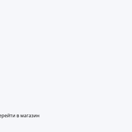
ерейти в магазин