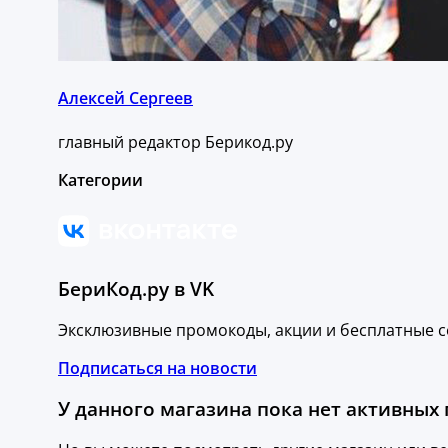
Алексей Сергеев
главный редактор Берикод.ру
Категории
БериКод.ру в VK
Эксклюзивные промокоды, акции и бесплатные с
Подписаться на новости
У данного магазина пока нет активных