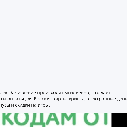
лек. Зачисление происходит мгновенно, что дает
ы оплаты для России - карты, крипта, электронные день
усы и скидки на игры.