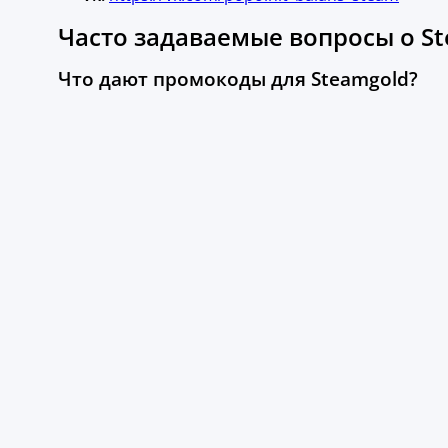
Часто задаваемые вопросы о St
Что дают промокоды для Steamgold?