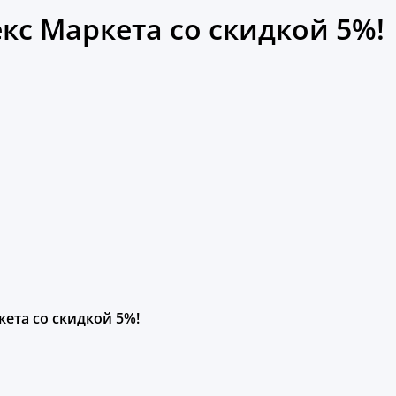
кс Маркета со скидкой 5%!
ета со скидкой 5%!