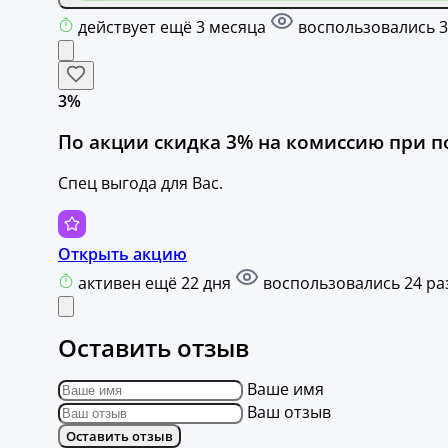
действует ещё 3 месяца
воспользовались 3
3%
По акции скидка 3% на комиссию при п
Спец выгода для Вас.
Открыть акцию
активен ещё 22 дня
воспользовались 24 ра
Оставить отзыв
Ваше имя
Ваш отзыв
Оставить отзыв