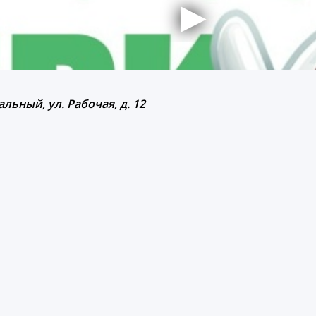
льный, ул. Рабочая, д. 12