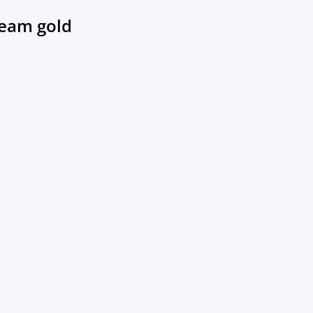
eam gold