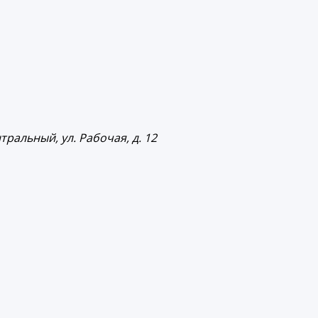
тральный, ул. Рабочая, д. 12