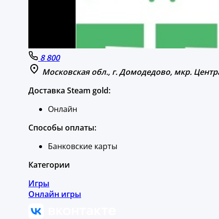
8 800
Московская обл., г. Домодедово, мкр. Центра
Доставка Steam gold:
Онлайн
Способы оплаты:
Банковские карты
Категории
Игры
Онлайн игры