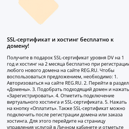
SSL-сертификат и хостинг бесплатно к
домену!
Получите в подарок SSL-сертификат уровня DV на 1
год и хостинг на 2 месяца бесплатно при регистраци
любого нового домена на сайте REG.RU. Чтобы
воспользоваться предложением, необходимо: 1.
Авторизоваться на сайте REG.RU. 2. Перейти в раздел
«Домены». 3. Подобрать подходящий домен и нажать
«Зарегистрировать». 4. Отметить подключение
виртуального хостинга и SSL-сертификата. 5. Нажать
на кнопку «Оплатить». Также SSL-сертификат можно
подключить после регистрации домена или заказа
хостинга. Для этого перейдите на страницу
управления услугой в Личном кабинете и отметьте