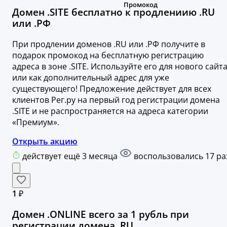
Домен .SITE бесплатно к продлениию .RU
или .РФ
При продлении доменов .RU или .РФ получите в
подарок промокод на бесплатную регистрацию
адреса в зоне .SITE. Используйте его для нового сайт
или как дополнительный адрес для уже
существующего! Предложение действует для всех
клиентов Рег.ру на первый год регистрации домена
.SITE и не распространяется на адреса категории
«Премиум».
Открыть акцию
действует ещё 3 месяца
воспользовались 17 ра
1 ₽
Домен .ONLINE всего за 1 рубль при
регистрации домена .RU