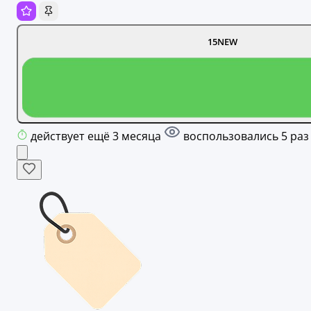
15NEW
действует ещё 3 месяца
воспользовались 5 раз