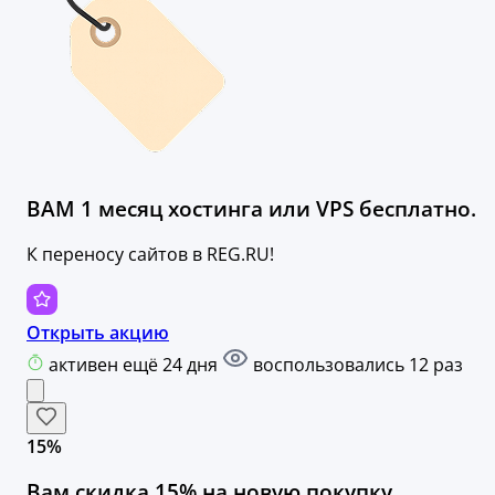
ВАМ 1 месяц хостинга или VPS бесплатно.
К переносу сайтов в REG.RU!
Открыть акцию
активен ещё 24 дня
воспользовались 12 раз
15%
Вам скидка 15% на новую покупку