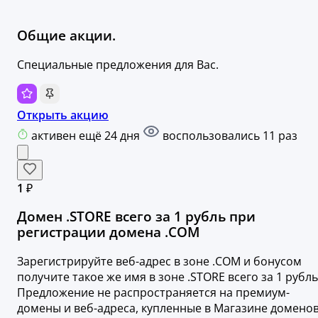
Общие акции.
Специальные предложения для Вас.
Открыть акцию
активен ещё 24 дня
воспользовались 11 раз
1 ₽
Домен .STORE всего за 1 рубль при
регистрации домена .COM
Зарегистрируйте веб-адрес в зоне .COM и бонусом
получите такое же имя в зоне .STORE всего за 1 рубль
Предложение не распространяется на премиум-
домены и веб-адреса, купленные в Магазине доменов