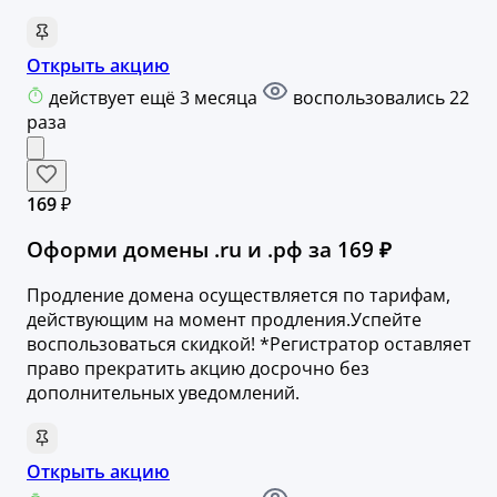
Открыть акцию
действует ещё 3 месяца
воспользовались 22
раза
169 ₽
Оформи домены .ru и .рф за 169 ₽
Продление домена осуществляется по тарифам,
действующим на момент продления.Успейте
воспользоваться скидкой! *Регистратор оставляет
право прекратить акцию досрочно без
дополнительных уведомлений.
Открыть акцию