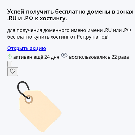
Успей получить бесплатно домены в зонах
.RU и .РФ к хостингу.
для получения доменного имено имени .RU или .РФ
бесплатно купить хостинг от Рег.ру на год!
Открыть акцию
активен ещё 24 дня
воспользовались 22 раза