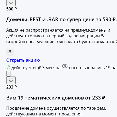
590 ₽
Домены .REST и .BAR по супер цене за 590 ₽.
Акция не распространяется на премиум-домены и
действует только на первый год регистрации.За
второй и последующие годы плата будет стандартной
Открыть акцию
действует ещё 3 месяца
воспользовались 19 ра
233 ₽
Вам 19 тематических доменов от 233 ₽
Продление домена осуществляется по тарифам,
действующим на момент продления.