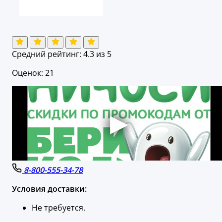
Средний рейтинг:
4.3
из 5
Оценок: 21
8-800-555-34-78
Условия доставки:
Не требуется.