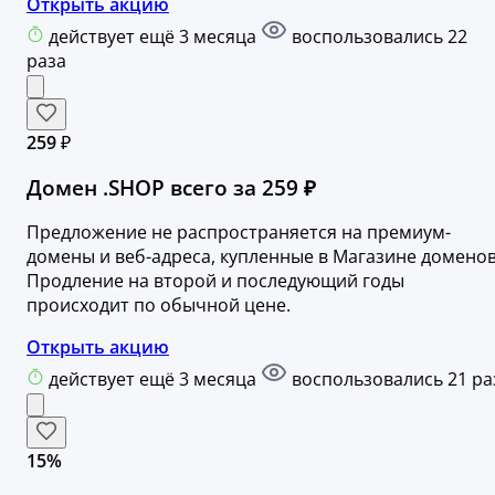
Открыть акцию
действует ещё 3 месяца
воспользовались 22
раза
259 ₽
Домен .SHOP всего за 259 ₽
Предложение не распространяется на премиум-
домены и веб-адреса, купленные в Магазине доменов
Продление на второй и последующий годы
происходит по обычной цене.
Открыть акцию
действует ещё 3 месяца
воспользовались 21 ра
15%