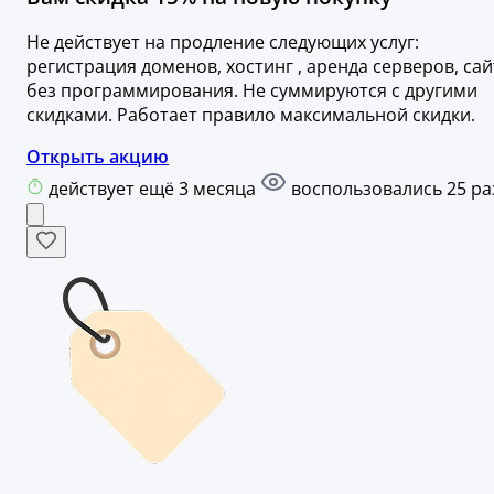
Не действует на продление следующих услуг:
регистрация доменов, хостинг , аренда серверов, сай
без программирования. Не суммируются с другими
скидками. Работает правило максимальной скидки.
Открыть акцию
действует ещё 3 месяца
воспользовались 25 ра