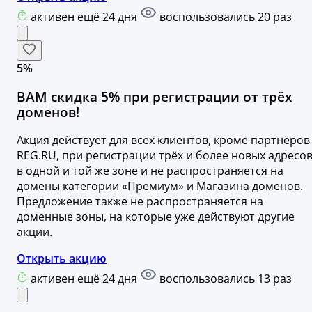
активен ещё 24 дня
воспользовались 20 раз
5%
ВАМ скидка 5% при регистрации от трёх
доменов!
Акция действует для всех клиентов, кроме партнёров
REG.RU, при регистрации трёх и более новых адресо
в одной и той же зоне и не распространяется на
домены категории «Премиум» и Магазина доменов.
Предложение также не распространяется на
доменные зоны, на которые уже действуют другие
акции.
Открыть акцию
активен ещё 24 дня
воспользовались 13 раз