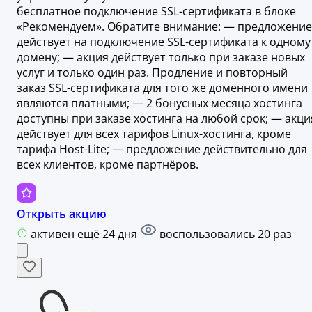
бесплатное подключение SSL-сертификата в блоке
«Рекомендуем». Обратите внимание: — предложение
действует на подключение SSL-сертификата к одному
домену; — акция действует только при заказе новых
услуг и только один раз. Продление и повторный
заказ SSL-сертификата для того же доменного имени
являются платными; — 2 бонусных месяца хостинга
доступны при заказе хостинга на любой срок; — акци
действует для всех тарифов Linux-хостинга, кроме
тарифа Host-Lite; — предложение действительно для
всех клиентов, кроме партнёров.
Открыть акцию
активен ещё 24 дня
воспользовались 20 раз