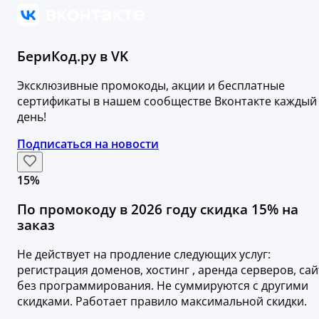
БериКод.ру в VK
Эксклюзивные промокоды, акции и бесплатные
сертификаты в нашем сообществе Вконтакте каждый
день!
Подписаться на новости
15%
По промокоду в 2026 году скидка 15% на
заказ
Не действует на продление следующих услуг:
регистрация доменов, хостинг , аренда серверов, сай
без программирования. Не суммируются с другими
скидками. Работает правило максимальной скидки.