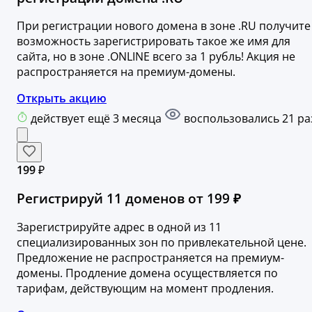
При регистрации нового домена в зоне .RU получите
возможность зарегистрировать такое же имя для
сайта, но в зоне .ONLINE всего за 1 рубль! Акция не
распространяется на премиум-домены.
Открыть акцию
действует ещё 3 месяца
воспользовались 21 ра
199 ₽
Регистрируй 11 доменов от 199 ₽
Зарегистрируйте адрес в одной из 11
специализированных зон по привлекательной цене.
Предложение не распространяется на премиум-
домены. Продление домена осуществляется по
тарифам, действующим на момент продления.