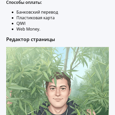
Способы оплаты:
Банковский перевод
Пластиковая карта
QIWI
Web Money.
Редактор страницы