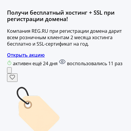
Получи бесплатный хостинг + SSL при
регистрации домена!
Компания REG.RU при регистрации домена дарит
всем розничным клиентам 2 месяца хостинга
бесплатно и SSL-сертификат на год.
Открыть акцию
активен ещё 24 дня
воспользовались 11 раз