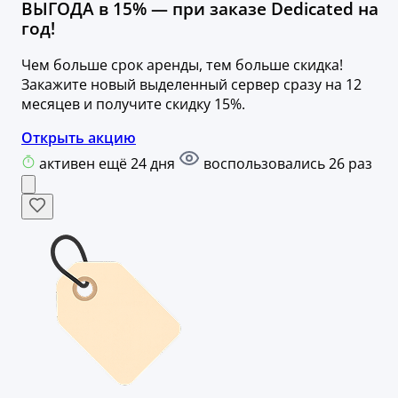
ВЫГОДА в 15% — при заказе Dedicated на
год!
Чем больше срок аренды, тем больше скидка!
Закажите новый выделенный сервер сразу на 12
месяцев и получите скидку 15%.
Открыть акцию
активен ещё 24 дня
воспользовались 26 раз