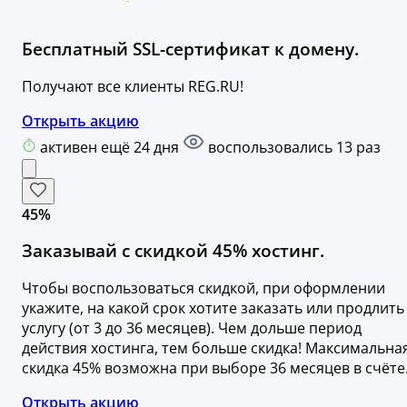
Бесплатный SSL-сертификат к домену.
Получают все клиенты REG.RU!
Открыть акцию
активен ещё 24 дня
воспользовались 13 раз
45%
Заказывай с скидкой 45% хостинг.
Чтобы воспользоваться скидкой, при оформлении
укажите, на какой срок хотите заказать или продлить
услугу (от 3 до 36 месяцев). Чем дольше период
действия хостинга, тем больше скидка! Максимальна
скидка 45% возможна при выборе 36 месяцев в счёте
Открыть акцию