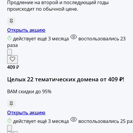
Продление на второй и последующий годы
происходит по обычной цене.
Открыть акцию
действует ещё 3 месяца
воспользовались 23
раза
409 ₽
Целых 22 тематических домена от 409 ₽!
ВАМ скидки до 95%
Открыть акцию
действует ещё 3 месяца
воспользовались 25 ра