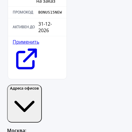
на заказ
BONUS15NEW
31-12-
2026
Применить
Адреса офисов
Москва: