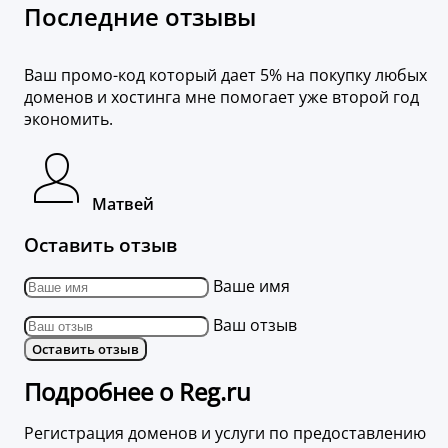
Последние отзывы
Ваш промо-код который дает 5% на покупку любых
доменов и хостинга мне помогает уже второй год
экономить.
Матвей
Оставить отзыв
Ваше имя
Ваш отзыв
Оставить отзыв
Подробнее о Reg.ru
Регистрация доменов и услуги по предоставлению