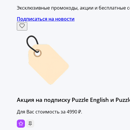
Эксклюзивные промокоды, акции и бесплатные с
Подписаться на новости
Акция на подписку Puzzle English и Puzz
Для Вас стоимость за 4990 ₽.