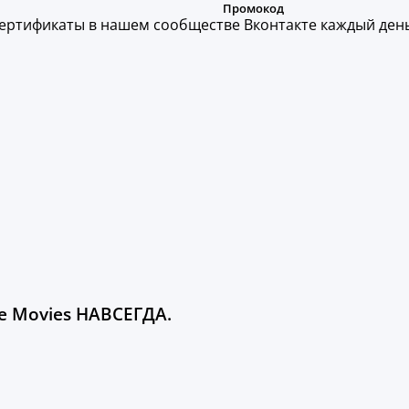
ертификаты в нашем сообществе Вконтакте каждый день
le Movies НАВСЕГДА.