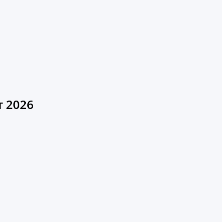
т 2026