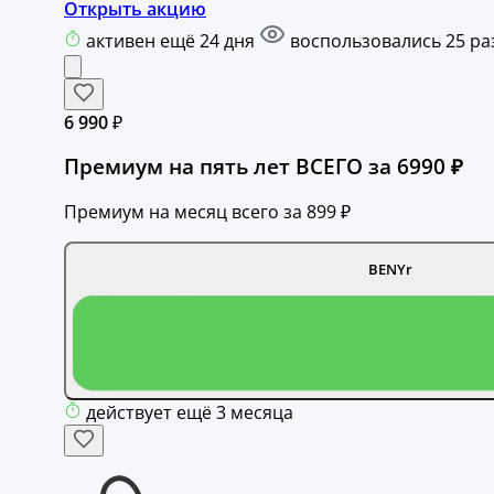
Открыть акцию
активен ещё 24 дня
воспользовались 25 ра
6 990 ₽
Премиум на пять лет ВСЕГО за 6990 ₽
Премиум на месяц всего за 899 ₽
BENYr
действует ещё 3 месяца