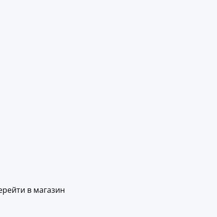
ерейти в магазин