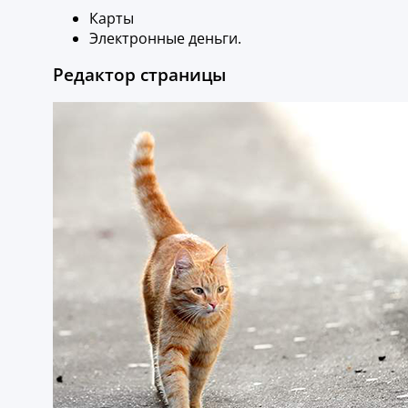
Карты
Электронные деньги.
Редактор страницы