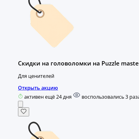
Скидки на головоломки на Puzzle maste
Для ценителей
Открыть акцию
активен ещё 24 дня
воспользовались 3 раз