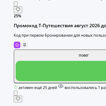
25%
Промокод Т-Путешествия август 2026 до
Код при первом бронировании для новых пользо
ПОБЕГ
активен ещё 25 дней
воспользовались 1 ра