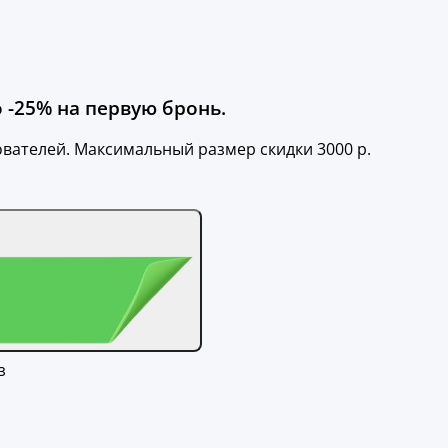
 -25% на первую бронь.
вателей. Максимальный размер скидки 3000 р.
з