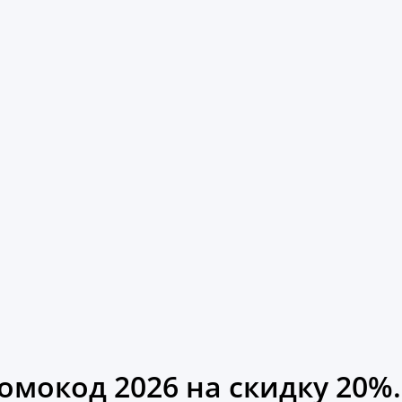
мокод 2026 на скидку 20%.