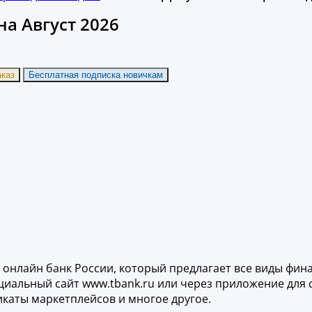
а Август 2026
аказ
Бесплатная подписка новичкам
онлайн банк России, который предлагает все виды фина
циальный сайт www.tbank.ru или через приложение для 
каты маркетплейсов и многое другое.