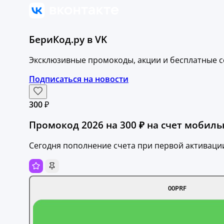
БериКод.ру в VK
Эксклюзивные промокоды, акции и бесплатные с
Подписаться на новости
300 ₽
Промокод 2026 на 300 ₽ на счет мобиль
Сегодня пополнение счета при первой активаци
00PRF