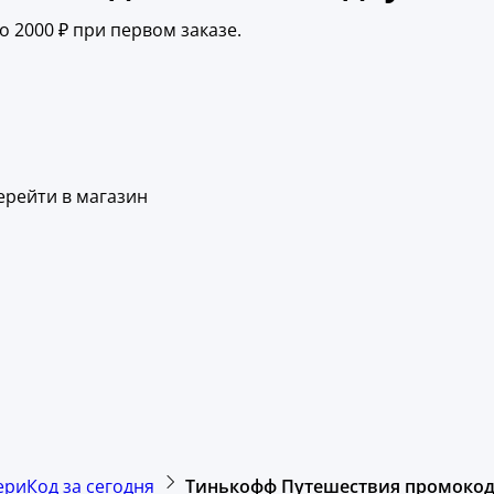
 2000 ₽ при первом заказе.
ерейти в магазин
ериКод за сегодня
Тинькофф Путешествия промокод 