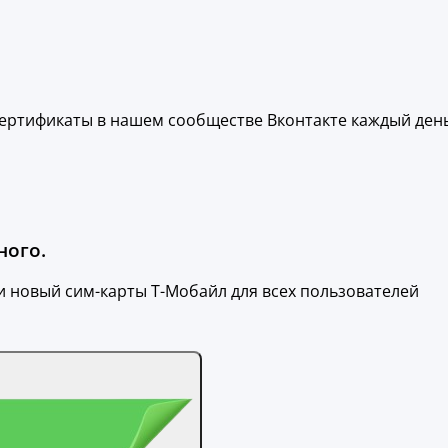
ертификаты в нашем сообществе Вконтакте каждый день
ного.
и новый сим-карты Т-Мобайл для всех пользователей