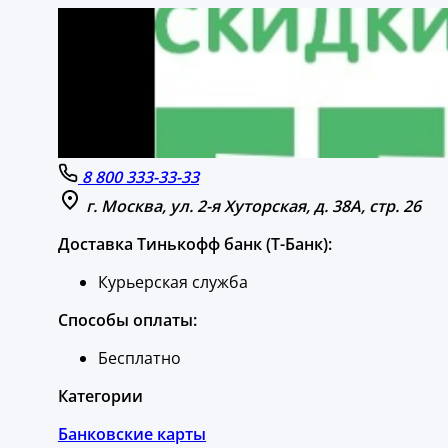
8 800 333-33-33
г. Москва, ул. 2-я Хуторская, д. 38А, стр. 26
Доставка Тинькофф банк (Т-Банк):
Курьерская служба
Способы оплаты:
Бесплатно
Категории
Банковские карты