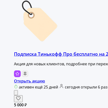
Подписка Тинькофф Про бесплатно на 2
Акция для новых клиентов, подробнее при перех
Открыть акцию
активен ещё 25 дней
сегодня открыли 6 раз
5 000 ₽