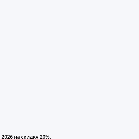
2026 на скидку 20%.