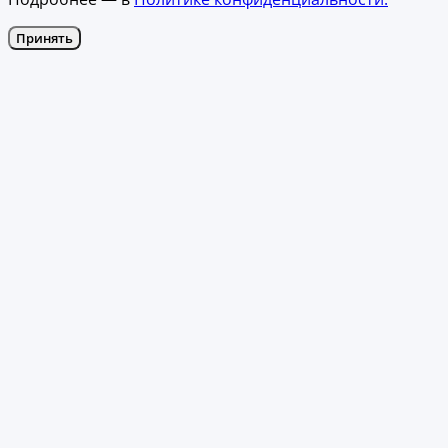
Принять