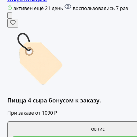
активен ещё 21 день
воспользовались 7 раз
Пицца 4 сыра бонусом к заказу.
При заказе от 1090 ₽
ОЕНИЕ