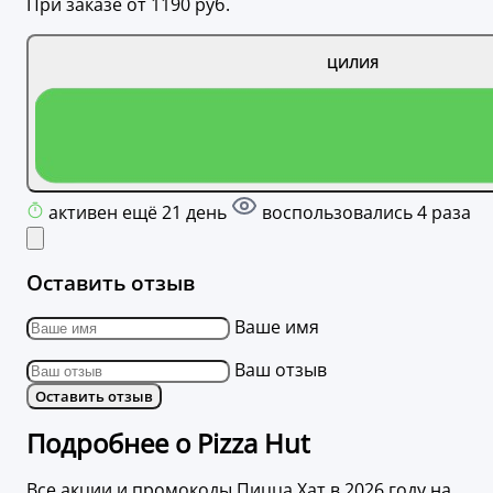
При заказе от 1190 руб.
ЦИЛИЯ
активен ещё 21 день
воспользовались 4 раза
Оставить отзыв
Ваше имя
Ваш отзыв
Оставить отзыв
Подробнее о Pizza Hut
Все акции и промокоды Пицца Хат в 2026 году на