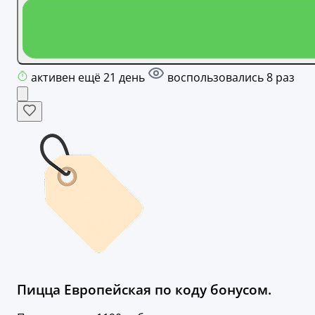
активен ещё 21 день
воспользовались 8 раз
Пицца Европейская по коду бонусом.