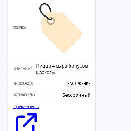
Пицца 4 сыра бонусом
к заказу.
НАСТРОЕНИЕ
Бессрочный
Применить