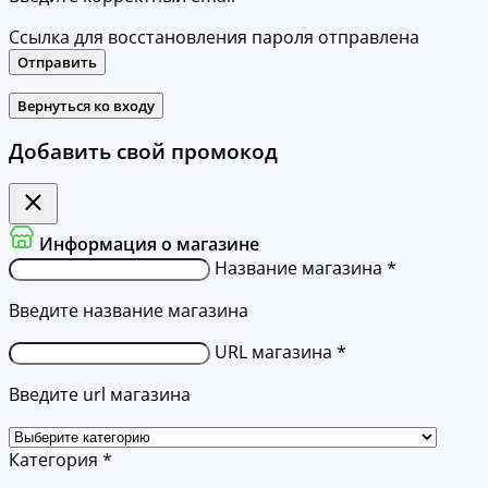
Ссылка для восстановления пароля отправлена
Отправить
Вернуться ко входу
Добавить свой промокод
Информация о магазине
Название магазина *
Введите название магазина
URL магазина *
Введите url магазина
Категория *