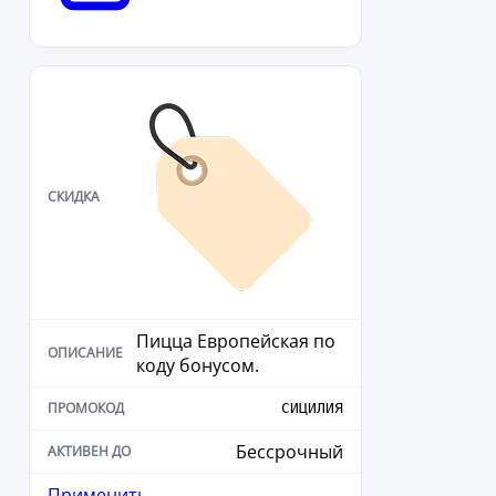
Пицца Европейская по
коду бонусом.
СИЦИЛИЯ
Бессрочный
Применить