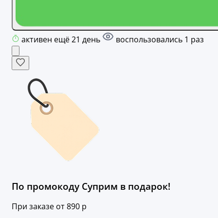
активен ещё 21 день
воспользовались 1 раз
По промокоду Суприм в подарок!
При заказе от 890 р