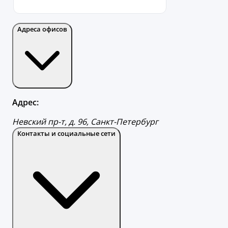
Адреса офисов
Адрес:
Невский пр-т, д. 96, Санкт-Петербург
Контакты и социальные сети