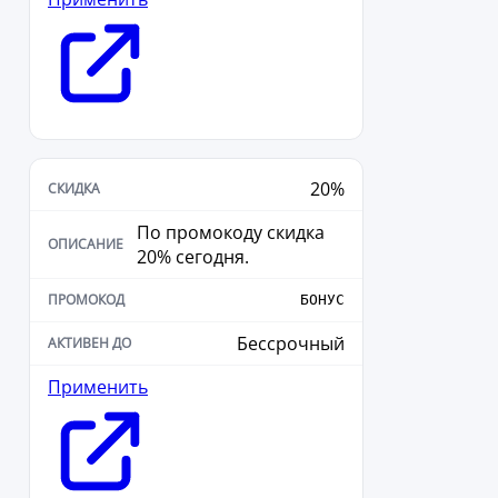
20%
По промокоду скидка
20% сегодня.
БОНУС
Бессрочный
Применить