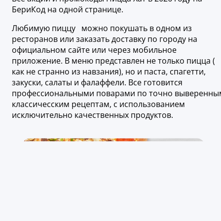
БериКод на одной странице.
Любимую пиццу можно покушать в одном из
ресторанов или заказать доставку по городу на
официальном сайте или через мобильное
приложение. В меню представлен не только пицца (
как не странно из навзания), но и паста, спагетти,
закуски, салаты и фалаффели. Все готовится
профессиональными поварами по точно выверенны
классичесским рецептам, с использованием
исключительно качественных продуктов.