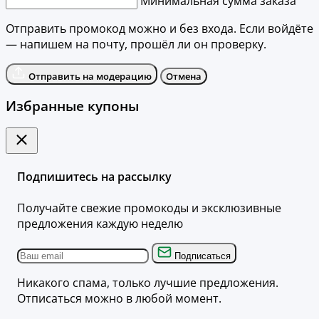
Минимальная сумма заказа
Отправить промокод можно и без входа. Если войдёте
— напишем на почту, прошёл ли он проверку.
Отправить на модерацию
Отмена
Избранные купоны
Подпишитесь на рассылку
Получайте свежие промокоды и эксклюзивные
предложения каждую неделю
Подписаться
Никакого спама, только лучшие предложения.
Отписаться можно в любой момент.