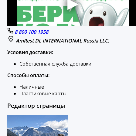
8 800 100 1958
AmRest DL INTERNATIONAL Russia LLC.
Условия доставки:
Собственная служба доставки
Способы оплаты:
Наличные
Пластиковые карты
Редактор страницы