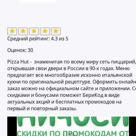
Средний рейтинг:
4.3
из 5
Оценок: 30
Pizza Hut - знаменитая по всему миру сеть пиццерий
открывшая свои двери в России в 90-х годах. Меню
предлагает все многообразие исконно итальянской
кухни по оригинальной рецептуре. Оформить онлайн
заказ можно на официальном сайте и приложении. С
скидками и бонусами поможет БериКод в виде
актуальных акций и бесплатных промокодов на
первый и повторный заказы.