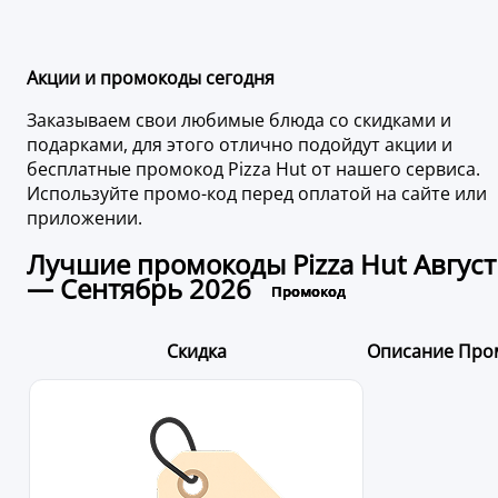
Акции и промокоды сегодня
Заказываем свои любимые блюда со скидками и
подарками, для этого отлично подойдут акции и
бесплатные промокод Pizza Hut от нашего сервиса.
Используйте промо-код перед оплатой на сайте или
приложении.
Лучшие промокоды Pizza Hut Август
— Сентябрь 2026
Скидка
Описание
Про