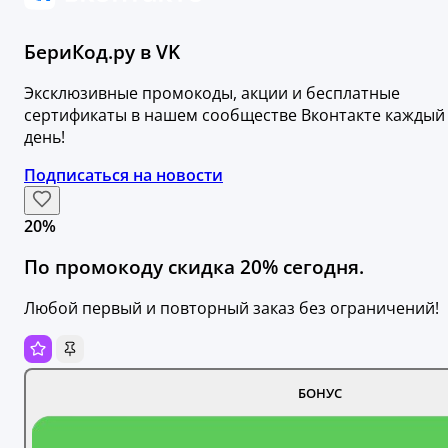
БериКод.ру в VK
Эксклюзивные промокоды, акции и бесплатные
сертификаты в нашем сообществе Вконтакте каждый
день!
Подписаться на новости
20%
По промокоду скидка 20% сегодня.
Любой первый и повторный заказ без ограничений!
БОНУС