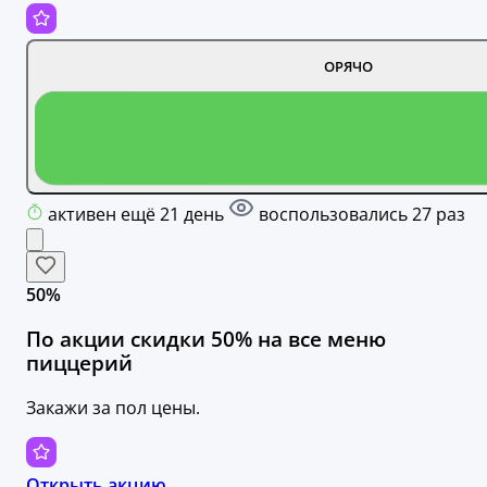
ОРЯЧО
активен ещё 21 день
воспользовались 27 раз
50%
По акции скидки 50% на все меню
пиццерий
Закажи за пол цены.
Открыть акцию