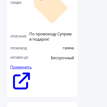
По промокоду Суприм
в подарок!
ГОРЯЧО
Бессрочный
Применить