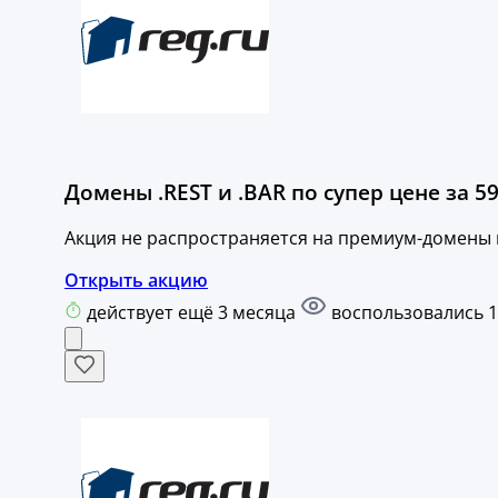
Домены .REST и .BAR по супер цене за 59
Акция не распространяется на премиум-домены и
Открыть акцию
действует ещё 3 месяца
воспользовались 1