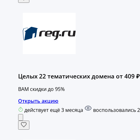
Целых 22 тематических домена от 409 ₽
ВАМ скидки до 95%
Открыть акцию
действует ещё 3 месяца
воспользовались 2