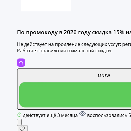
По промокоду в 2026 году скидка 15% н
Не действует на продление следующих услуг: рег
Работает правило максимальной скидки.
15NEW
действует ещё 3 месяца
воспользовались 5