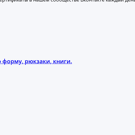
 форму, рюкзаки, книги.