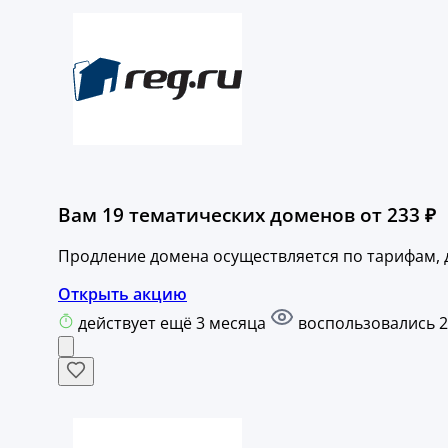
Вам 19 тематических доменов от 233 ₽
Продление домена осуществляется по тарифам,
Открыть акцию
действует ещё 3 месяца
воспользовались 2