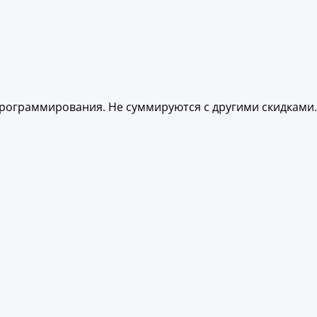
 программирования. Не суммируются с другими скидками.