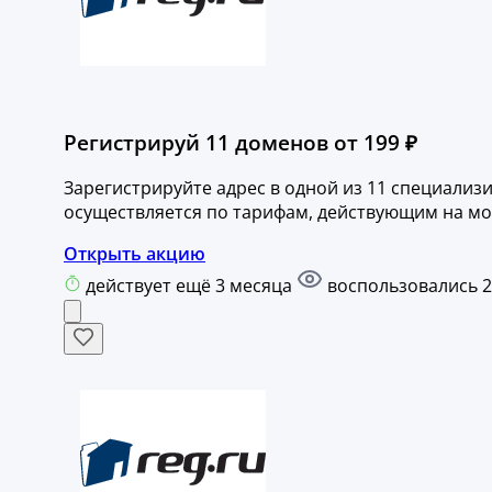
Регистрируй 11 доменов от 199 ₽
Зарегистрируйте адрес в одной из 11 специали
осуществляется по тарифам, действующим на м
Открыть акцию
действует ещё 3 месяца
воспользовались 2