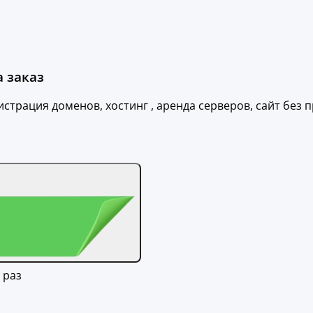
а заказ
истрация доменов, хостинг , аренда серверов, сайт без
 раз