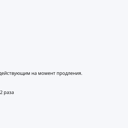
 действующим на момент продления.
2 раза