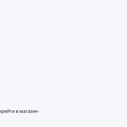
ерейти в магазин