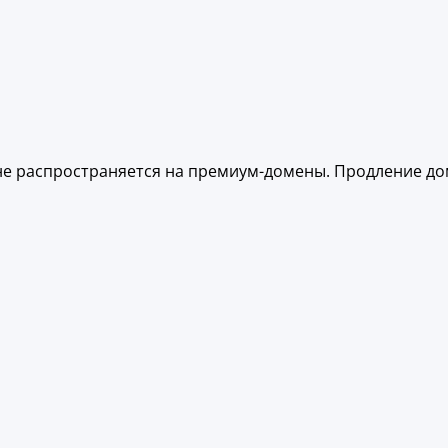
 не распространяется на премиум-домены. Продление д