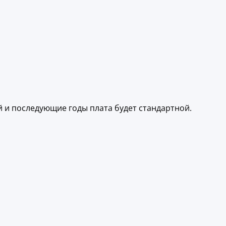
й и последующие годы плата будет стандартной.