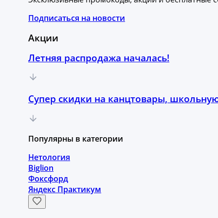
Подписаться на новости
Акции
Летняя распродажа началась!
Супер скидки на канцтовары, школьную
Популярны в категории
Нетология
Biglion
Фоксфорд
Яндекс Практикум