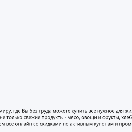
миру, где Вы без труда можете купить все нужное для ж
 только свежие продукты - мясо, овощи и фрукты, хлеб, 
ем все онлайн со скидками по активным купонам и пром