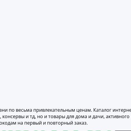
изни по весьма привлекательным ценам. Каталог интерне
консервы и тд, но и товары для дома и дачи, активного
окодам на первый и повторный заказ.