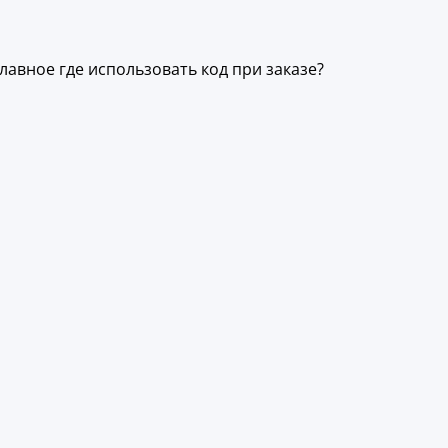
лавное где использовать код при заказе?