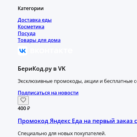
Категории
Доставка еды
Косметика
Посуда
Товары для дома
БериКод.ру в VK
Эксклюзивные промокоды, акции и бесплатные с
Подписаться на новости
400 ₽
Промокод Яндекс Еда на первый заказ с
Специально для новых покупателей.