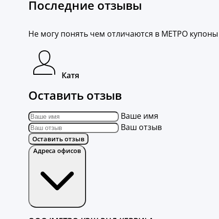
Последние отзывы
Не могу понять чем отличаются в МЕТРО купоны и
Катя
Оставить отзыв
Ваше имя
Ваш отзыв
Оставить отзыв
Адреса офисов