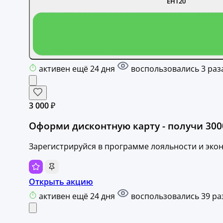
ЕНТ20
активен ещё 24 дня
воспользовались 3 раз
3 000 ₽
Оформи дисконтную карту - получи 3000
Зарегистрируйся в программе лояльности и эко
Открыть акцию
активен ещё 24 дня
воспользовались 39 ра