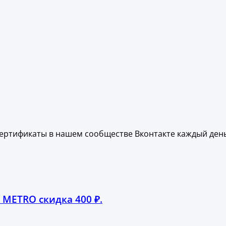
ертификаты в нашем сообществе Вконтакте каждый день
 METRO скидка 400 ₽.