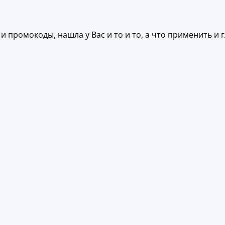
 промокоды, нашла у Вас и то и то, а что применить и г