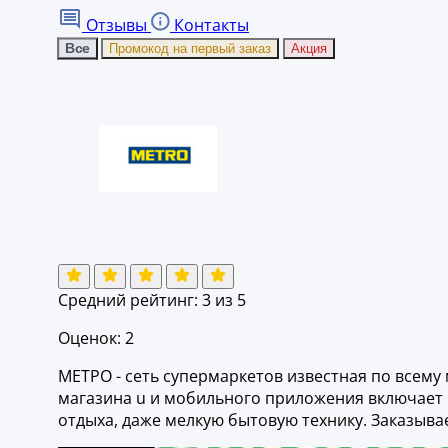
Отзывы
Контакты
Все
Промокод на первый заказ
Акция
Средний рейтинг:
3
из 5
Оценок: 2
МЕТРО - сеть супермаркетов известная по всему 
магазина u и мобильного приложения включает не
отдыха, даже мелкую бытовую технику. Заказыва