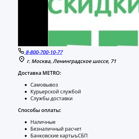
8-800-700-10-77
г. Москва, Ленинградское шоссе, 71
Доставка METRO:
Самовывоз
Курьерской службой
Службы доставки
Способы оплаты:
Наличные
Безналичный расчет
Банковские картыъСБП