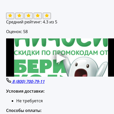
Средний рейтинг:
4.3
из 5
Оценок: 58
8 (800) 700-79-11
Условия доставки:
Не требуется
Способы оплаты: