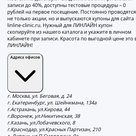
записи до 40%, доступны тестовые процедуры – 0
рублей на первое посещение. Постоянно проводятся
не только акции, но и выпускаются купоны для сайта
linline-clinic.ru. Нужный для ЛИНЛАЙН купон
скопируйте из нашего каталога и укажите в личном
кабинете при записи. Красота по выгодной цене это 
ЛИНЛАЙН!
Адреса офисов
г. Москва, ул. Беговая, д. 24
г. Екатеринбург, ул. Шейнкмана, 134а
г.Астрахань, ул.Кирова, 44
г.Воронеж, ул.Никитинская, 38
г.Казань, ул.Лобачевского, 8
г.Краснодар, ул.Красных Партизан, 210
г. Липецк, ул.П.Смородина, 9а