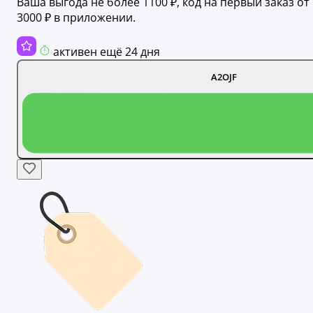
Ваша выгода не более 1100 ₽, код на первый заказ от
3000 ₽ в приложении.
активен ещё 24 дня
A2OJF