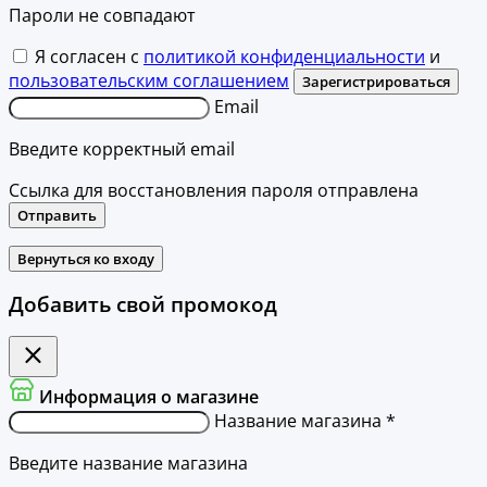
Пароли не совпадают
Я согласен с
политикой конфиденциальности
и
пользовательским соглашением
Зарегистрироваться
Email
Введите корректный email
Ссылка для восстановления пароля отправлена
Отправить
Вернуться ко входу
Добавить свой промокод
Информация о магазине
Название магазина *
Введите название магазина