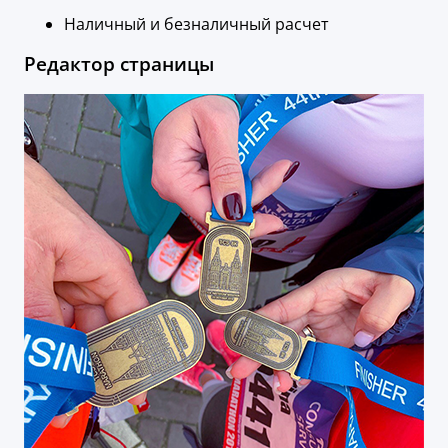
Наличный и безналичный расчет
Редактор страницы