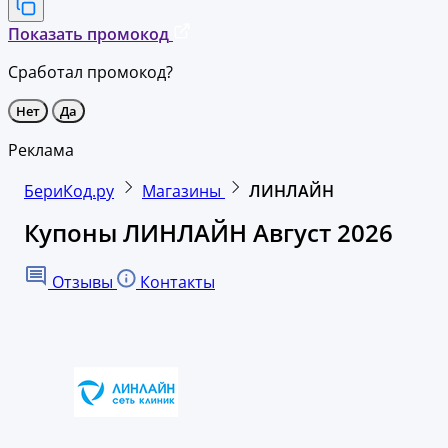
Показать промокод
Сработал промокод?
Нет
Да
Реклама
БериКод.ру
Магазины
ЛИНЛАЙН
Купоны ЛИНЛАЙН Август 2026
Отзывы
Контакты