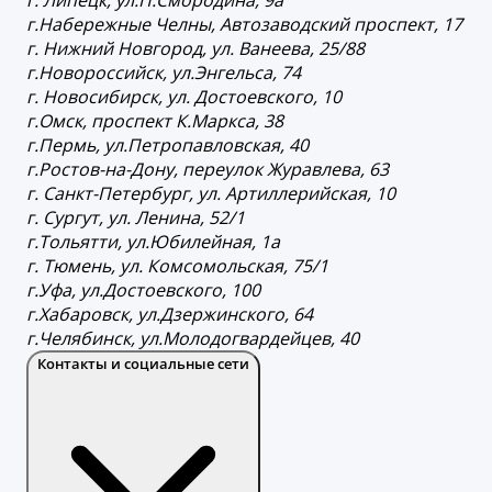
г.Набережные Челны, Автозаводский проспект, 17
г. Нижний Новгород, ул. Ванеева, 25/88
г.Новороссийск, ул.Энгельса, 74
г. Новосибирск, ул. Достоевского, 10
г.Омск, проспект К.Маркса, 38
г.Пермь, ул.Петропавловская, 40
г.Ростов-на-Дону, переулок Журавлева, 63
г. Санкт-Петербург, ул. Артиллерийская, 10
г. Сургут, ул. Ленина, 52/1
г.Тольятти, ул.Юбилейная, 1а
г. Тюмень, ул. Комсомольская, 75/1
г.Уфа, ул.Достоевского, 100
г.Хабаровск, ул.Дзержинского, 64
г.Челябинск, ул.Молодогвардейцев, 40
Контакты и социальные сети