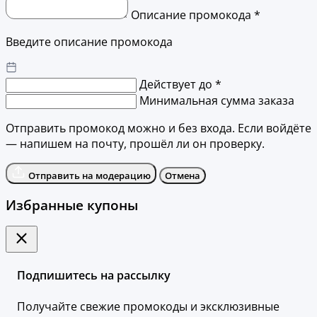
Описание промокода *
Введите описание промокода
Действует до *
Минимальная сумма заказа
Отправить промокод можно и без входа. Если войдёте
— напишем на почту, прошёл ли он проверку.
Отправить на модерацию
Отмена
Избранные купоны
Подпишитесь на рассылку
Получайте свежие промокоды и эксклюзивные