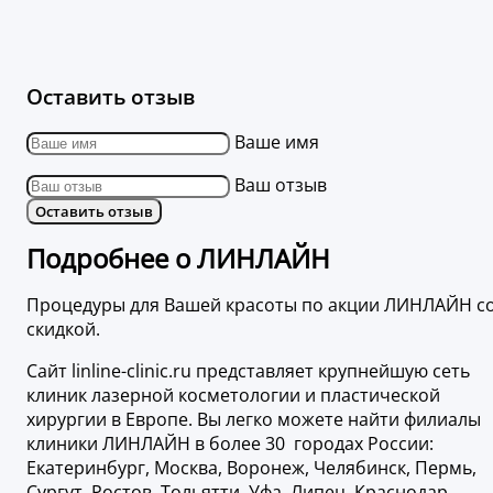
Оставить отзыв
Ваше имя
Ваш отзыв
Оставить отзыв
Подробнее о ЛИНЛАЙН
Процедуры для Вашей красоты по акции ЛИНЛАЙН с
скидкой.
Сайт linline-clinic.ru представляет крупнейшую сеть
клиник лазерной косметологии и пластической
хирургии в Европе. Вы легко можете найти филиалы
клиники ЛИНЛАЙН в более 30 городах России:
Екатеринбург, Москва, Воронеж, Челябинск, Пермь,
Сургут, Ростов, Тольятти, Уфа, Липец, Краснодар,