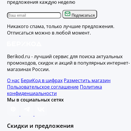
предложения каждую неделю
Подписаться
Никакого спама, только лучшие предложения.
Отписаться можно в любой момент.
Berikod.ru - лучший сервис для поиска актуальных
промокодов, скидок и акций в популярных интернет-
магазинах России.
О нас
БериКод в цифрах
Разместить магазин
Пользовательское соглашение
Политика
конфиденциальности
Мы в социальных сетях
Скидки и предложения