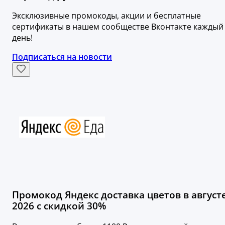
Эксклюзивные промокоды, акции и бесплатные
сертификаты в нашем сообществе Вконтакте каждый
день!
Подписаться на новости
Промокод Яндекс доставка цветов в август
2026 с скидкой 30%