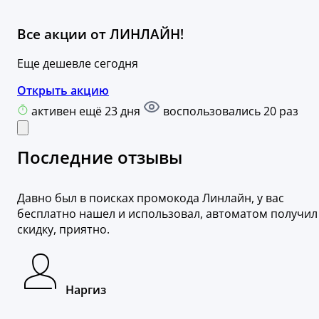
Все акции от ЛИНЛАЙН!
Еще дешевле сегодня
Открыть акцию
активен ещё 23 дня
воспользовались 20 раз
Последние отзывы
Давно был в поисках промокода Линлайн, у вас
бесплатно нашел и использовал, автоматом получил
скидку, приятно.
Наргиз