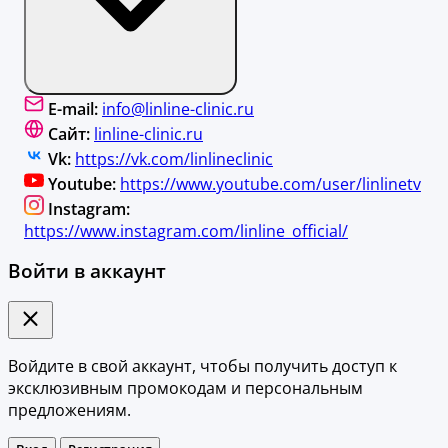
E-mail:
info@linline-clinic.ru
Сайт:
linline-clinic.ru
Vk:
https://vk.com/linlineclinic
Youtube:
https://www.youtube.com/user/linlinetv
Instagram:
https://www.instagram.com/linline_official/
Войти в аккаунт
Войдите в свой аккаунт, чтобы получить доступ к
эксклюзивным промокодам и персональным
предложениям.