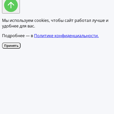
Мы используем cookies, чтобы сайт работал лучше и
удобнее для вас.
Подробнее — в
Политике конфиденциальности.
Принять