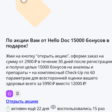
По акции Вам от Hello Doc 15000 бонусов в
подарок!
Жми на кнопку "открыть акцию", оформи заказ на
сумму от 2900 ₽ в течение 30 дней после регистрации
и получи целых 15000 бонусов на анализы и
препараты + на комплексный Check-Up по 60
параметрам для всесторонней оценки вашего
здоровья всего за 5990 ₽ вместо 12000 ₽!
Открыть акцию
активен ещё 22 дня
воспользовались 15 раз