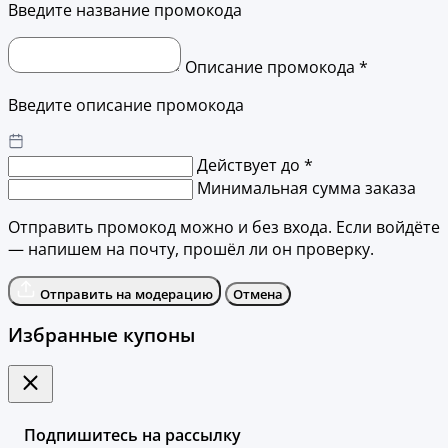
Введите название промокода
Описание промокода *
Введите описание промокода
Действует до *
Минимальная сумма заказа
Отправить промокод можно и без входа. Если войдёте
— напишем на почту, прошёл ли он проверку.
Отправить на модерацию
Отмена
Избранные купоны
Подпишитесь на рассылку