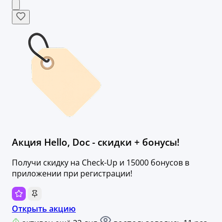
Акция Hello, Doc - скидки + бонусы!
Получи скидку на Check-Up и 15000 бонусов в
приложении при регистрации!
Открыть акцию