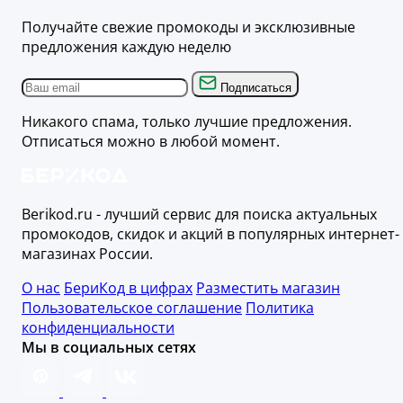
Получайте свежие промокоды и эксклюзивные
предложения каждую неделю
Подписаться
Никакого спама, только лучшие предложения.
Отписаться можно в любой момент.
Berikod.ru - лучший сервис для поиска актуальных
промокодов, скидок и акций в популярных интернет-
магазинах России.
О нас
БериКод в цифрах
Разместить магазин
Пользовательское соглашение
Политика
конфиденциальности
Мы в социальных сетях