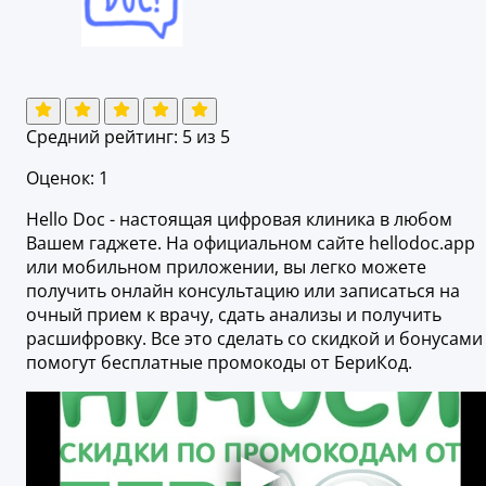
Средний рейтинг:
5
из 5
Оценок: 1
Hello Doc - настоящая цифровая клиника в любом
Вашем гаджете. На официальном сайте hellodoc.app
или мобильном приложении, вы легко можете
получить онлайн консультацию или записаться на
очный прием к врачу, сдать анализы и получить
расшифровку. Все это сделать со скидкой и бонусами
помогут бесплатные промокоды от БериКод.