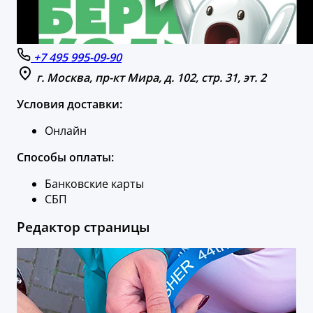
+7 495 995-09-90
г. Москва, пр-кт Мира, д. 102, стр. 31, эт. 2
Условия доставки:
Онлайн
Способы оплаты:
Банковские карты
СБП
Редактор страницы