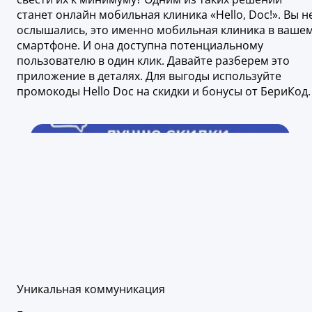
станет онлайн мобильная клиника «Hello, Doc!». Вы н
ослышались, это именно мобильная клиника в ваше
смартфоне. И она доступна потенциальному
пользователю в один клик. Давайте разберем это
приложение в деталях. Для выгоды используйте
промокоды Hello Doc на скидки и бонусы от БериКод.
Уникальная коммуникация