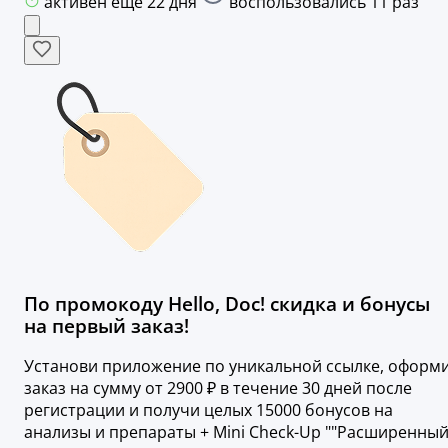
активен ещё 22 дня
воспользовались 11 раз
По промокоду Hello, Doc! скидка и бонусы
на первый заказ!
Установи приложение по уникальной ссылке, оформ
заказ на сумму от 2900 ₽ в течение 30 дней после
регистрации и получи целых 15000 бонусов на
анализы и препараты + Mini Check-Up ""Расширенны