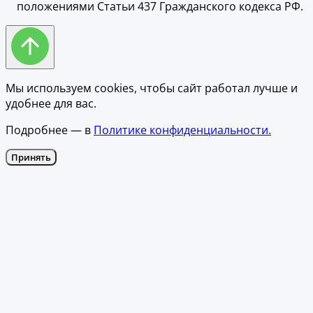
положениями Статьи 437 Гражданского кодекса РФ.
Мы используем cookies, чтобы сайт работал лучше и
удобнее для вас.
Подробнее — в
Политике конфиденциальности.
Принять