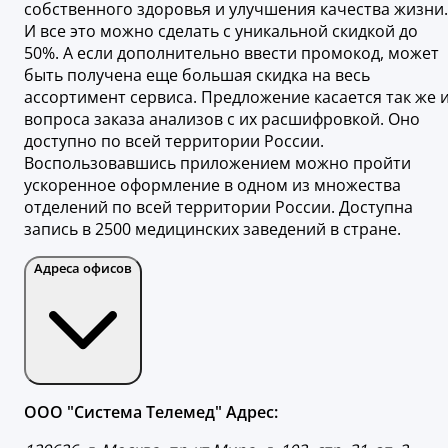
собственного здоровья и улучшения качества жизни.
И все это можно сделать с уникальной скидкой до
50%. А если дополнительно ввести промокод, может
быть получена еще большая скидка на весь
ассортимент сервиса. Предложение касается так же 
вопроса заказа анализов с их расшифровкой. Оно
доступно по всей территории России.
Воспользовавшись приложением можно пройти
ускоренное оформление в одном из множества
отделений по всей территории России. Доступна
запись в 2500 медицинских заведений в стране.
Адреса офисов
ООО "Система Телемед" Адрес: