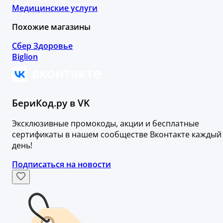
Медицинские услуги
Похожие магазины
Сбер Здоровье
Biglion
БериКод.ру в VK
Эксклюзивные промокоды, акции и бесплатные
сертификаты в нашем сообществе Вконтакте каждый
день!
Подписаться на новости