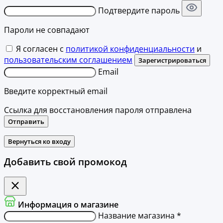
Подтвердите пароль
Пароли не совпадают
Я согласен с
политикой конфиденциальности
и
пользовательским соглашением
Зарегистрироваться
Email
Введите корректный email
Ссылка для восстановления пароля отправлена
Отправить
Вернуться ко входу
Добавить свой промокод
Информация о магазине
Название магазина *