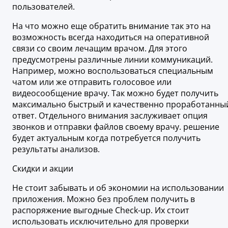
пользователей.
На что можно еще обратить внимание так это на
возможность всегда находиться на оперативной
связи со своим лечащим врачом. Для этого
предусмотрены различные линии коммуникаций.
Например, можно воспользоваться специальным
чатом или же отправить голосовое или
видеосообщение врачу. Так можно будет получить
максимально быстрый и качественно проработанны
ответ. Отдельного внимания заслуживает опция
звонков и отправки файлов своему врачу. решение
будет актуальным когда потребуется получить
результаты анализов.
Скидки и акции
Не стоит забывать и об экономии на использовании
приложения. Можно без проблем получить в
распоряжение выгодные Check-up. Их стоит
использовать исключительно для проверки