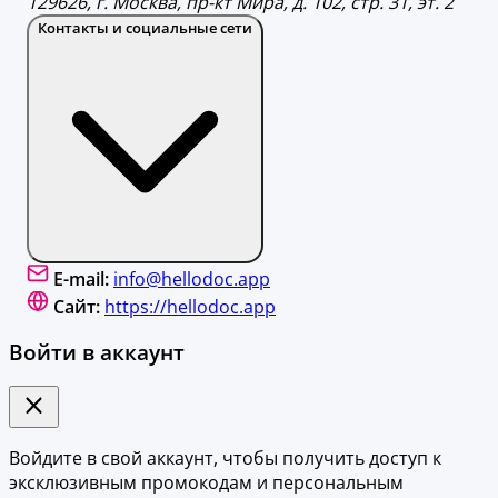
129626, г. Москва, пр-кт Мира, д. 102, стр. 31, эт. 2
Контакты и социальные сети
E-mail:
info@hellodoc.app
Сайт:
https://hellodoc.app
Войти в аккаунт
Войдите в свой аккаунт, чтобы получить доступ к
эксклюзивным промокодам и персональным