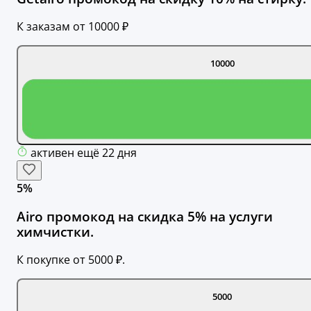
К заказам от 10000 ₽
10000
активен ещё 22 дня
5%
Airo промокод на скидка 5% на услуги
химчистки.
К покупке от 5000 ₽.
5000