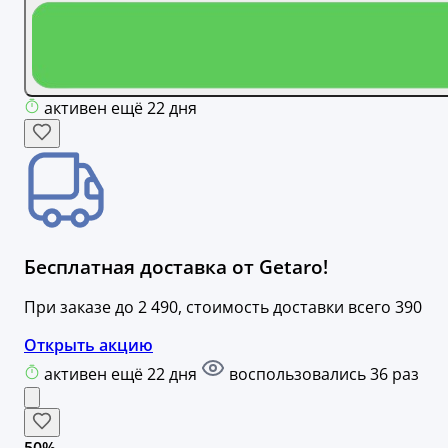
активен ещё 22 дня
Бесплатная доставка от Getaro!
При заказе до 2 490, стоимость доставки всего 390
Открыть акцию
активен ещё 22 дня
воспользовались 36 раз