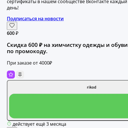
сертификаты в нашем сообществе Вконтакте каждый
день!
Подписаться на новости
600 ₽
Скидка 600 ₽ на химчистку одежды и обуви
по промокоду.
При заказе от 4000₽
rikod
действует ещё 3 месяца