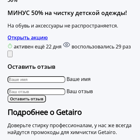
50%
МИНУС 50% на чистку детской одежды!
На обувь и аксессуары не распространяется.
Открыть акцию
активен ещё 22 дня
воспользовались 29 раз
Оставить отзыв
Ваше имя
Ваш отзыв
Оставить отзыв
Подробнее о Getairo
Доверьте стирку профессионалам, у нас же всегда
найдутся промокоды для химчистки Getairo.