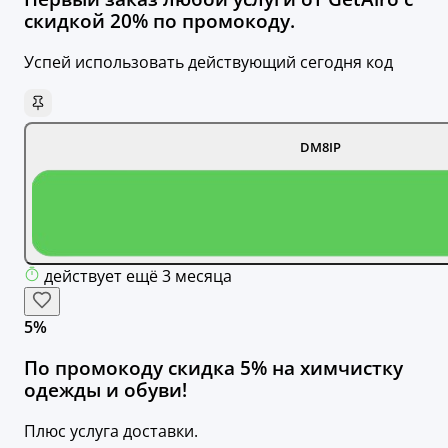
скидкой 20% по промокоду.
Успей использовать действующий сегодня код
DM8IP
действует ещё 3 месяца
5%
По промокоду скидка 5% на химчистку
одежды и обуви!
Плюс услуга доставки.