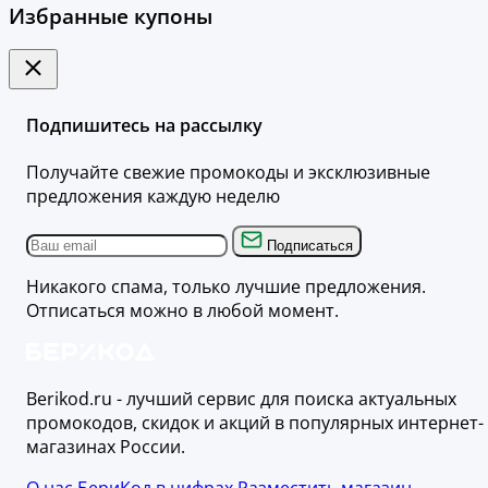
Избранные купоны
Подпишитесь на рассылку
Получайте свежие промокоды и эксклюзивные
предложения каждую неделю
Подписаться
Никакого спама, только лучшие предложения.
Отписаться можно в любой момент.
Berikod.ru - лучший сервис для поиска актуальных
промокодов, скидок и акций в популярных интернет-
магазинах России.
О нас
БериКод в цифрах
Разместить магазин