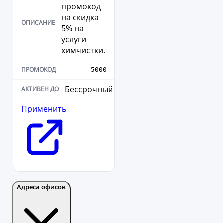
промокод
на скидка
5% на
услуги
химчистки.
5000
Бессрочный
Применить
Адреса офисов