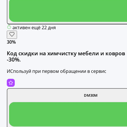
активен ещё 22 дня
30%
Код скидки на химчистку мебели и ковров
-30%.
ИСпользуй при первом обращении в сервис
DM30M