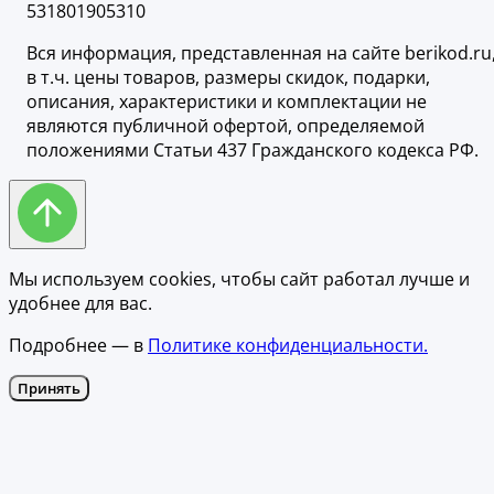
531801905310
Вся информация, представленная на сайте berikod.ru
в т.ч. цены товаров, размеры скидок, подарки,
описания, характеристики и комплектации не
являются публичной офертой, определяемой
положениями Статьи 437 Гражданского кодекса РФ.
Мы используем cookies, чтобы сайт работал лучше и
удобнее для вас.
Подробнее — в
Политике конфиденциальности.
Принять