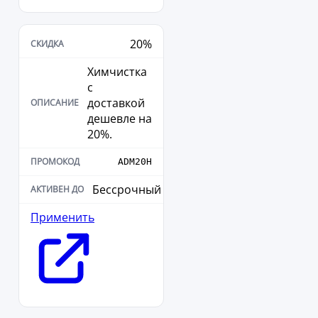
20%
Химчистка
с
доставкой
дешевле на
20%.
ADM20H
Бессрочный
Применить