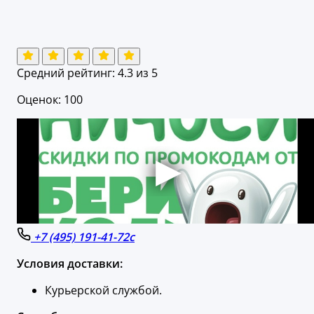
Средний рейтинг:
4.3
из 5
Оценок: 100
+7 (495) 191-41-72с
Условия доставки:
Курьерской службой.