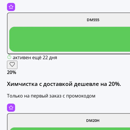
DM555
активен ещё 22 дня
20%
Химчистка с доставкой дешевле на 20%.
Только на первый заказ с промокодом
DM20H