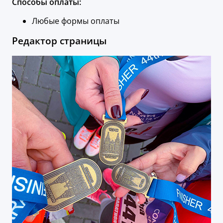
Способы оплаты:
Любые формы оплаты
Редактор страницы