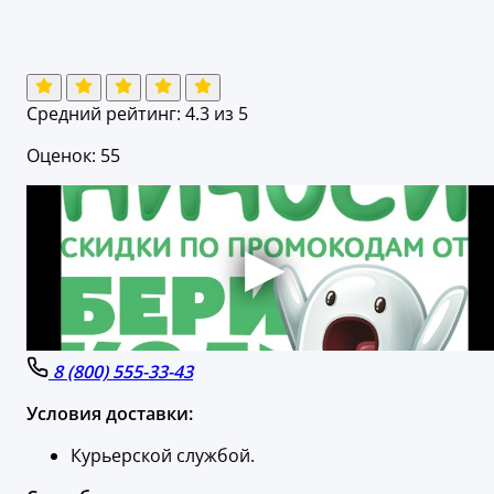
Средний рейтинг:
4.3
из 5
Оценок: 55
8 (800) 555-33-43
Условия доставки:
Курьерской службой.