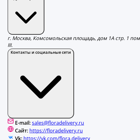
г. Москва, Комсомольская площадь, дом 1А стр. 1 пом
III.
Контакты и социальные сети
E-mail:
sales@floradelivery.ru
Сайт:
https://floradelivery.ru
Vk:
https://vk.com/flora.delivery