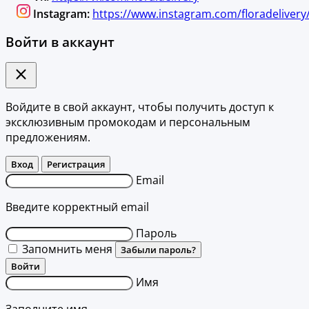
Instagram:
https://www.instagram.com/floradelivery
Войти в аккаунт
Войдите в свой аккаунт, чтобы получить доступ к
эксклюзивным промокодам и персональным
предложениям.
Вход
Регистрация
Email
Введите корректный email
Пароль
Запомнить меня
Забыли пароль?
Войти
Имя