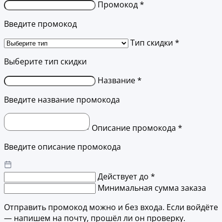
Промокод *
Введите промокод
Тип скидки *
Выберите тип скидки
Название *
Введите название промокода
Описание промокода *
Введите описание промокода
Действует до *
Минимальная сумма заказа
Отправить промокод можно и без входа. Если войдёте
— напишем на почту, прошёл ли он проверку.