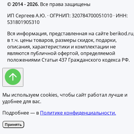
© 2014 - 2026.
Все права защищены
ИП Сергеев А.Ю. · ОГРНИП: 320784700051010 · ИНН:
531801905310
Вся информация, представленная на сайте berikod.ru
в т.ч. цены товаров, размеры скидок, подарки,
описания, характеристики и комплектации не
являются публичной офертой, определяемой
положениями Статьи 437 Гражданского кодекса РФ.
Мы используем cookies, чтобы сайт работал лучше и
удобнее для вас.
Подробнее — в
Политике конфиденциальности.
Принять