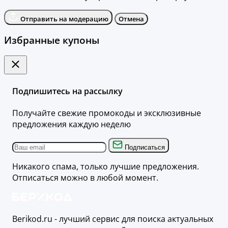
Отправить на модерацию
Отмена
Избранные купоны
Подпишитесь на рассылку
Получайте свежие промокоды и эксклюзивные
предложения каждую неделю
Подписаться
Никакого спама, только лучшие предложения.
Отписаться можно в любой момент.
Berikod.ru - лучший сервис для поиска актуальных