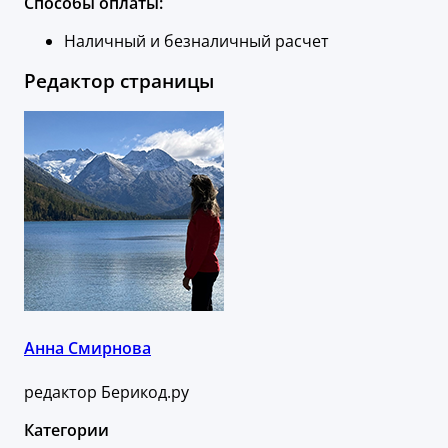
Способы оплаты:
Наличный и безналичный расчет
Редактор страницы
Анна Смирнова
редактор Берикод.ру
Категории