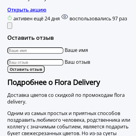
Открыть акцию
активен ещё 24 дня
воспользовались 97 раз
Оставить отзыв
Ваше имя
Ваш отзыв
Оставить отзыв
Подробнее о Flora Delivery
Доставка цветов со скидкой по промокодам flora
delivery.
Одним из самых простых и приятных способов
поздравить любимого человека, родственника или
коллегу с значимым событием, является подарить
букет свежесрезанных цветов. Но из-за суеты