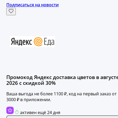
Подписаться на новости
Промокод Яндекс доставка цветов в август
2026 с скидкой 30%
Ваша выгода не более 1100 ₽, код на первый заказ от
3000 ₽ в приложении.
активен ещё 24 дня