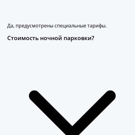
Да, предусмотрены специальные тарифы.
Стоимость ночной парковки?