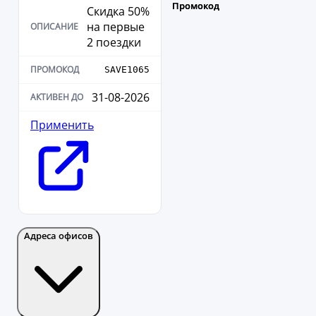
Скидка 50%
на первые
2 поездки
SAVE1065
31-08-2026
Применить
Адреса офисов