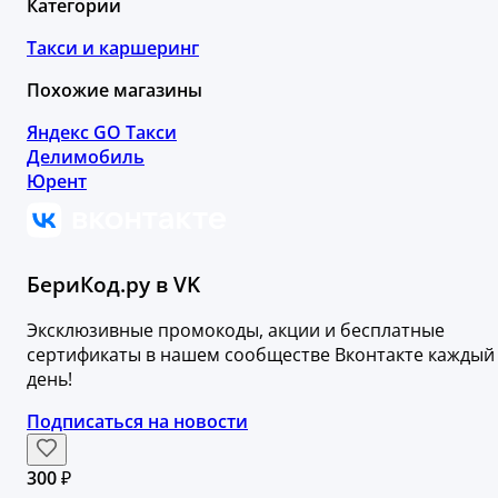
Категории
Такси и каршеринг
Похожие магазины
Яндекс GO Такси
Делимобиль
Юрент
БериКод.ру в VK
Эксклюзивные промокоды, акции и бесплатные
сертификаты в нашем сообществе Вконтакте каждый
день!
Подписаться на новости
300 ₽