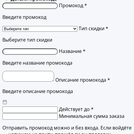
Промокод *
Введите промокод
Тип скидки *
Выберите тип скидки
Название *
Введите название промокода
Описание промокода *
Введите описание промокода
Действует до *
Минимальная сумма заказа
Отправить промокод можно и без входа. Если войдёте