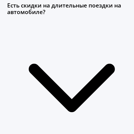
Есть скидки на длительные поездки на
автомобиле?