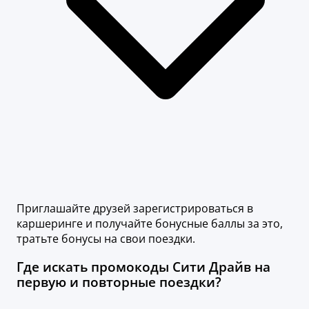
Приглашайте друзей зарегистрироваться в
каршеринге и получайте бонусные баллы за это,
тратьте бонусы на свои поездки.
Где искать промокоды Сити Драйв на
первую и повторные поездки?