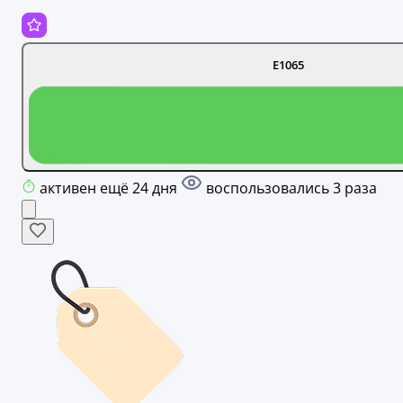
E1065
активен ещё 24 дня
воспользовались 3 раза