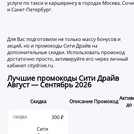
услуги по такси и каршерингу в городах Москва, Сочи
и Санкт-Петербург.
Для Вас подготовили не только массу бонусов и
акций, но и промокоды Сити Драйв на
дополнительные скидки. Использовать промокод
достаточно просто, активируйте его через личный
кабинет citydrive.ru.
Лучшие промокоды Сити Драйв
Август — Сентябрь 2026
Актив
Скидка
Описание
Промокод
до
300 ₽
Сити