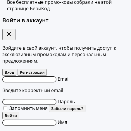
Все бесплатные промо-коды собрали на этой
странице БериКод.
Войти в аккаунт
Войдите в свой аккаунт, чтобы получить доступ к
эксклюзивным промокодам и персональным
предложениям.
Вход
Регистрация
Email
Введите корректный email
Пароль
Запомнить меня
Забыли пароль?
Войти
Имя