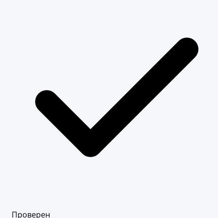
Проверен