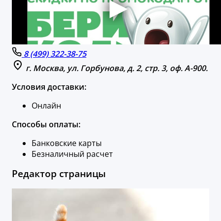
8 (499) 322-38-75
г. Москва, ул. Горбунова, д. 2, стр. 3, оф. А-900.
Условия доставки:
Онлайн
Способы оплаты:
Банковские карты
Безналичный расчет
Редактор страницы