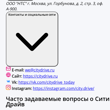
ООО "НТС" г. Москва, ул. Горбунова, д. 2, стр. 3, оф.
А-900.
Контакты и социальные сети
E-mail:
we@citydrive.ru
Сайт:
https://citydrive.ru
Vk:
https://vk.com/citydrive_today
Instagram:
https://instagram.com/city.drive/
Часто задаваемые вопросы о Сити
Драйв