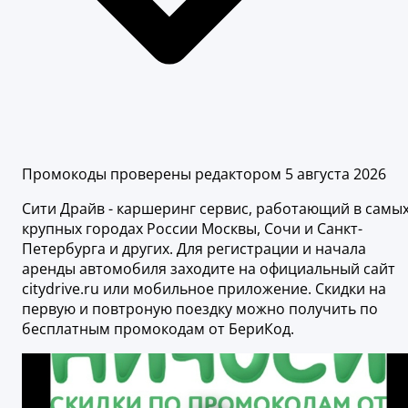
Промокоды проверены редактором 5 августа 2026
Сити Драйв - каршеринг сервис, работающий в самы
крупных городах России Москвы, Сочи и Санкт-
Петербурга и других. Для регистрации и начала
аренды автомобиля заходите на официальный сайт
citydrive.ru или мобильное приложение. Скидки на
первую и повтроную поездку можно получить по
бесплатным промокодам от БериКод.