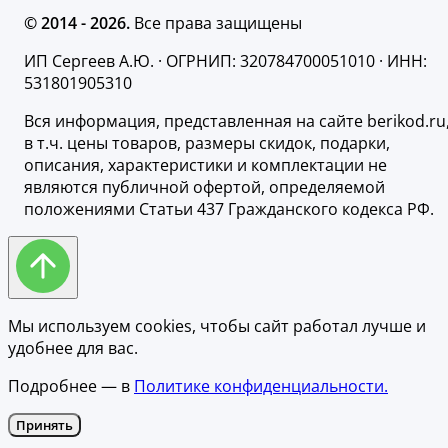
© 2014 - 2026.
Все права защищены
ИП Сергеев А.Ю. · ОГРНИП: 320784700051010 · ИНН:
531801905310
Вся информация, представленная на сайте berikod.ru
в т.ч. цены товаров, размеры скидок, подарки,
описания, характеристики и комплектации не
являются публичной офертой, определяемой
положениями Статьи 437 Гражданского кодекса РФ.
Мы используем cookies, чтобы сайт работал лучше и
удобнее для вас.
Подробнее — в
Политике конфиденциальности.
Принять