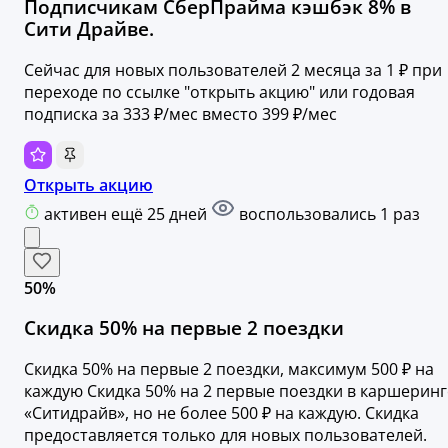
Подписчикам СберПрайма кэшбэк 8% в
Сити Драйве.
Сейчас для новых пользователей 2 месяца за 1 ₽ при
переходе по ссылке "открыть акцию" или годовая
подписка за 333 ₽/мес вместо 399 ₽/мес
Открыть акцию
активен ещё 25 дней
воспользовались 1 раз
50%
Скидка 50% на первые 2 поездки
Скидка 50% на первые 2 поездки, максимум 500 ₽ на
каждую Скидка 50% на 2 первые поездки в каршеринг
«Ситидрайв», но не более 500 ₽ на каждую. Скидка
предоставляется только для новых пользователей.