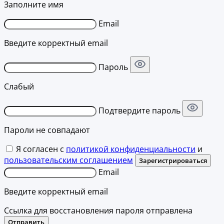
Заполните имя
Email
Введите корректный email
Пароль
Слабый
Подтвердите пароль
Пароли не совпадают
Я согласен с
политикой конфиденциальности
и
пользовательским соглашением
Зарегистрироваться
Email
Введите корректный email
Ссылка для восстановления пароля отправлена
Отправить