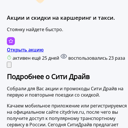
Акции и скидки на каршеринг и такси.
Стоянку найдете быстро.
Открыть акцию
активен ещё 25 дней
воспользовались 23 раза
Подробнее о Сити Драйв
Собрали для Вас акции и промокоды Сити Драйв на
первую и повторыне поездки со скидкой.
Качаем мобильное приложение или регистрируемся
на официальном сайте citydrive.ru, после чего вы
получите доступ к популярному транспортному
сервису в России. Сегодня СитиДрайв предлагает