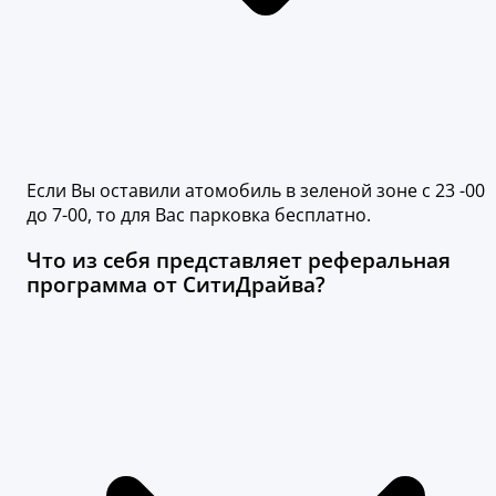
Если Вы оставили атомобиль в зеленой зоне с 23 -00
до 7-00, то для Вас парковка бесплатно.
Что из себя представляет реферальная
программа от СитиДрайва?