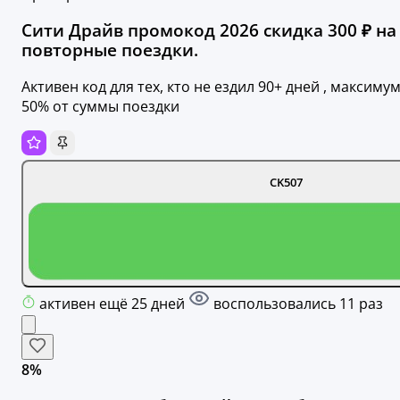
Сити Драйв промокод 2026 скидка 300 ₽ на
повторные поездки.
Активен код для тех, кто не ездил 90+ дней , максиму
50% от суммы поездки
CK507
активен ещё 25 дней
воспользовались 11 раз
8%